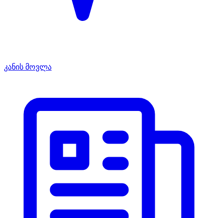
კანის მოვლა