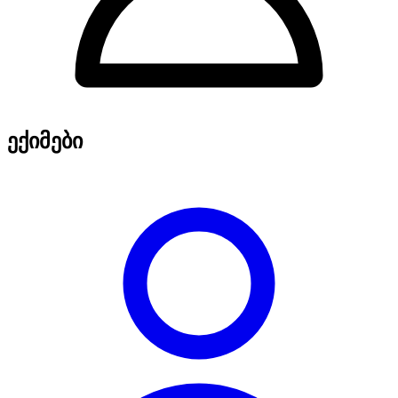
ექიმები