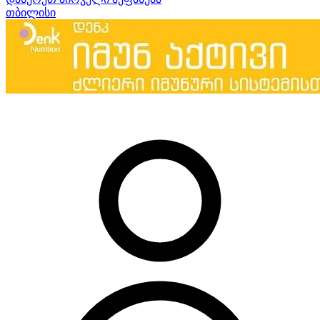
თბილისი