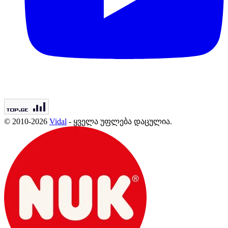
© 2010-2026
Vidal
- ყველა უფლება დაცულია.