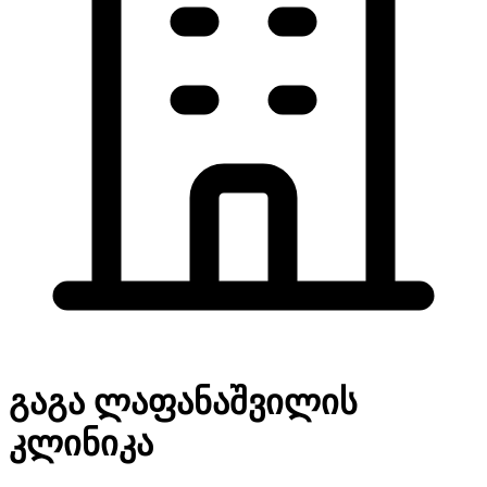
გაგა ლაფანაშვილის
კლინიკა