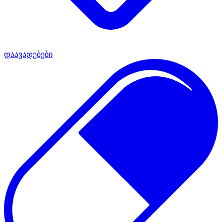
დაავადებები