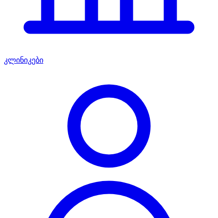
კლინიკები