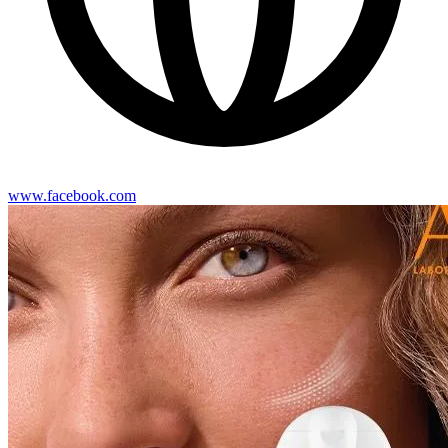
www.facebook.com