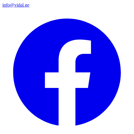
info@vidal.ge