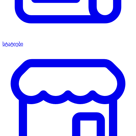
სტატიები