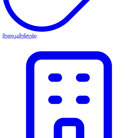
მედიკამენტები