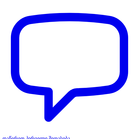
დაწერეთ პირველი შეფასება