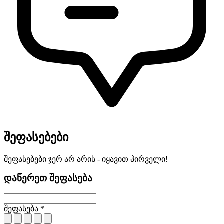
შეფასებები
შეფასებები ჯერ არ არის - იყავით პირველი!
დაწერეთ შეფასება
შეფასება *