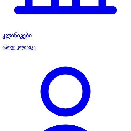
კლინიკები
იპოვე კლინიკა