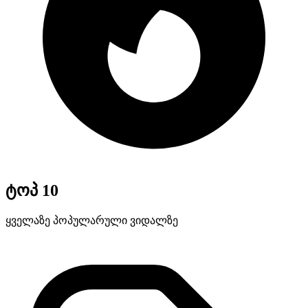
ტოპ 10
ყველაზე პოპულარული ვიდალზე