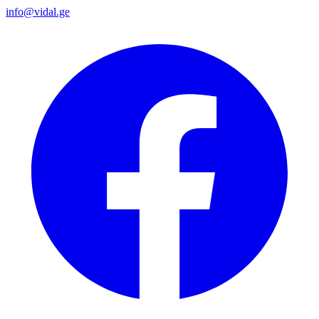
info@vidal.ge