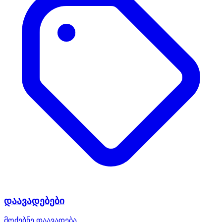
დაავადებები
მოძებნე დაავადება