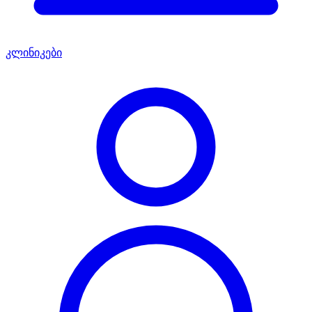
კლინიკები