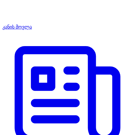
კანის მოვლა