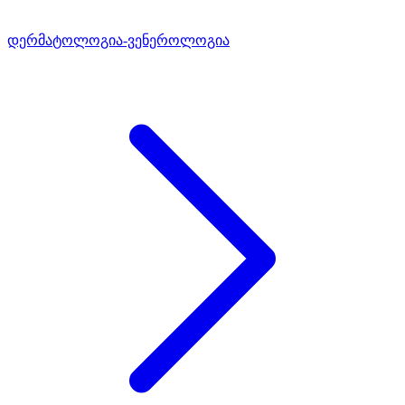
დერმატოლოგია-ვენეროლოგია