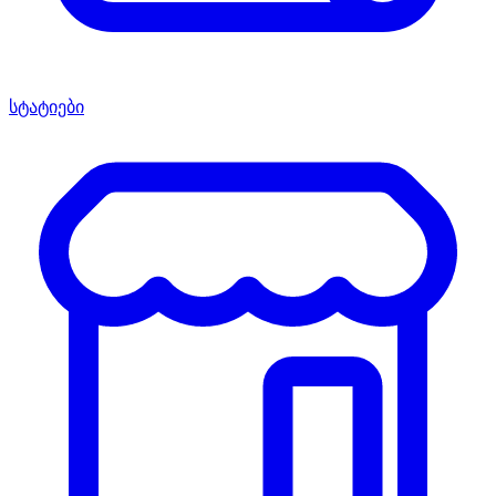
სტატიები