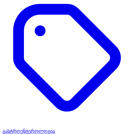
გასტროენტეროლოგია