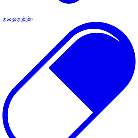
დაავადებები