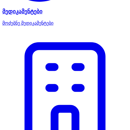
მედიკამენტები
მოძებნე მედიკამენტები