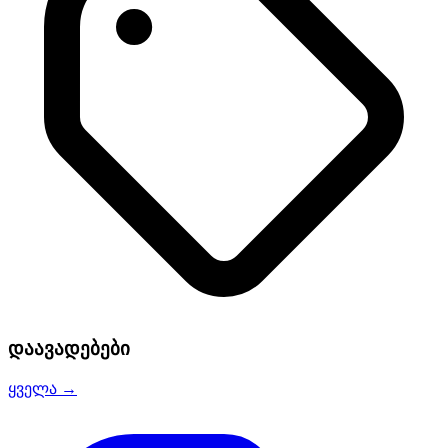
დაავადებები
ყველა →