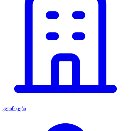
კლინიკები