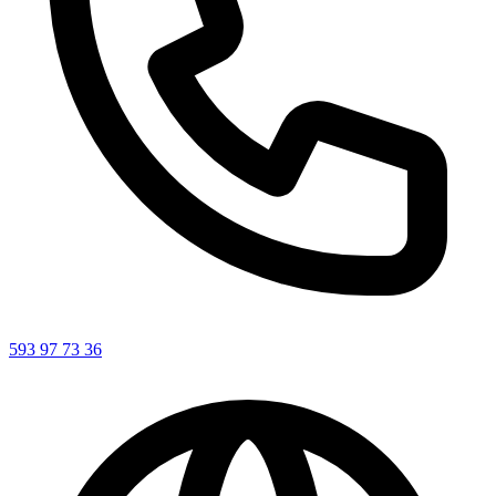
593 97 73 36