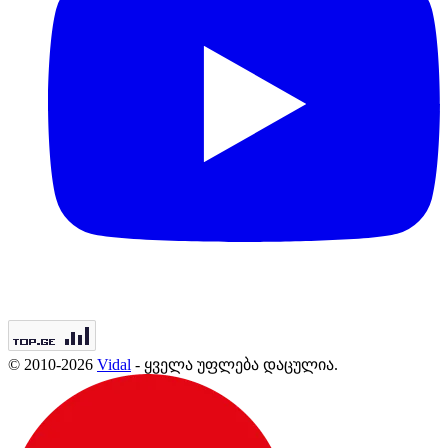
© 2010-2026
Vidal
- ყველა უფლება დაცულია.