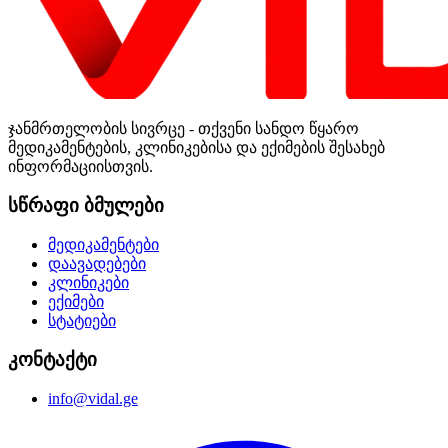
ჯანმრთელობის სივრცე - თქვენი სანდო წყარო
მედიკამენტების, კლინიკებისა და ექიმების შესახებ
ინფორმაციისთვის.
სწრაფი ბმულები
მედიკამენტები
დაავადებები
კლინიკები
ექიმები
სტატიები
კონტაქტი
info@vidal.ge