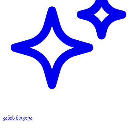
კანის მოვლა