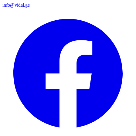
info@vidal.ge