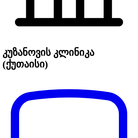
კუზანოვის კლინიკა
(ქუთაისი)