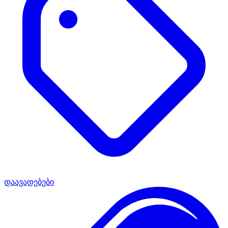
დაავადებები