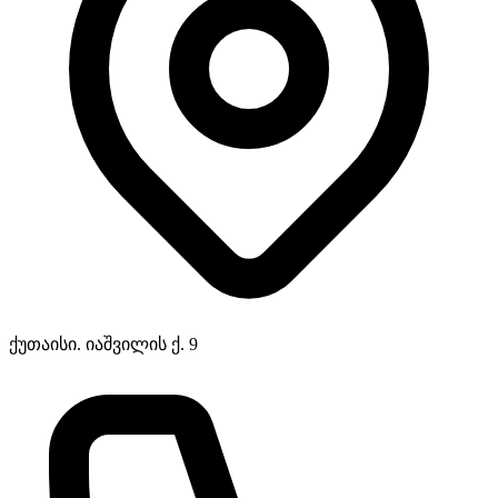
ქუთაისი. იაშვილის ქ. 9