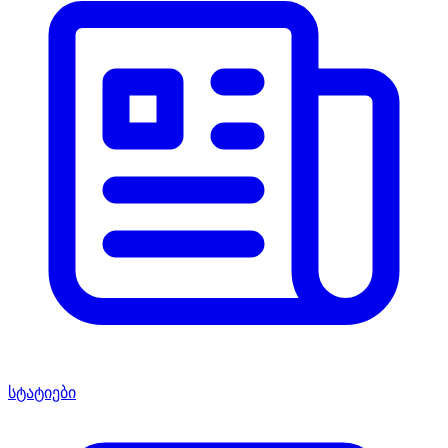
სტატიები