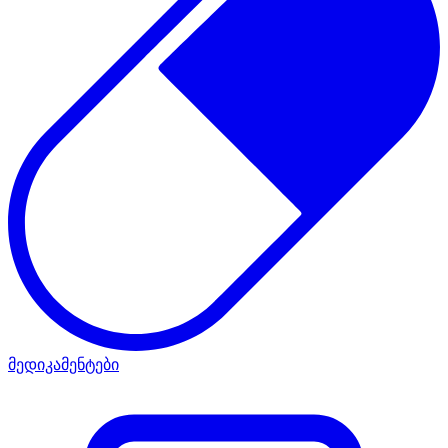
მედიკამენტები