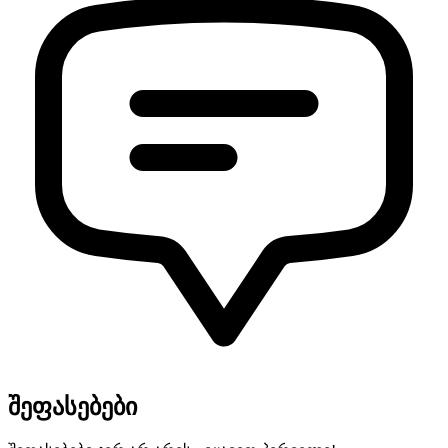
შეფასებები