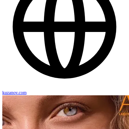
kuzanov.com