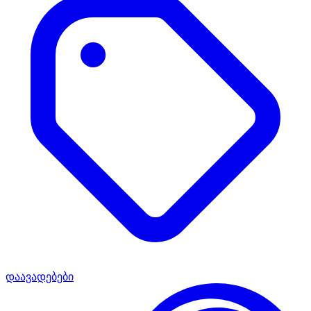
დაავადებები