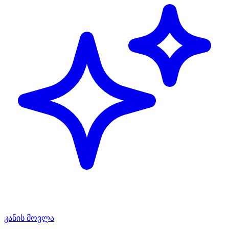
კანის მოვლა