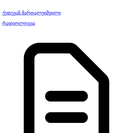
ქეთევან მარდალეიშვილი
რადიოლოგია