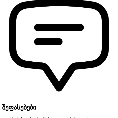
შეფასებები