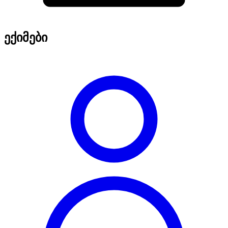
ექიმები