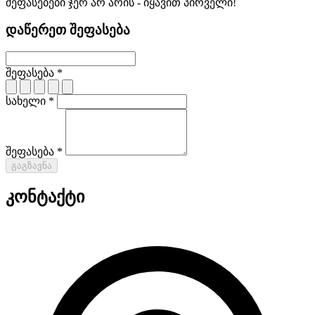
შეფასებები ჯერ არ არის - იყავით პირველი!
დაწერეთ შეფასება
შეფასება *
სახელი *
შეფასება *
გაგზავნა
კონტაქტი