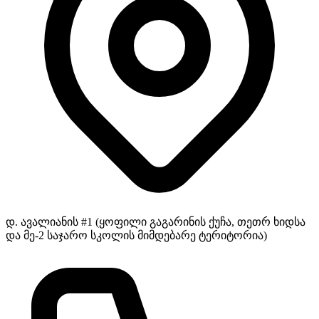
დ. ავალიანის #1 (ყოფილი გაგარინის ქუჩა, თეთრ ხიდსა
და მე-2 საჯარო სკოლის მიმდებარე ტერიტორია)