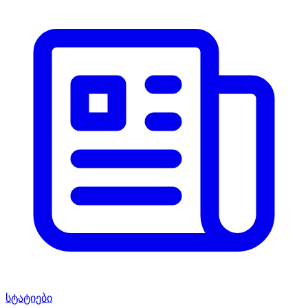
სტატიები