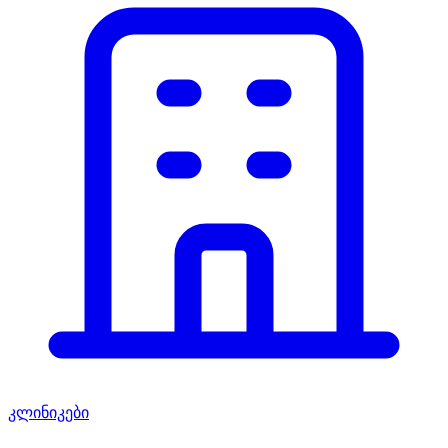
კლინიკები