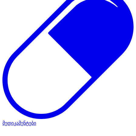
მედიკამენტები