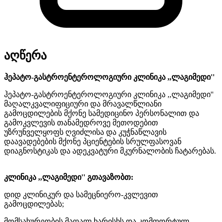
აღწერა
ჰეპატო-გასტროენტეროლოგიური კლინიკა ,,ლაგიმედი''
ჰეპატო-გასტროენტეროლოგიური კლინიკა ,,ლაგიმედი''
მაღალკვალიფიციური და მრავალწლიანი
გამოცდილების მქონე სამედიცინო პერსონალით და
გამოკვლევის თანამედროვე მეთოდებით
უზრუნველყოფს ღვიძლისა და კუჭნაწლავის
დაავადებების მქონე პციენტების სრულფასოვან
დიაგნოსტიკას და ადეკვატური მკურნალობის ჩატარებას.
კლინიკა ,,ლაგიმედი'' გთავაზობთ:
დიდ კლინიკურ და სამეცნიერო-კვლევით
გამოცდილებას;
მომსახურეობის მაღალ ხარისხს და კომფორტულ