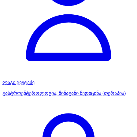
ლაგი გვეტაძე
გასტროენტეროლოგია, შინაგანი მედიცინა (თერაპია)