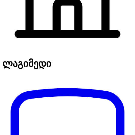
ლაგიმედი