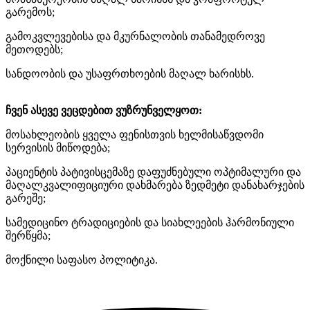
გარემოს;
გამოკვლევებისა და მკურნალობის თანამედროვე
მეთოდებს;
სანდოობის და უსაფრთხოების მაღალ ხარისხს.
ჩვენ ასევე ვეცდებით ვუზრუნველყოთ:
მოსახლეობის ყველა ფენისთვის ხელმისაწვდომი
სერვისის მიწოდება;
პაციენტის პატივისცემაზე დაფუძნებული ოპტიმალური და
მაღალკვალიფიციური დახმარება ზედმეტი დანახარჯების
გარეშე;
სამედიცინო ტრადიციების და სიახლეების ჰარმონიული
შერწყმა;
მოქნილი საფასო პოლიტიკა.