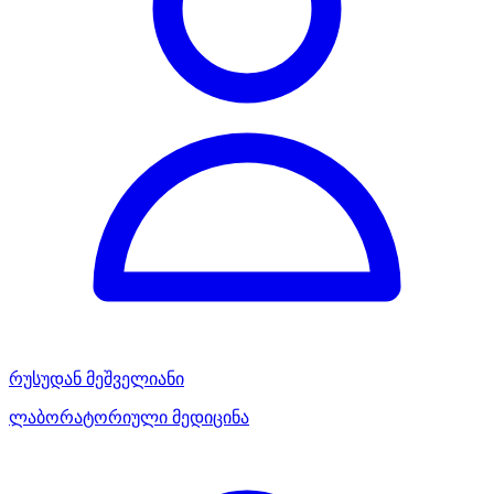
რუსუდან მეშველიანი
ლაბორატორიული მედიცინა