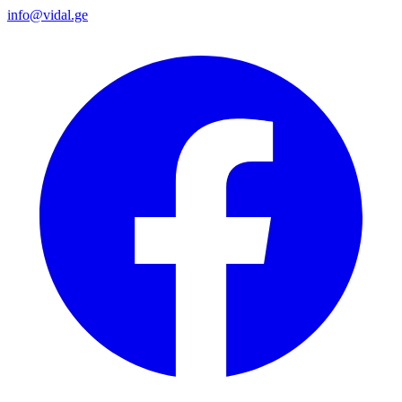
info@vidal.ge