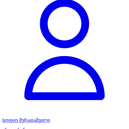
სოფიო მურადაშვილი