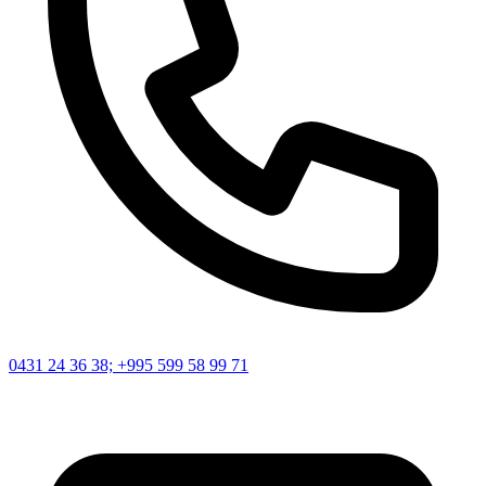
0431 24 36 38; +995 599 58 99 71