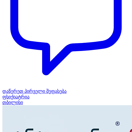
დაწერეთ პირველი შეფასება
ფსიქიატრია
თბილისი