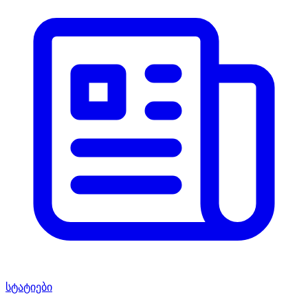
სტატიები