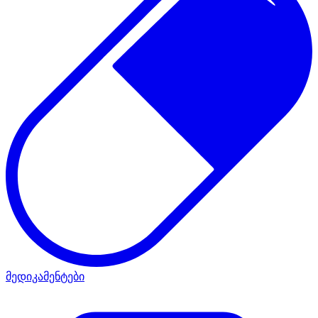
მედიკამენტები