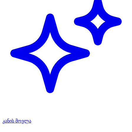
კანის მოვლა