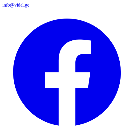
info@vidal.ge