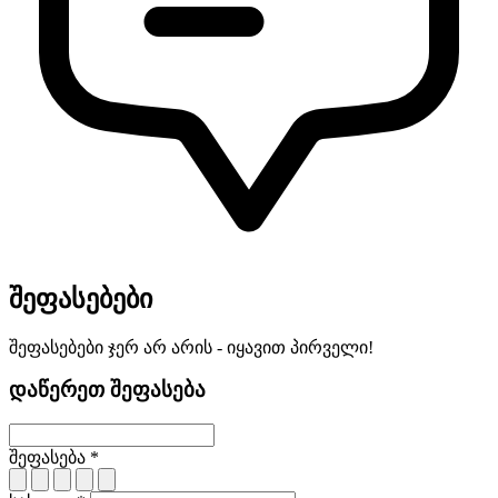
შეფასებები
შეფასებები ჯერ არ არის - იყავით პირველი!
დაწერეთ შეფასება
შეფასება *