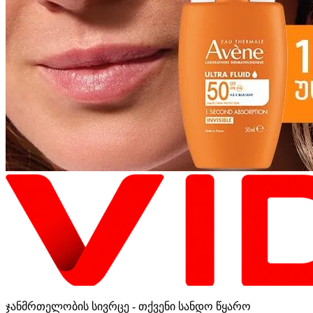
ჯანმრთელობის სივრცე - თქვენი სანდო წყარო