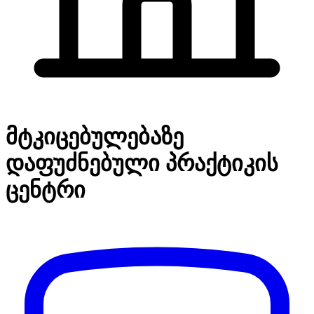
მტკიცებულებაზე
დაფუძნებული პრაქტიკის
ცენტრი