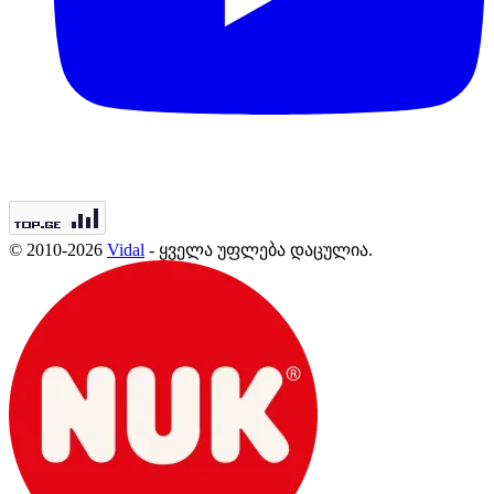
© 2010-2026
Vidal
- ყველა უფლება დაცულია.