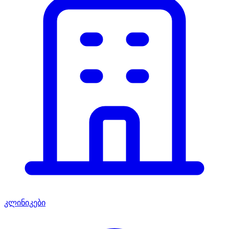
კლინიკები