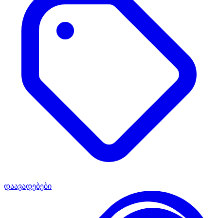
დაავადებები