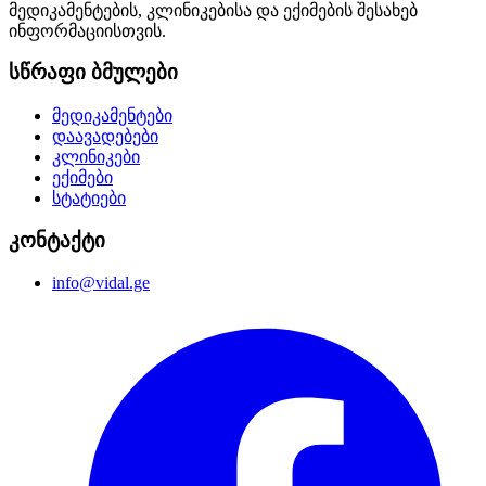
მედიკამენტების, კლინიკებისა და ექიმების შესახებ
ინფორმაციისთვის.
სწრაფი ბმულები
მედიკამენტები
დაავადებები
კლინიკები
ექიმები
სტატიები
კონტაქტი
info@vidal.ge