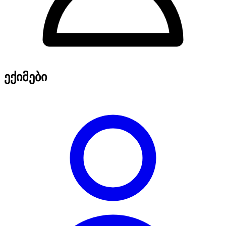
ექიმები