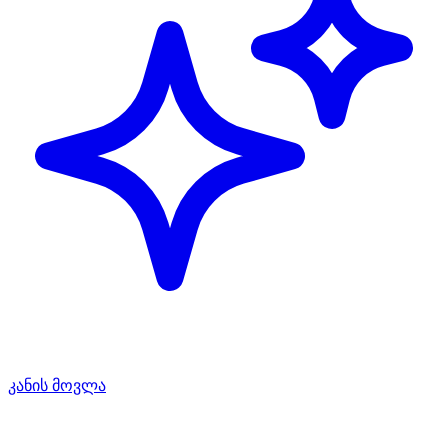
კანის მოვლა