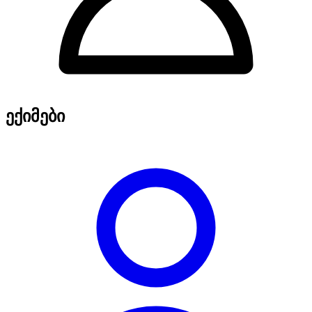
ექიმები