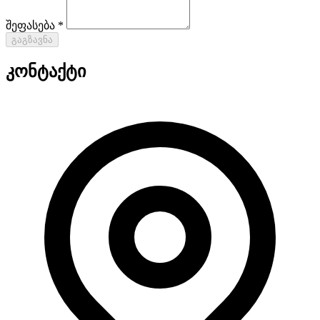
შეფასება *
გაგზავნა
კონტაქტი