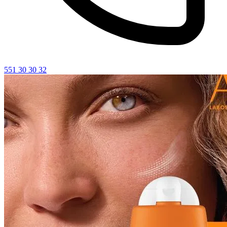
551 30 30 32