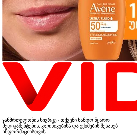
ჯანმრთელობის სივრცე - თქვენი სანდო წყარო
მედიკამენტების, კლინიკებისა და ექიმების შესახებ
ინფორმაციისთვის.