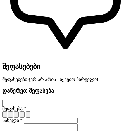
შეფასებები
შეფასებები ჯერ არ არის - იყავით პირველი!
დაწერეთ შეფასება
შეფასება *
სახელი *