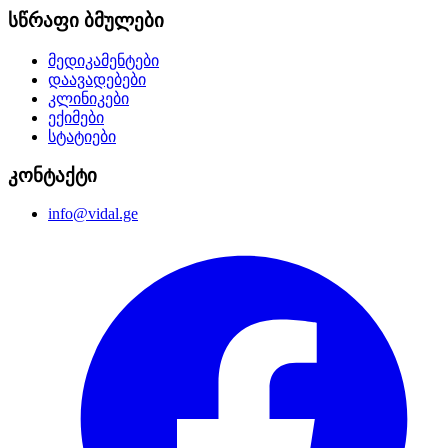
სწრაფი ბმულები
მედიკამენტები
დაავადებები
კლინიკები
ექიმები
სტატიები
კონტაქტი
info@vidal.ge