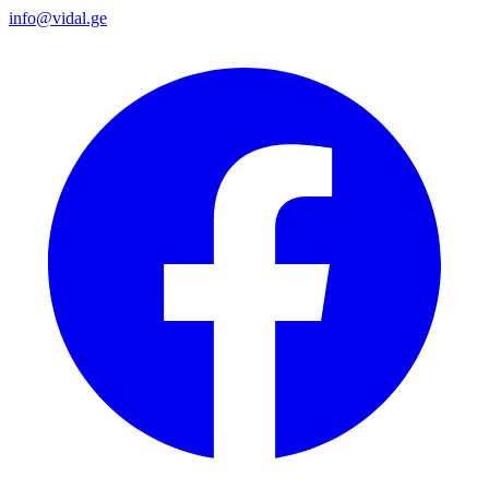
info@vidal.ge