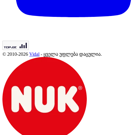
© 2010-2026
Vidal
- ყველა უფლება დაცულია.