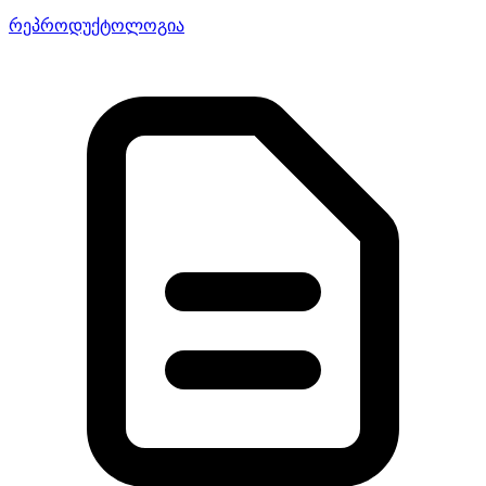
რეპროდუქტოლოგია