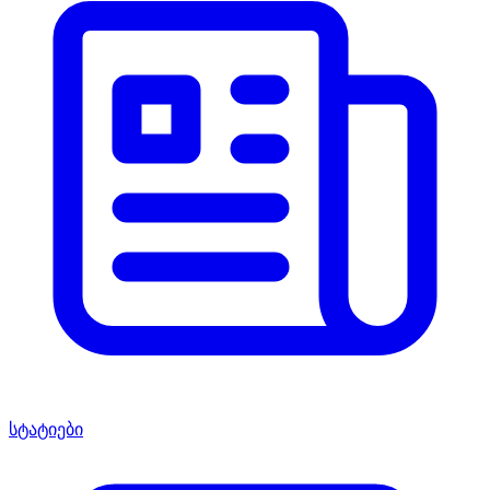
სტატიები