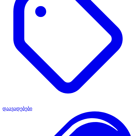
დაავადებები