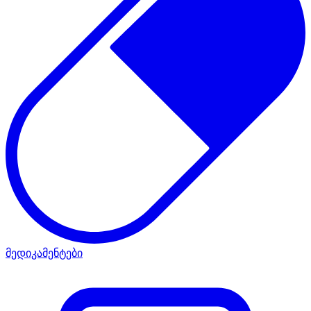
მედიკამენტები