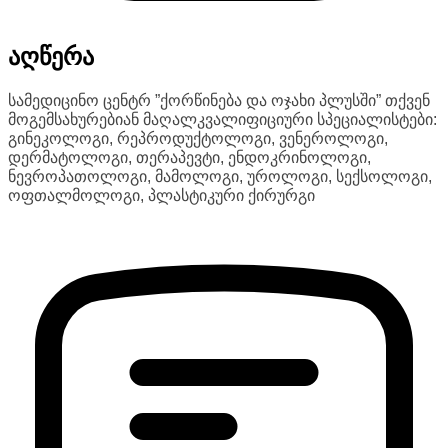
აღწერა
სამედიცინო ცენტრ ”ქორწინება და ოჯახი პლუსში” თქვენ
მოგემსახურებიან მაღალკვალიფიციური სპეციალისტები:
გინეკოლოგი, რეპროდუქტოლოგი, ვენეროლოგი,
დერმატოლოგი, თერაპევტი, ენდოკრინოლოგი,
ნევროპათოლოგი, მამოლოგი, უროლოგი, სექსოლოგი,
ოფთალმოლოგი, პლასტიკური ქირურგი