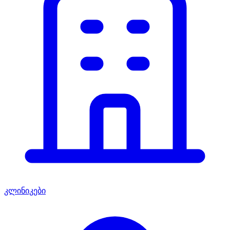
კლინიკები