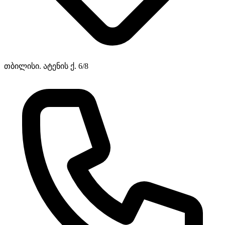
თბილისი. ატენის ქ. 6/8