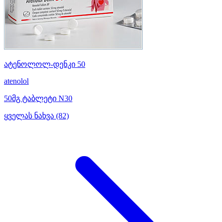
ატენოლოლ-დენკი 50
atenolol
50მგ ტაბლეტი N30
ყველას ნახვა (82)