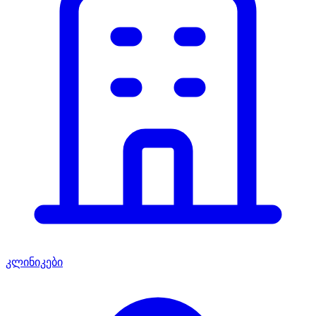
კლინიკები