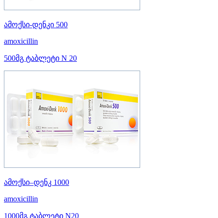
ამოქსი-დენკი 500
amoxicillin
500მგ ტაბლეტი N 20
ამოქსი–დენკ 1000
amoxicillin
1000მგ ტაბლეტი N20