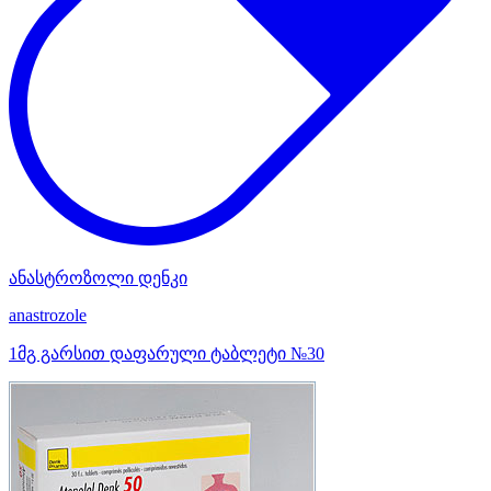
ანასტროზოლი დენკი
anastrozole
1მგ გარსით დაფარული ტაბლეტი №30