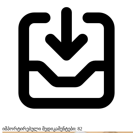
იმპორტირებული მედიკამენტები: 82