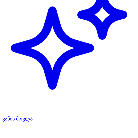
კანის მოვლა