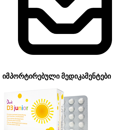
იმპორტირებული მედიკამენტები