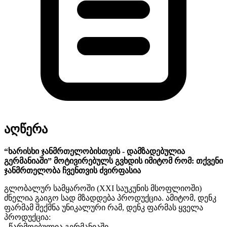
აღწერა
“
ხარისხი ჯანმრთელობისთვის - დამზადებულია
გერმანიაში
”
მოტივირებულს გვხდის იმიტომ რომ:
თქვენი
ჯანმრთელობა ჩვენთვის ძვირფასია
გლობალურ სამყაროში (
XXI
საუკუნის მსოფლიოში)
ძნელია გაიგო სად მზადდება პროდუქცია. ამიტომ, დენკ
ფარმამ შექმნა უნიკალური რამ, დენკ ფარმას ყველა
პროდუქცია:
- წარმოებულია გერმანიაში