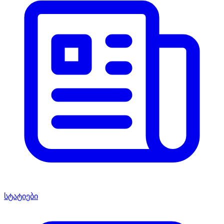
სტატიები