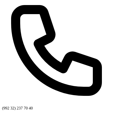
(992 32) 237 70 40