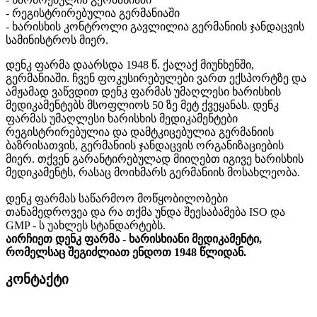
- რეგისტრირებულია გერმანიაში
-
ხარისხის კონტროლი გავლილია გერმანიის ჯანდაცვის
სამინისტროს მიერ.
დენკ ფარმა დაარსდა 1948 წ. ქალაქ მიუნხენში,
გერმანიაში. ჩვენ ფოკუსირებულები ვართ ექსპორტზე და
ამჟამად ვაწვდით დენკ ფარმას უმაღლესი ხარისხის
მედიკამენტებს მსოფლიოს 50 ზე მეტ ქვეყანას. დენკ
ფარმას უმაღლესი ხარისხის მედიკამენტები
რეგისტრირებულია და დამტკიცებულია გერმანიის
ბაზრისათვის, გერმანიის ჯანდაცვის ორგანიზაციების
მიერ. თქვენ გარანტირებულად მიიღებთ იგივე ხარისხის
მედიკამენტს, რასაც მოიხმარს გერმანიის მოსახლეობა.
დენკ ფარმას საწარმოო მოწყობილობები
თანამედროვეა და რა თქმა უნდა შეესაბამება
ISO
და
GMP -
ს უახლეს სტანდარტებს.
აირჩიეთ დენკ ფარმა - ხარისხიანი მედიკამენტი,
რომელსაც შეგიძლიათ ენდოთ 1948 წლიდან.
კონტაქტი