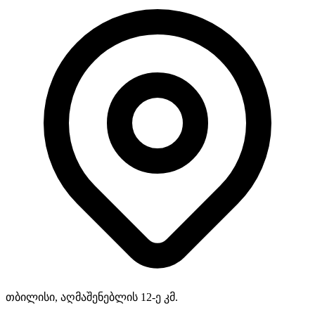
თბილისი, აღმაშენებლის 12-ე კმ.