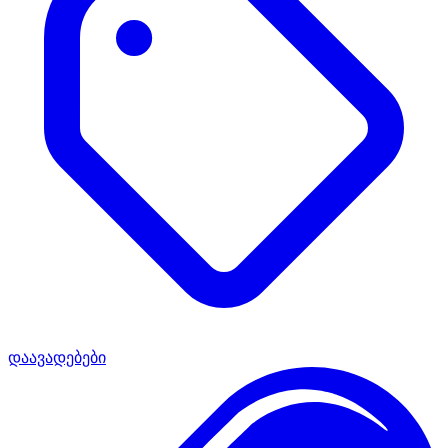
დაავადებები