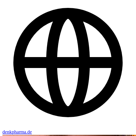
denkpharma.de