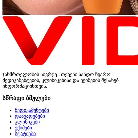
ჯანმრთელობის სივრცე - თქვენი სანდო წყარო
მედიკამენტების, კლინიკებისა და ექიმების შესახებ
ინფორმაციისთვის.
სწრაფი ბმულები
მედიკამენტები
დაავადებები
კლინიკები
ექიმები
სტატიები