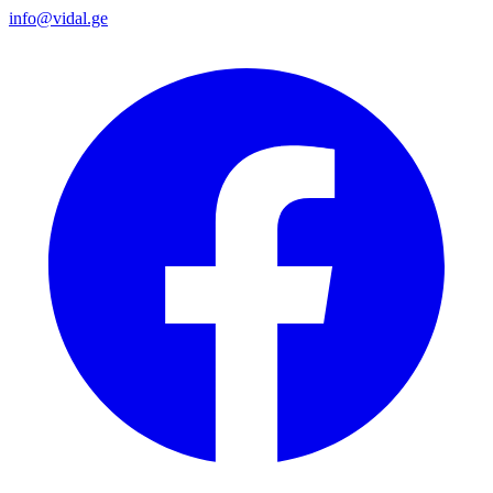
info@vidal.ge