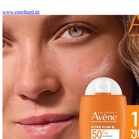
www.engelhard.de