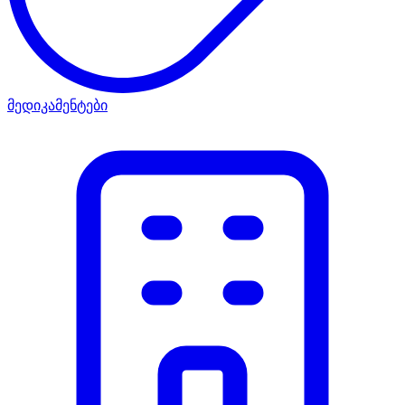
მედიკამენტები