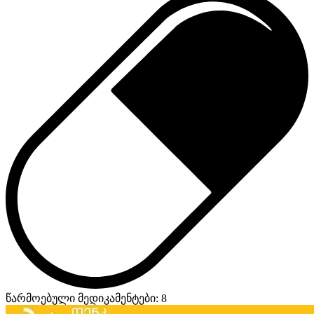
წარმოებული მედიკამენტები: 8