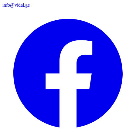
info@vidal.ge