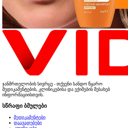
ჯანმრთელობის სივრცე - თქვენი სანდო წყარო
მედიკამენტების, კლინიკებისა და ექიმების შესახებ
ინფორმაციისთვის.
სწრაფი ბმულები
მედიკამენტები
დაავადებები