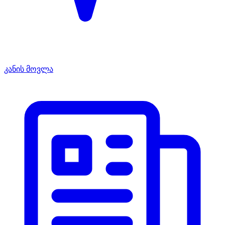
კანის მოვლა