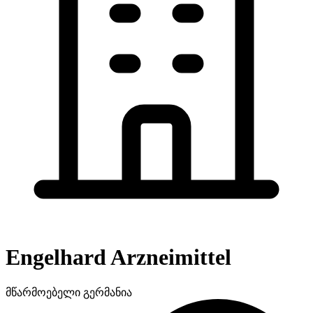
Engelhard Arzneimittel
მწარმოებელი
გერმანია