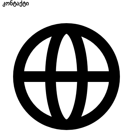
კონტაქტი