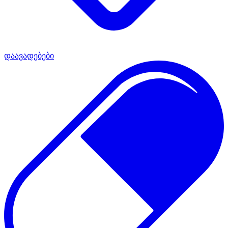
დაავადებები