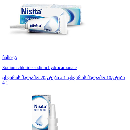
ნიზიტა
Sodium chloride
sodium hydrocarbonate
ცხვირის მალამო 20გ ტუბი # 1, ცხვირის მალამო 10გ ტუბი
# 1