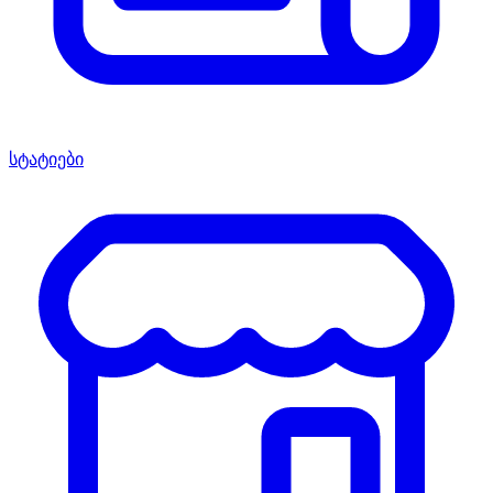
სტატიები