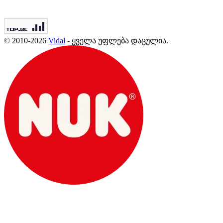
© 2010-2026
Vidal
- ყველა უფლება დაცულია.