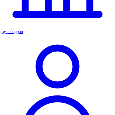
კლინიკები