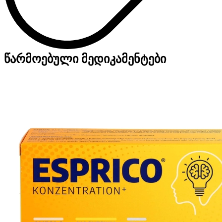
წარმოებული მედიკამენტები