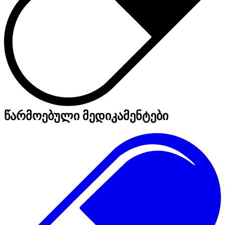
წარმოებული მედიკამენტები