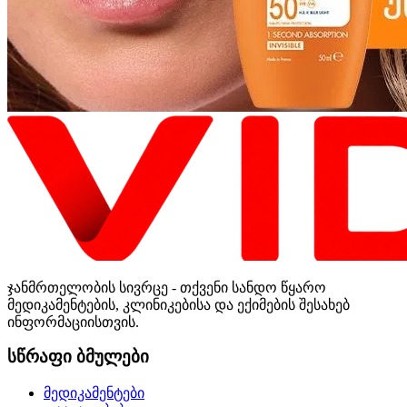
ჯანმრთელობის სივრცე - თქვენი სანდო წყარო
მედიკამენტების, კლინიკებისა და ექიმების შესახებ
ინფორმაციისთვის.
სწრაფი ბმულები
მედიკამენტები