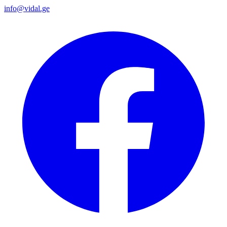
info@vidal.ge