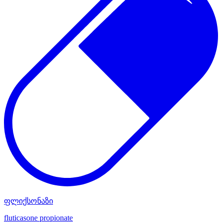
ფლიქსონაზი
fluticasone propionate