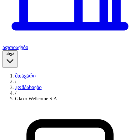
აფთიაქები
სხვა
მთავარი
/
კომპანიები
/
Glaxo Wellcome S.A