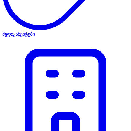
მედიკამენტები