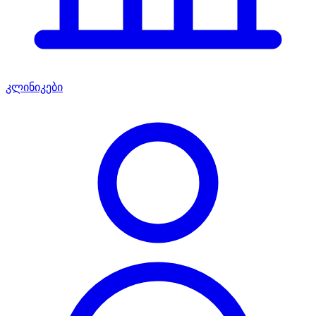
კლინიკები