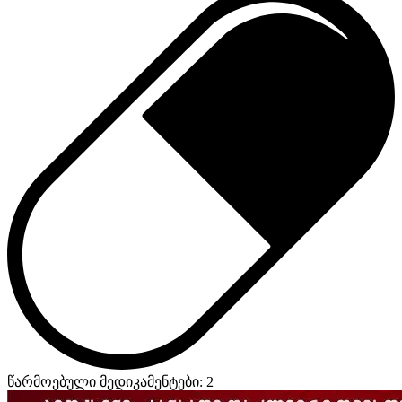
წარმოებული მედიკამენტები: 2