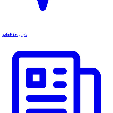
კანის მოვლა