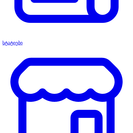
სტატიები