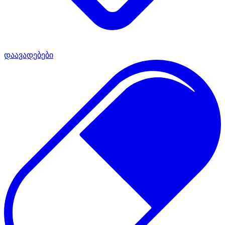
დაავადებები