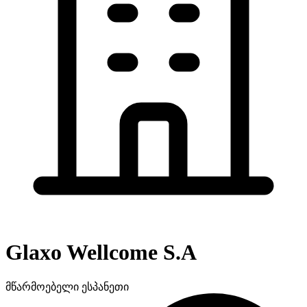
Glaxo Wellcome S.A
მწარმოებელი
ესპანეთი