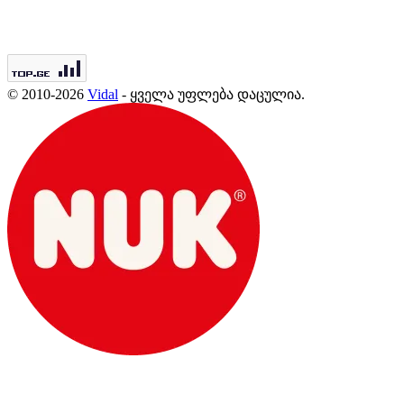
© 2010-2026
Vidal
- ყველა უფლება დაცულია.