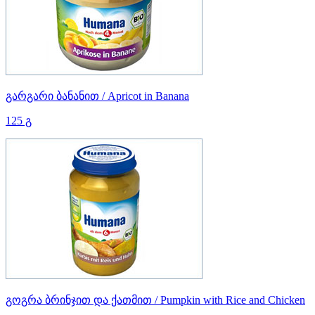
გარგარი ბანანით / Apricot in Banana
125 გ
გოგრა ბრინჯით და ქათმით / Pumpkin with Rice and Chicken