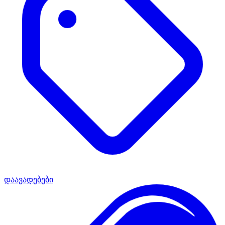
დაავადებები