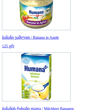
ბანანი ვაშლით / Banana in Apple
125 გრ
ბანანის რძიანი ფაფა / Milchbrei Bananen