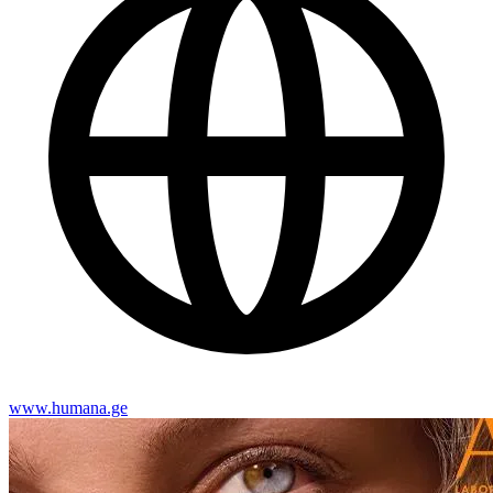
www.humana.ge