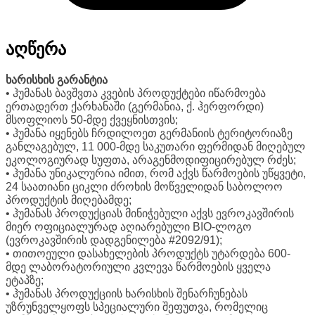
აღწერა
ხარისხის გარანტია
• ჰუმანას ბავშვთა კვების პროდუქტები იწარმოება
ერთადერთ ქარხანაში (გერმანია, ქ. ჰერფორდი)
მსოფლიოს 50-მდე ქვეყნისთვის;
• ჰუმანა იყენებს ჩრდილოეთ გერმანიის ტერიტორიაზე
განლაგებულ, 11 000-მდე საკუთარი ფერმიდან მიღებულ
ეკოლოგიურად სუფთა, არაგენმოდიფიცირებულ რძეს;
• ჰუმანა უნიკალურია იმით, რომ აქვს წარმოების უწყვეტი,
24 საათიანი ციკლი ძროხის მოწველიდან საბოლოო
პროდუქტის მიღებამდე;
• ჰუმანას პროდუქციას მინიჭებული აქვს ევროკავშირის
მიერ ოფიციალურად აღიარებული BIO-ლოგო
(ევროკავშირის დადგენილება #2092/91);
• თითოეული დასახელების პროდუქტს უტარდება 600-
მდე ლაბორატორიული კვლევა წარმოების ყველა
ეტაპზე;
• ჰუმანას პროდუქციის ხარისხის შენარჩუნებას
უზრუნველყოფს სპეციალური შეფუთვა, რომელიც