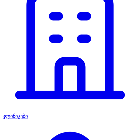
კლინიკები