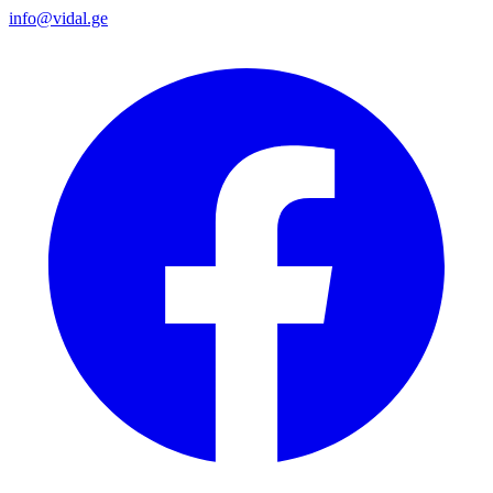
info@vidal.ge