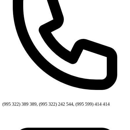
(995 322) 389 389, (995 322) 242 544, (995 599) 414 414