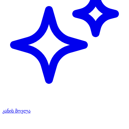
კანის მოვლა