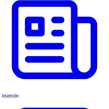
სტატიები