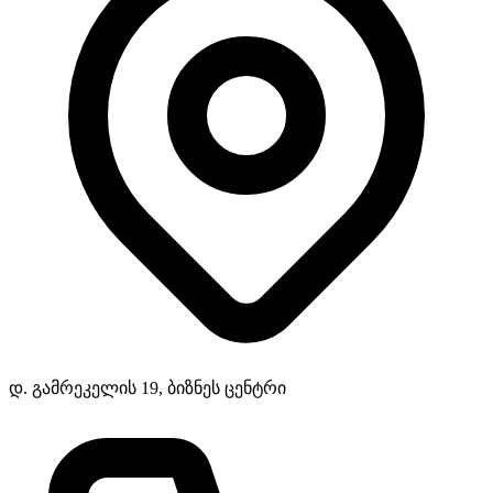
დ. გამრეკელის 19, ბიზნეს ცენტრი