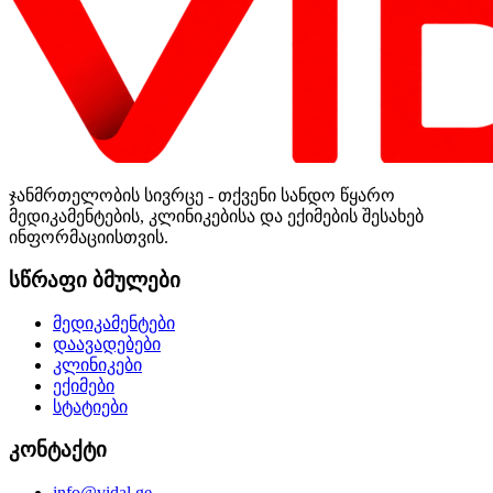
ჯანმრთელობის სივრცე - თქვენი სანდო წყარო
მედიკამენტების, კლინიკებისა და ექიმების შესახებ
ინფორმაციისთვის.
სწრაფი ბმულები
მედიკამენტები
დაავადებები
კლინიკები
ექიმები
სტატიები
კონტაქტი
info@vidal.ge