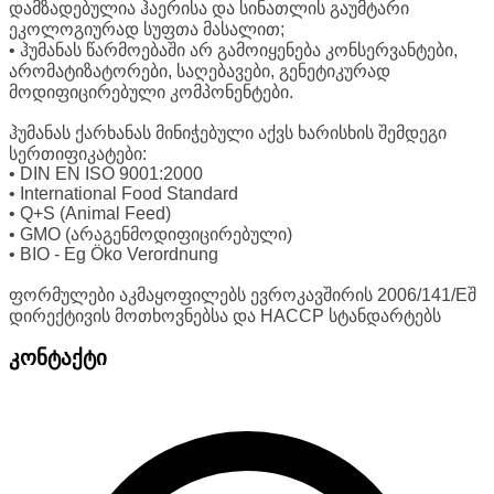
დამზადებულია ჰაერისა და სინათლის გაუმტარი
ეკოლოგიურად სუფთა მასალით;
• ჰუმანას წარმოებაში არ გამოიყენება კონსერვანტები,
არომატიზატორები, საღებავები, გენეტიკურად
მოდიფიცირებული კომპონენტები.
ჰუმანას ქარხანას მინიჭებული აქვს ხარისხის შემდეგი
სერთიფიკატები:
• DIN EN ISO 9001:2000
• International Food Standard
• Q+S (Animal Feed)
• GMO (არაგენმოდიფიცირებული)
• BIO - Eg Öko Verordnung
ფორმულები აკმაყოფილებს ევროკავშირის 2006/141/Eშ
დირექტივის მოთხოვნებსა და HACCP სტანდარტებს
კონტაქტი