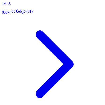
190 გ
ყველას ნახვა (81)