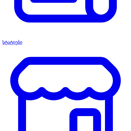
სტატიები