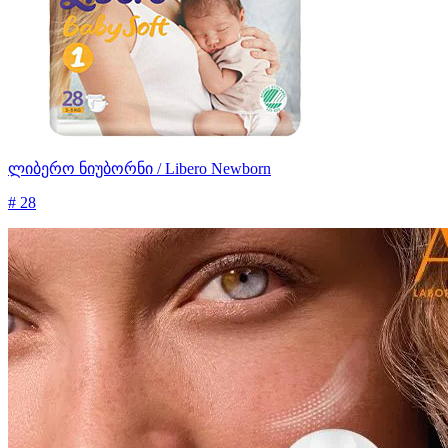
ლიბერო ნიუბორნი / Libero Newborn
# 28