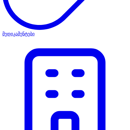
მედიკამენტები