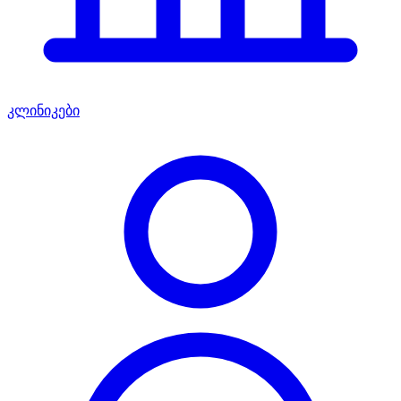
კლინიკები