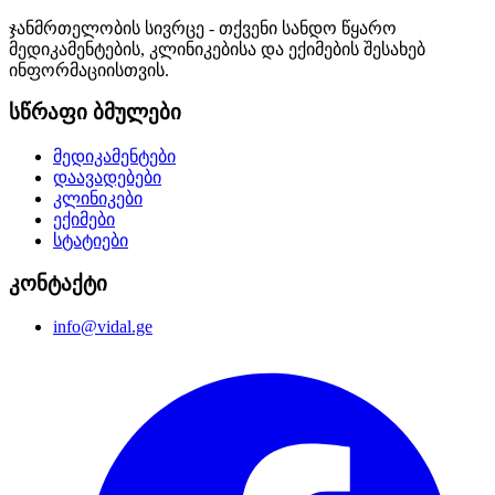
ჯანმრთელობის სივრცე - თქვენი სანდო წყარო
მედიკამენტების, კლინიკებისა და ექიმების შესახებ
ინფორმაციისთვის.
სწრაფი ბმულები
მედიკამენტები
დაავადებები
კლინიკები
ექიმები
სტატიები
კონტაქტი
info@vidal.ge