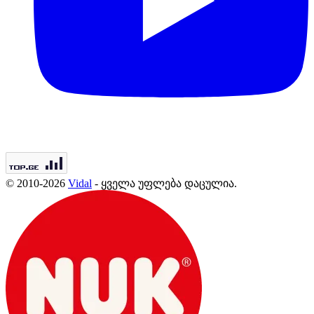
© 2010-2026
Vidal
- ყველა უფლება დაცულია.