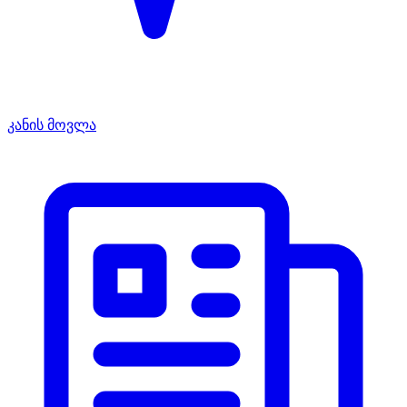
კანის მოვლა