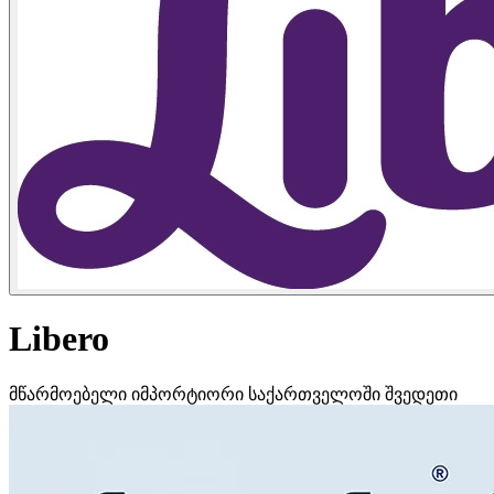
Libero
მწარმოებელი
იმპორტიორი საქართველოში
შვედეთი