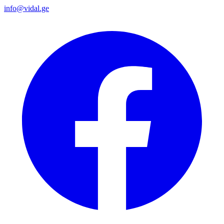
info@vidal.ge