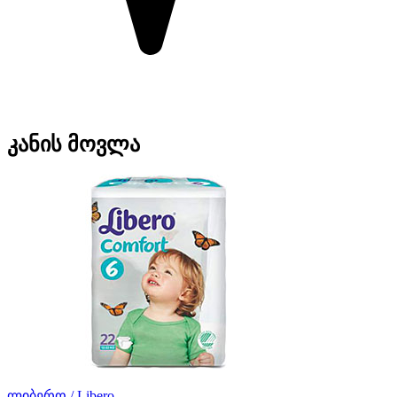
კანის მოვლა
ლიბერო / Libero