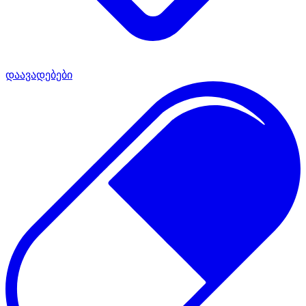
დაავადებები