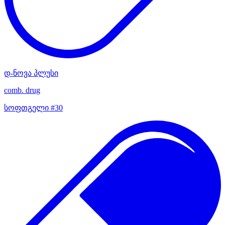
დ-ნოვა პლუსი
comb. drug
სოფთგელი #30