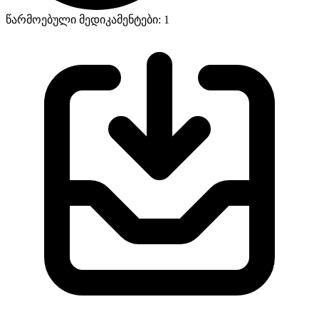
წარმოებული მედიკამენტები: 1