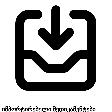
იმპორტირებული მედიკამენტები