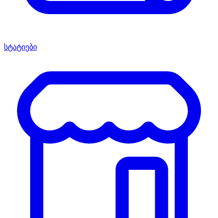
სტატიები