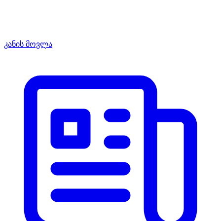
კანის მოვლა