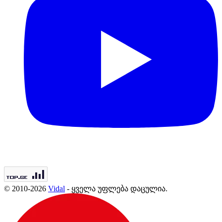
© 2010-2026
Vidal
- ყველა უფლება დაცულია.