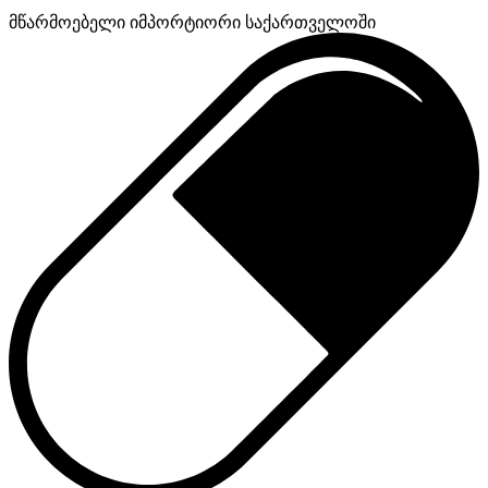
მწარმოებელი
იმპორტიორი საქართველოში