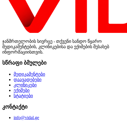
ჯანმრთელობის სივრცე - თქვენი სანდო წყარო
მედიკამენტების, კლინიკებისა და ექიმების შესახებ
ინფორმაციისთვის.
სწრაფი ბმულები
მედიკამენტები
დაავადებები
კლინიკები
ექიმები
სტატიები
კონტაქტი
info@vidal.ge