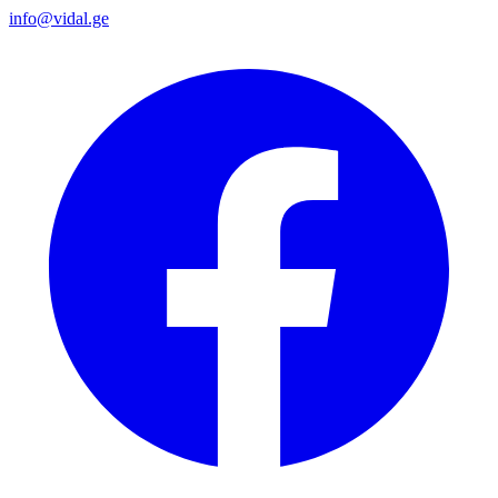
info@vidal.ge