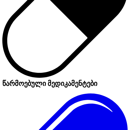
წარმოებული მედიკამენტები