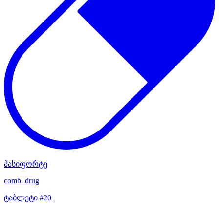
პასიფორტე
comb. drug
ტაბლეტი #20