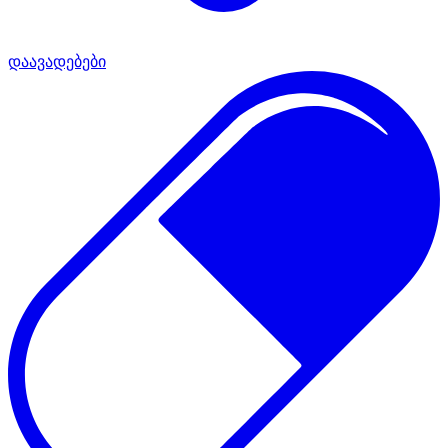
დაავადებები