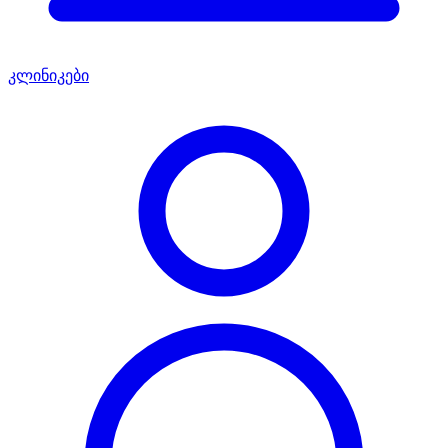
კლინიკები