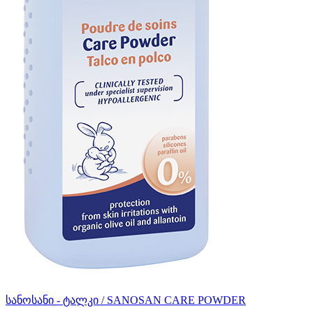
სანოსანი - ტალკი / SANOSAN CARE POWDER