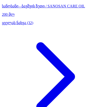
სანოსანი - ბავშვის ზეთი / SANOSAN CARE OIL
200 მლ
ყველას ნახვა (32)