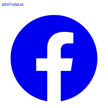
info@vidal.ge