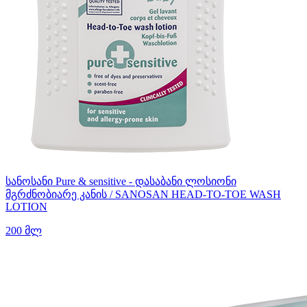
სანოსანი Pure & sensitive - დასაბანი ლოსიონი
მგრძნობიარე კანის / SANOSAN HEAD-TO-TOE WASH
LOTION
200 მლ