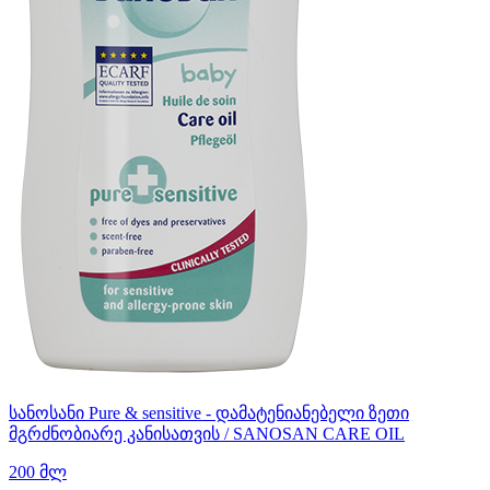
სანოსანი Pure & sensitive - დამატენიანებელი ზეთი
მგრძნობიარე კანისათვის / SANOSAN CARE OIL
200 მლ