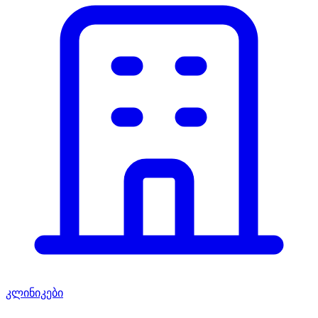
კლინიკები