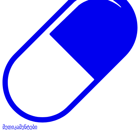
მედიკამენტები