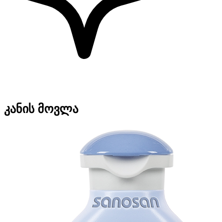
კანის მოვლა