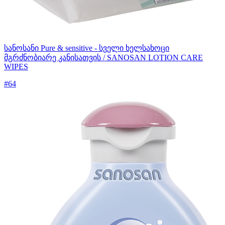
სანოსანი Pure & sensitive - სველი ხელსახოცი
მგრძნობიარე კანისათვის / SANOSAN LOTION CARE
WIPES
#64