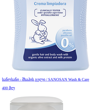
სანოსანი - შხაპის გელი / SANOSAN Wash & Care
400 მლ