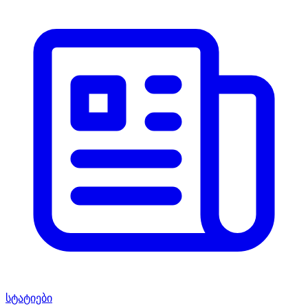
სტატიები