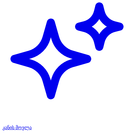
კანის მოვლა