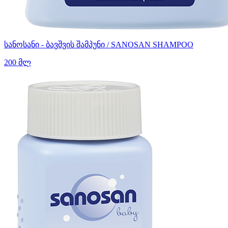
სანოსანი - ბავშვის შამპუნი / SANOSAN SHAMPOO
200 მლ