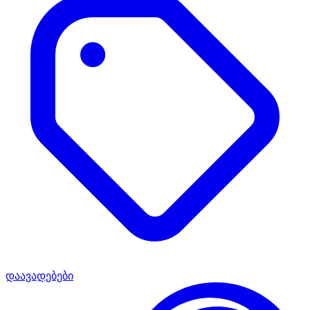
დაავადებები