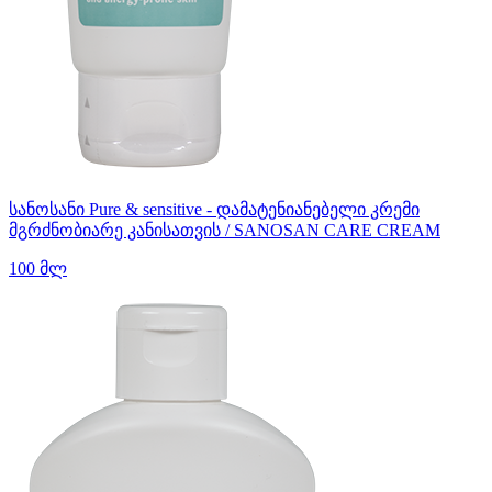
სანოსანი Pure & sensitive - დამატენიანებელი კრემი
მგრძნობიარე კანისათვის / SANOSAN CARE CREAM
100 მლ