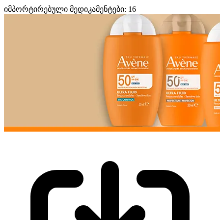
იმპორტირებული მედიკამენტები: 16