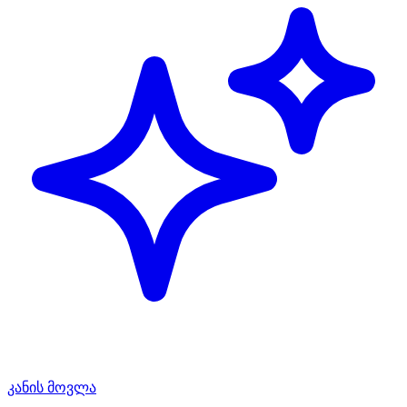
კანის მოვლა