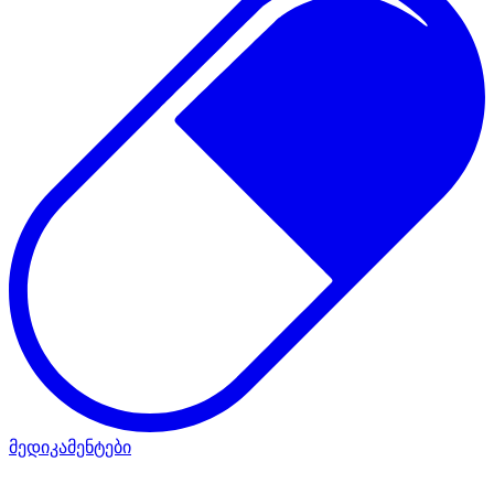
მედიკამენტები