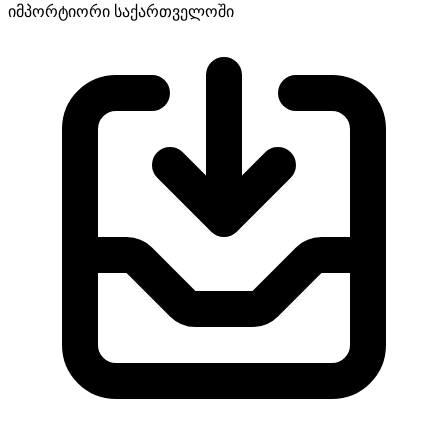
იმპორტიორი საქართველოში