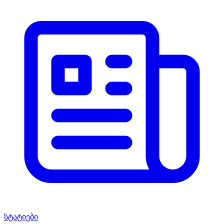
სტატიები