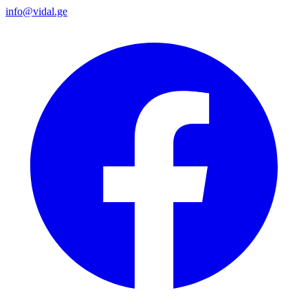
info@vidal.ge