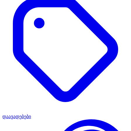
დაავადებები