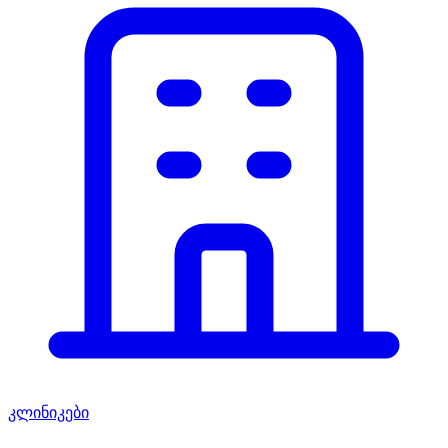
კლინიკები