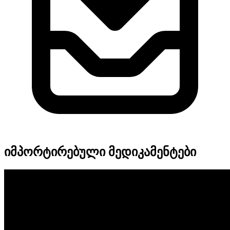
იმპორტირებული მედიკამენტები