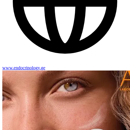
www.endocrinology.ge