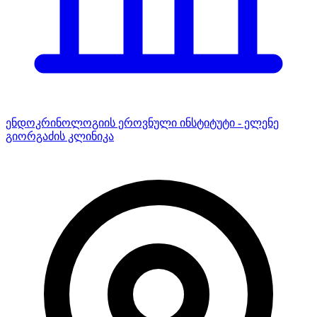
ენდოკრინოლოგიის ეროვნული ინსტიტუტი - ელენე
გიორგაძის კლინიკა