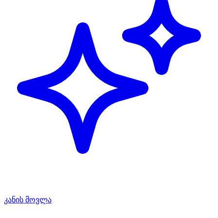
კანის მოვლა