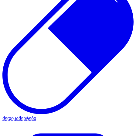
მედიკამენტები