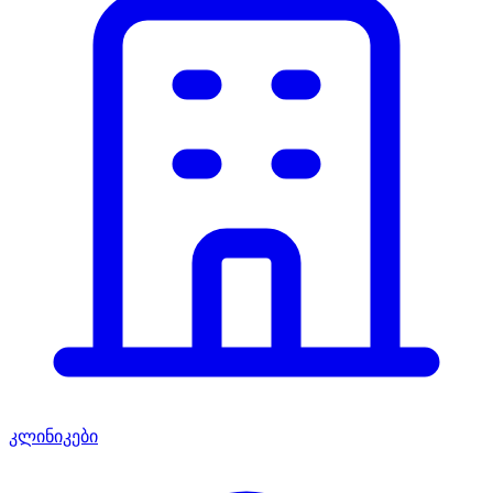
კლინიკები