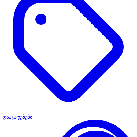
დაავადებები