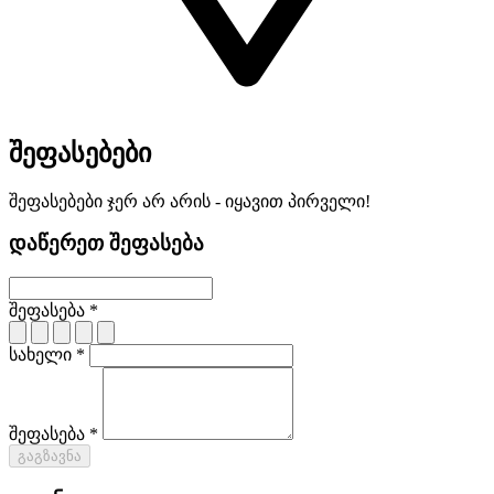
შეფასებები
შეფასებები ჯერ არ არის - იყავით პირველი!
დაწერეთ შეფასება
შეფასება *
სახელი *
შეფასება *
გაგზავნა