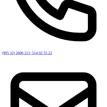
(995 32) 2606 211; 514 02 55 22