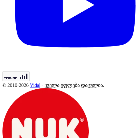
© 2010-2026
Vidal
- ყველა უფლება დაცულია.