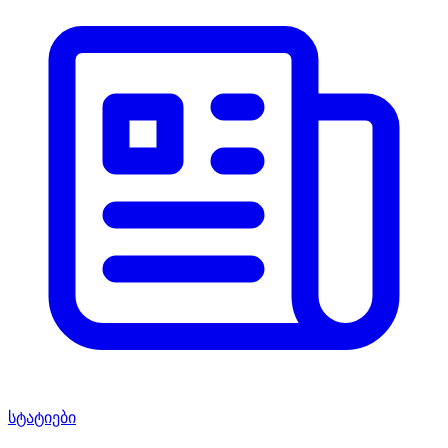
სტატიები