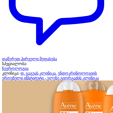
დაწერეთ პირველი შეფასება
სპეციალობა:
ნევროლოგია
კლინიკა:
დ. გაგუას კლინიკა
,
ენდოკრინოლოგიის
ეროვნული ინსტიტუტი - ელენე გიორგაძის კლინიკა