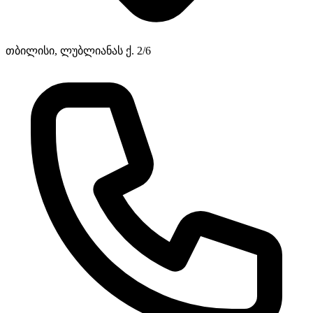
თბილისი, ლუბლიანას ქ. 2/6