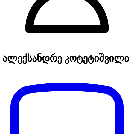
ალექსანდრე კოტეტიშვილი