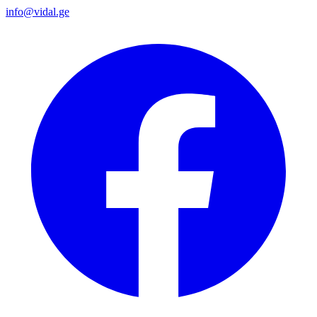
info@vidal.ge