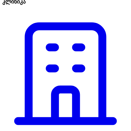
კლინიკა