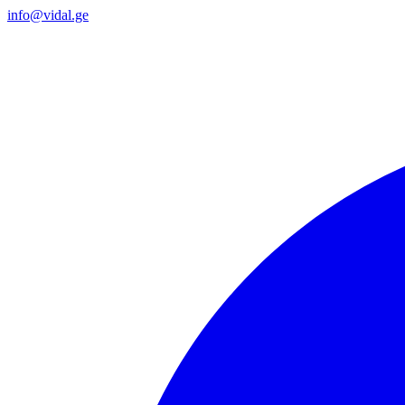
info@vidal.ge