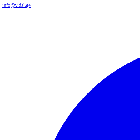
info@vidal.ge