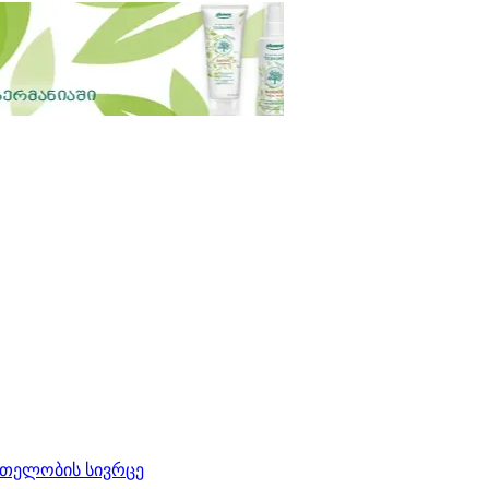
რთელობის სივრცე