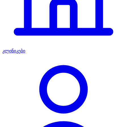
კლინიკები