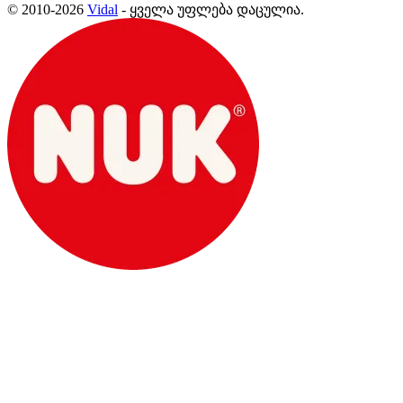
© 2010-2026
Vidal
- ყველა უფლება დაცულია.