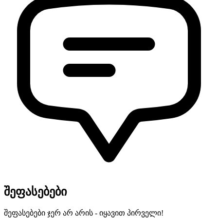
შეფასებები
შეფასებები ჯერ არ არის - იყავით პირველი!