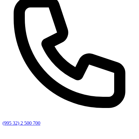
(995 32) 2 500 700