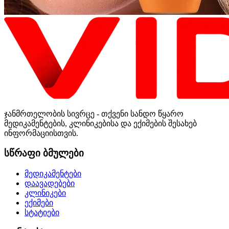
ჯანმრთელობის სივრცე - თქვენი სანდო წყარო
მედიკამენტების, კლინიკებისა და ექიმების შესახებ
ინფორმაციისთვის.
სწრაფი ბმულები
მედიკამენტები
დაავადებები
კლინიკები
ექიმები
სტატიები