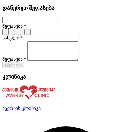
დაწერეთ შეფასება
შეფასება *
სახელი *
შეფასება *
გაგზავნა
კლინიკა
ავერსის კლინიკა