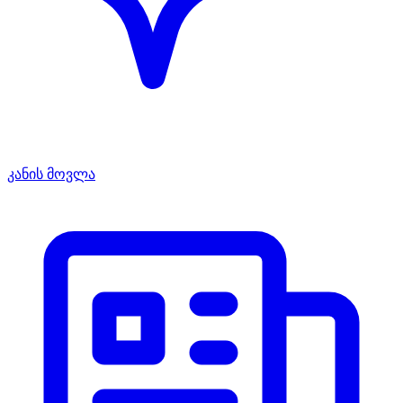
კანის მოვლა