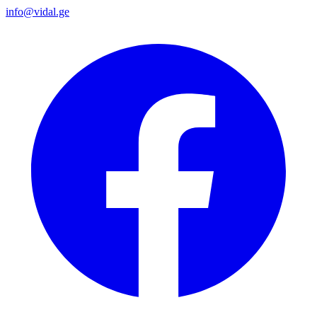
info@vidal.ge