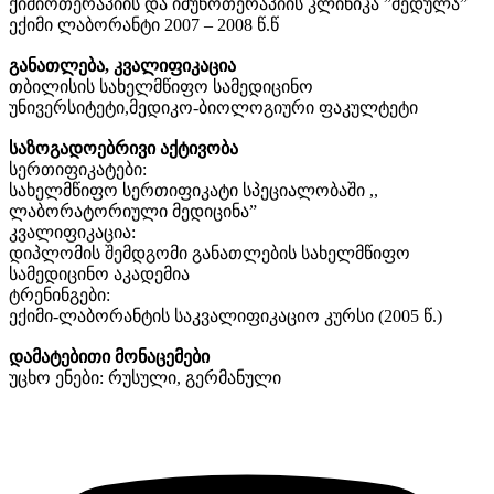
ქიმიოთერაპიის და იმუნოთერაპიის კლინიკა ”მედულა”
ექიმი ლაბორანტი 2007 – 2008 წ.წ
განათლება, კვალიფიკაცია
თბილისის სახელმწიფო სამედიცინო
უნივერსიტეტი,მედიკო-ბიოლოგიური ფაკულტეტი
საზოგადოებრივი აქტივობა
სერთიფიკატები:
სახელმწიფო სერთიფიკატი სპეციალობაში ,,
ლაბორატორიული მედიცინა”
კვალიფიკაცია:
დიპლომის შემდგომი განათლების სახელმწიფო
სამედიცინო აკადემია
ტრენინგები:
ექიმი-ლაბორანტის საკვალიფიკაციო კურსი (2005 წ.)
დამატებითი მონაცემები
უცხო ენები: რუსული, გერმანული