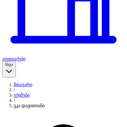
აფთიაქები
სხვა
მთავარი
/
ექიმები
/
ეკა დავითიანი