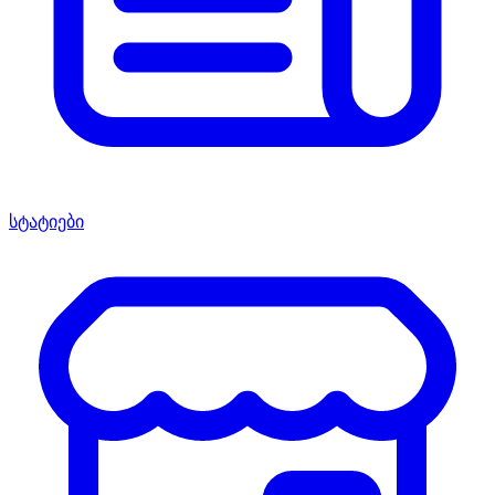
სტატიები