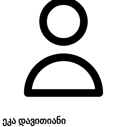
ეკა დავითიანი