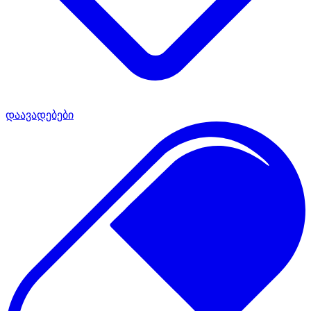
დაავადებები