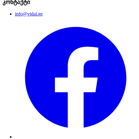
კონტაქტი
info@vidal.ge