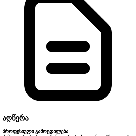
აღწერა
პროფესიული გამოცდილება