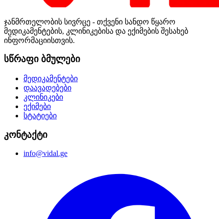
ჯანმრთელობის სივრცე - თქვენი სანდო წყარო
მედიკამენტების, კლინიკებისა და ექიმების შესახებ
ინფორმაციისთვის.
სწრაფი ბმულები
მედიკამენტები
დაავადებები
კლინიკები
ექიმები
სტატიები
კონტაქტი
info@vidal.ge