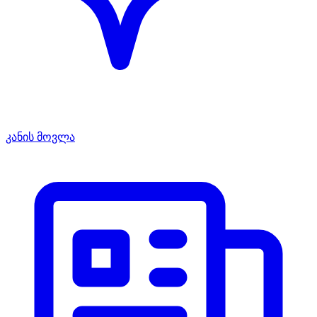
კანის მოვლა