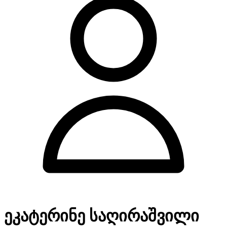
ეკატერინე საღირაშვილი