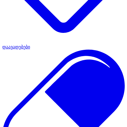
დაავადებები