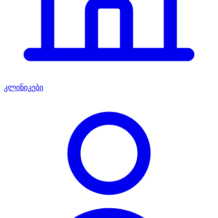
კლინიკები