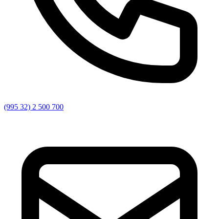
(995 32) 2 500 700