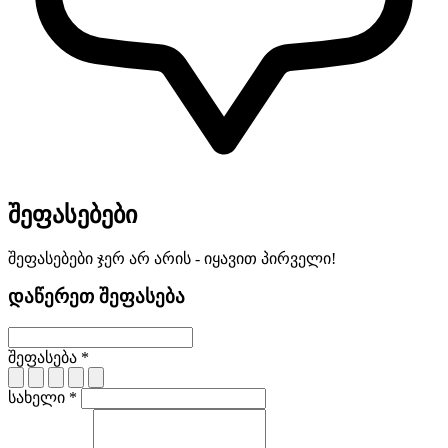
შეფასებები
შეფასებები ჯერ არ არის - იყავით პირველი!
დაწერეთ შეფასება
შეფასება *
სახელი *