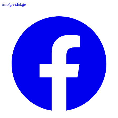
info@vidal.ge