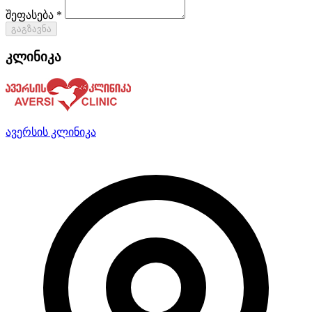
შეფასება *
გაგზავნა
კლინიკა
ავერსის კლინიკა