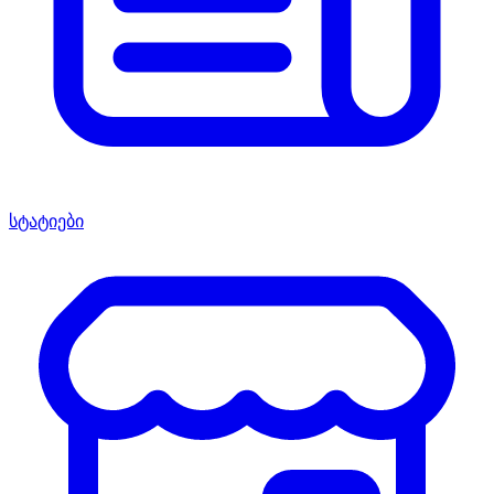
სტატიები