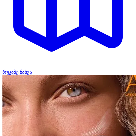
რუკაზე ნახვა