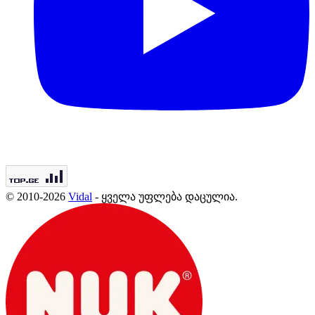
© 2010-2026
Vidal
- ყველა უფლება დაცულია.