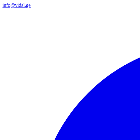
info@vidal.ge