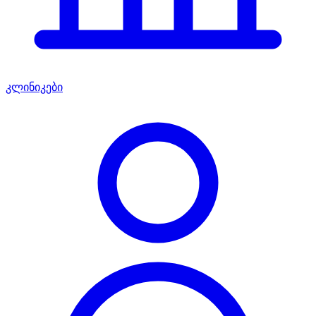
კლინიკები