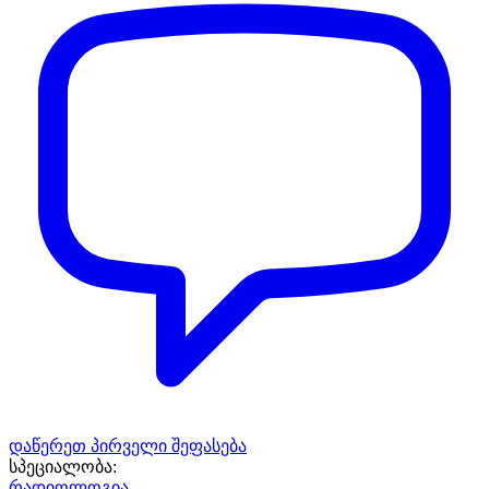
დაწერეთ პირველი შეფასება
სპეციალობა:
რადიოლოგია