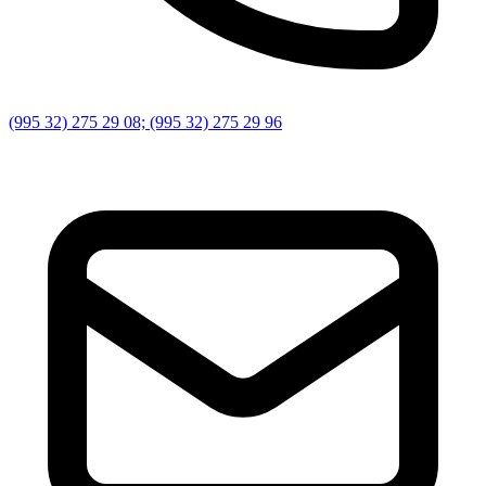
(995 32) 275 29 08; (995 32) 275 29 96