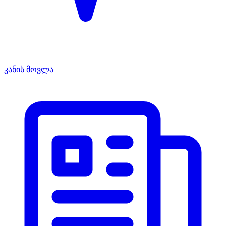
კანის მოვლა