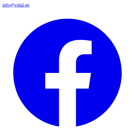
info@vidal.ge