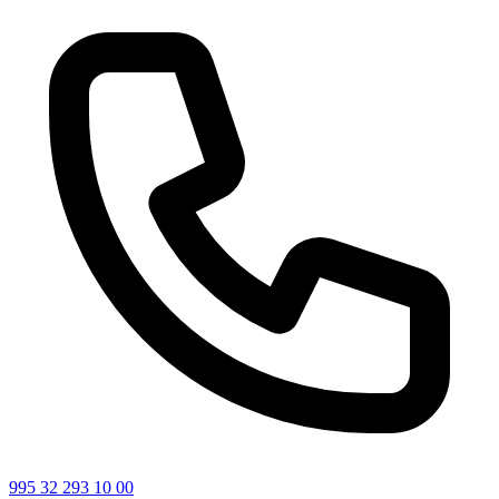
995 32 293 10 00