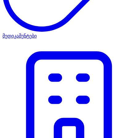
მედიკამენტები