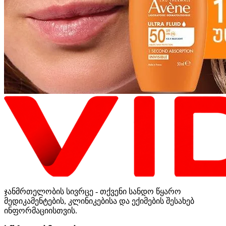
ჯანმრთელობის სივრცე - თქვენი სანდო წყარო
მედიკამენტების, კლინიკებისა და ექიმების შესახებ
ინფორმაციისთვის.