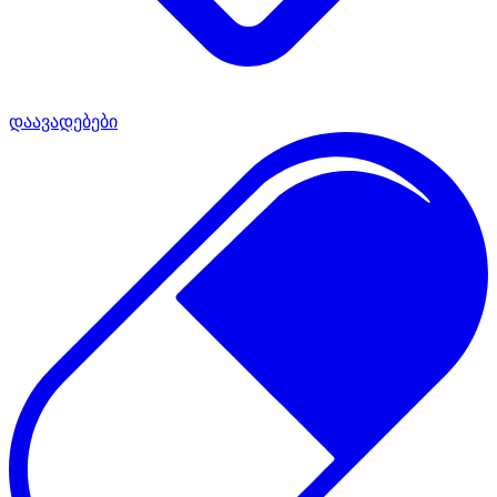
დაავადებები