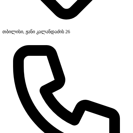
თბილისი, ჟანი კალანდაძის 26