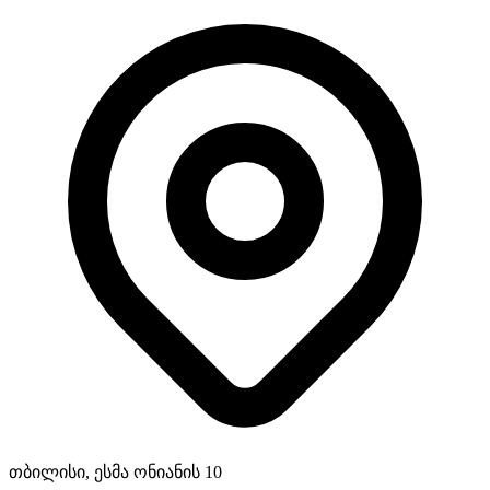
თბილისი, ესმა ონიანის 10