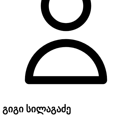
გიგი სილაგაძე