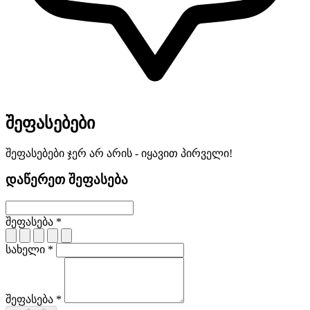
შეფასებები
შეფასებები ჯერ არ არის - იყავით პირველი!
დაწერეთ შეფასება
შეფასება *
სახელი *
შეფასება *