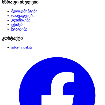
სწრაფი ბმულები
მედიკამენტები
დაავადებები
კლინიკები
ექიმები
სტატიები
კონტაქტი
info@vidal.ge