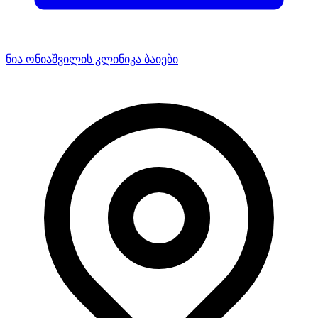
ნია ონიაშვილის კლინიკა ბაიები