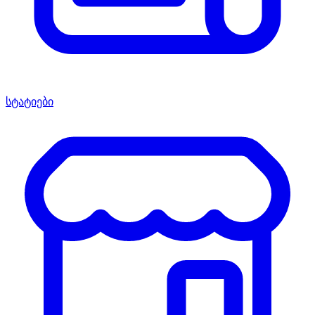
სტატიები