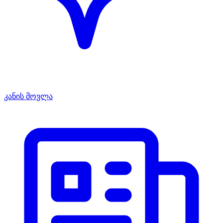
კანის მოვლა