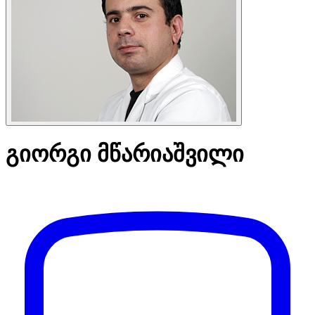
გიორგი მწარიაშვილი