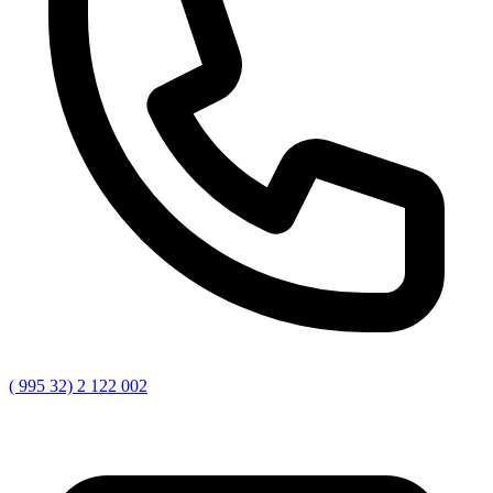
( 995 32) 2 122 002