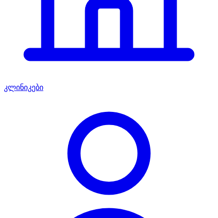
კლინიკები