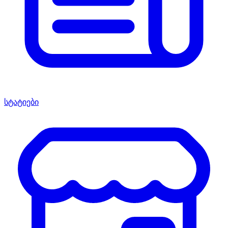
სტატიები