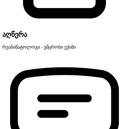
აღწერა
რეანიმატოლოგი - უმცროსი ექიმი