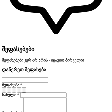
შეფასებები
შეფასებები ჯერ არ არის - იყავით პირველი!
დაწერეთ შეფასება
შეფასება *
სახელი *