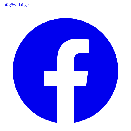
info@vidal.ge