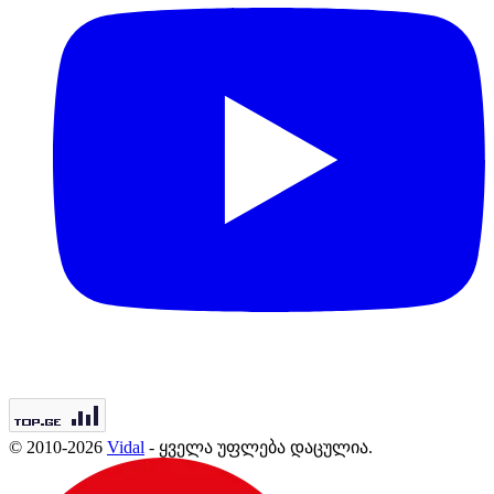
© 2010-2026
Vidal
- ყველა უფლება დაცულია.