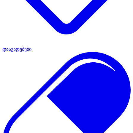
დაავადებები