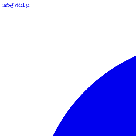
info@vidal.ge