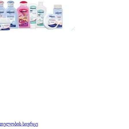
რთელობის სივრცე