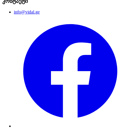
კონტაქტი
info@vidal.ge