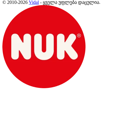
© 2010-2026
Vidal
- ყველა უფლება დაცულია.