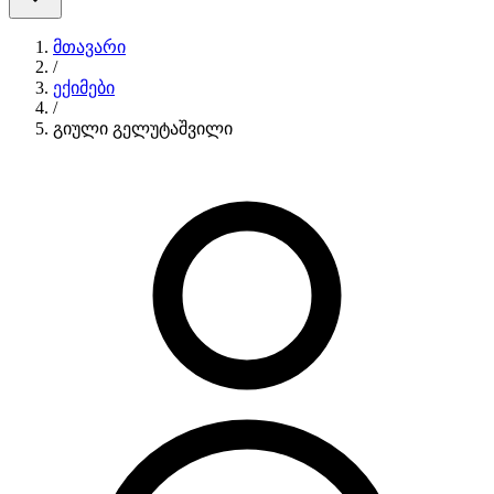
მთავარი
/
ექიმები
/
გიული გელუტაშვილი