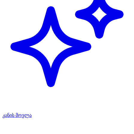
კანის მოვლა