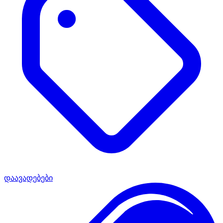
დაავადებები