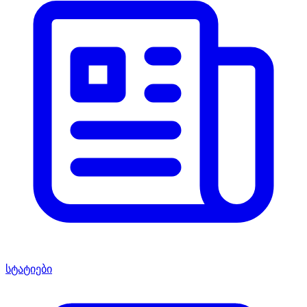
სტატიები