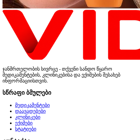
ჯანმრთელობის სივრცე - თქვენი სანდო წყარო
მედიკამენტების, კლინიკებისა და ექიმების შესახებ
ინფორმაციისთვის.
სწრაფი ბმულები
მედიკამენტები
დაავადებები
კლინიკები
ექიმები
სტატიები