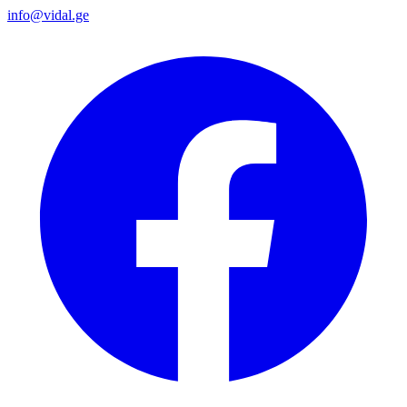
info@vidal.ge