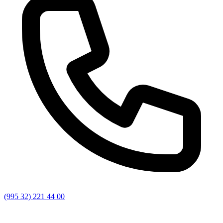
(995 32) 221 44 00