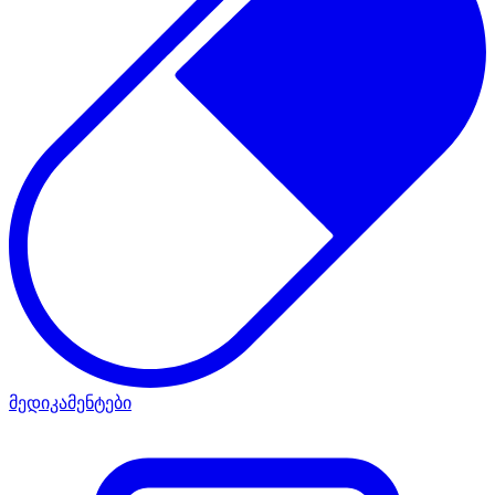
მედიკამენტები