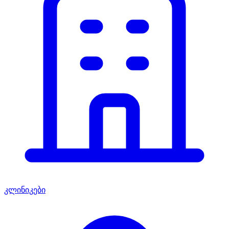
კლინიკები