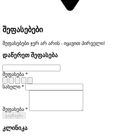
შეფასებები
შეფასებები ჯერ არ არის - იყავით პირველი!
დაწერეთ შეფასება
შეფასება *
სახელი *
შეფასება *
გაგზავნა
კლინიკა