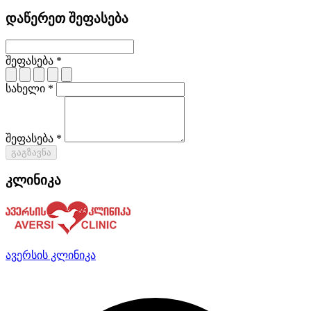
დაწერეთ შეფასება
შეფასება *
სახელი *
შეფასება *
გაგზავნა
კლინიკა
ავერსის კლინიკა