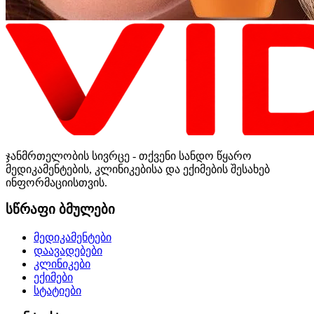
ჯანმრთელობის სივრცე - თქვენი სანდო წყარო
მედიკამენტების, კლინიკებისა და ექიმების შესახებ
ინფორმაციისთვის.
სწრაფი ბმულები
მედიკამენტები
დაავადებები
კლინიკები
ექიმები
სტატიები