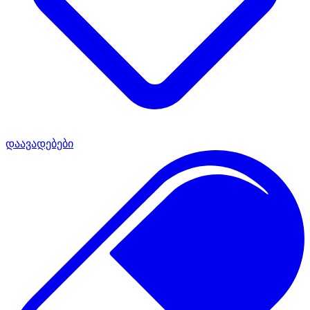
დაავადებები