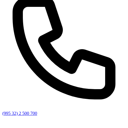
(995 32) 2 500 700