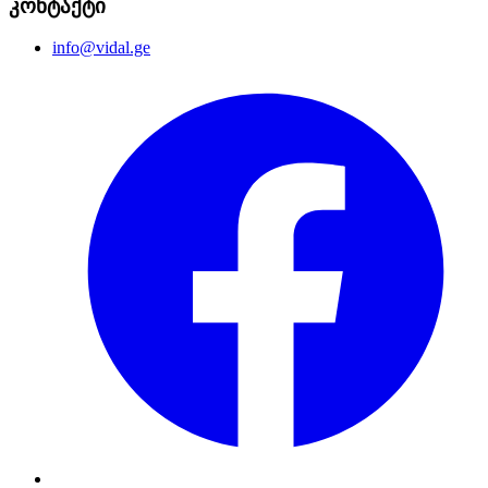
კონტაქტი
info@vidal.ge