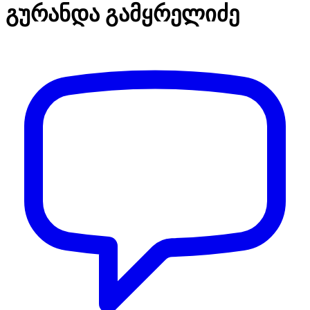
გურანდა გამყრელიძე