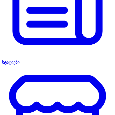
სტატიები