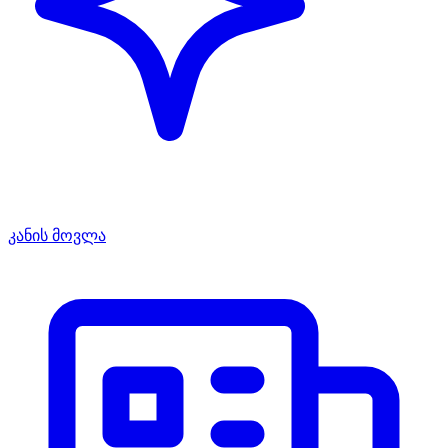
კანის მოვლა