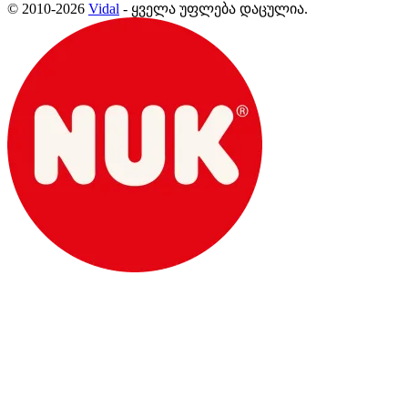
© 2010-2026
Vidal
- ყველა უფლება დაცულია.