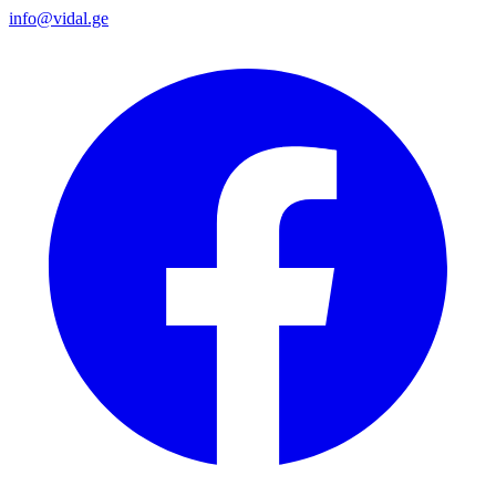
info@vidal.ge