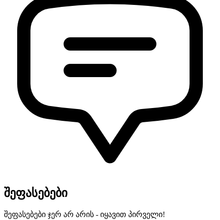
შეფასებები
შეფასებები ჯერ არ არის - იყავით პირველი!