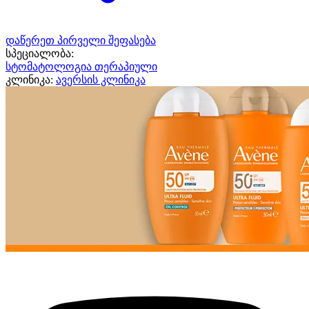
დაწერეთ პირველი შეფასება
სპეციალობა:
სტომატოლოგია თერაპიული
კლინიკა:
ავერსის კლინიკა