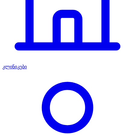
კლინიკები