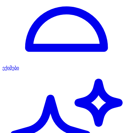
ექიმები