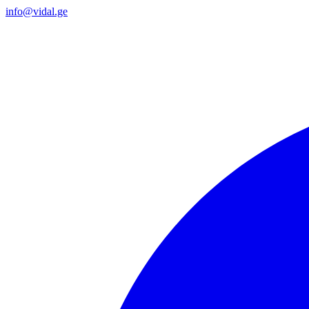
info@vidal.ge