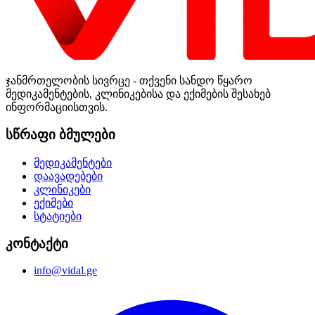
ჯანმრთელობის სივრცე - თქვენი სანდო წყარო
მედიკამენტების, კლინიკებისა და ექიმების შესახებ
ინფორმაციისთვის.
სწრაფი ბმულები
მედიკამენტები
დაავადებები
კლინიკები
ექიმები
სტატიები
კონტაქტი
info@vidal.ge