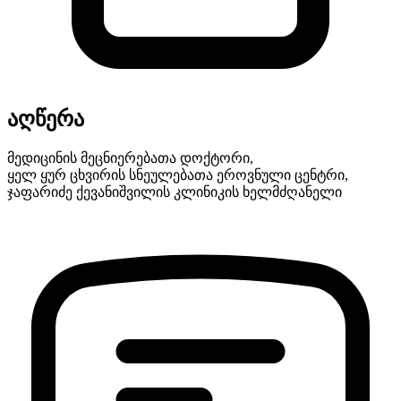
აღწერა
მედიცინის მეცნიერებათა დოქტორი,
ყელ ყურ ცხვირის სნეულებათა ეროვნული ცენტრი,
ჯაფარიძე ქევანიშვილის კლინიკის ხელმძღანელი