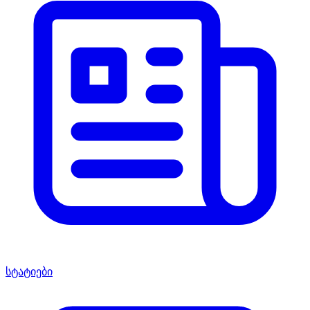
სტატიები