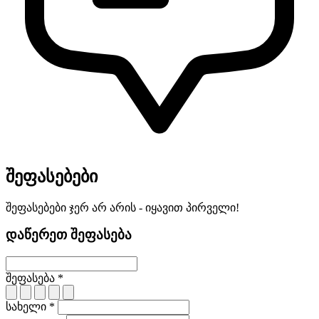
შეფასებები
შეფასებები ჯერ არ არის - იყავით პირველი!
დაწერეთ შეფასება
შეფასება *
სახელი *