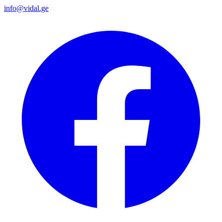
info@vidal.ge