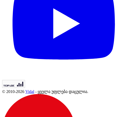
© 2010-2026
Vidal
- ყველა უფლება დაცულია.