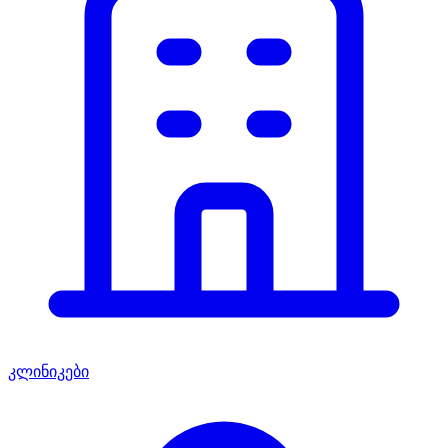
კლინიკები