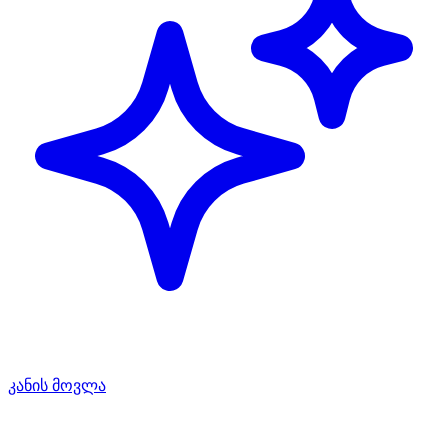
კანის მოვლა