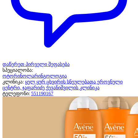
დაწერეთ პირველი შეფასება
სპეციალობა:
ოტორინოლარინგოლოგია
კლინიკა:
ყელ ყურ ცხვირის სნეულებათა ეროვნული
ცენტრი, ჯაფარიძე ქევანიშვილის კლინიკა
ტელეფონი:
551190167