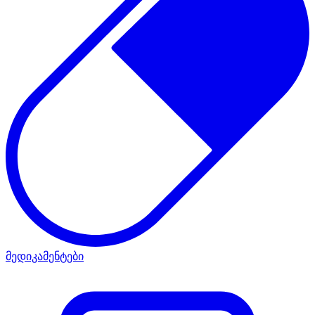
მედიკამენტები