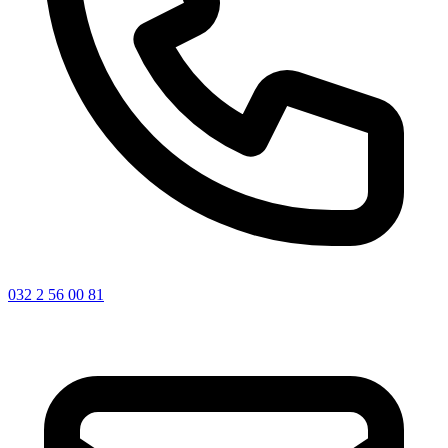
032 2 56 00 81