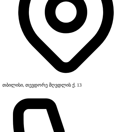
თბილისი, თევდორე მღვდლის ქ. 13