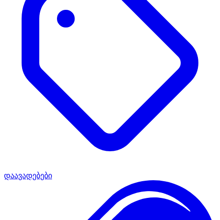
დაავადებები