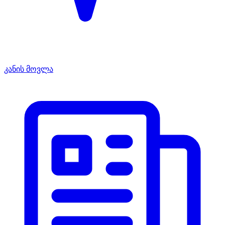
კანის მოვლა