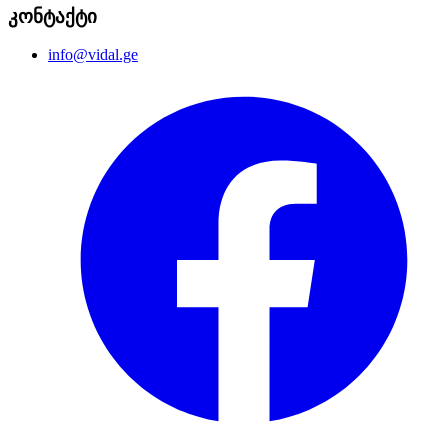
კონტაქტი
info@vidal.ge