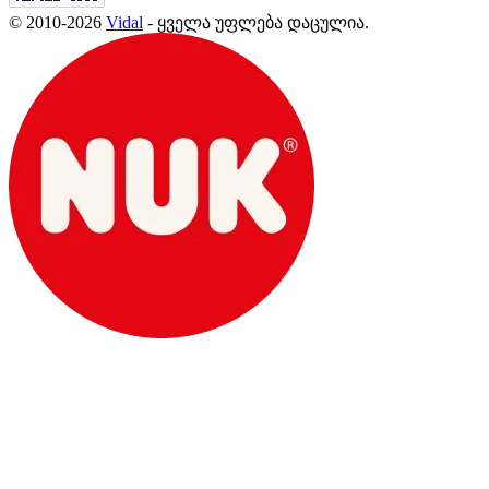
© 2010-2026
Vidal
- ყველა უფლება დაცულია.