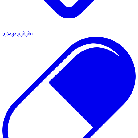
დაავადებები