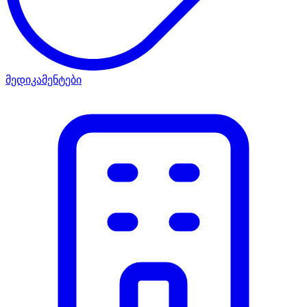
მედიკამენტები