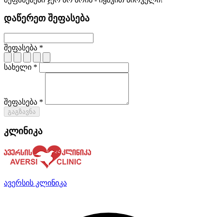
დაწერეთ შეფასება
შეფასება *
სახელი *
შეფასება *
გაგზავნა
კლინიკა
ავერსის კლინიკა