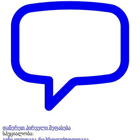
დაწერეთ პირველი შეფასება
სპეციალობა:
გინეკოლოგია-რეპროდუქტოლოგია