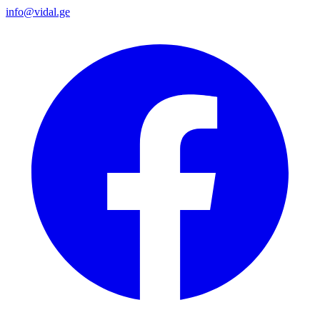
info@vidal.ge