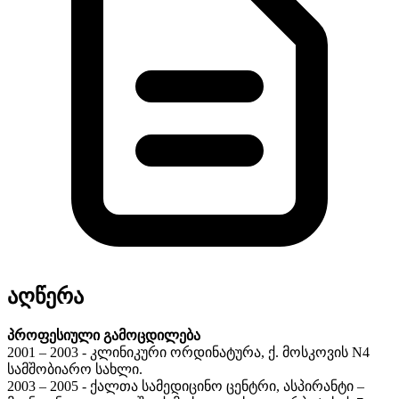
აღწერა
პროფესიული გამოცდილება
2001 – 2003 - კლინიკური ორდინატურა, ქ. მოსკოვის N4
სამშობიარო სახლი.
2003 – 2005 - ქალთა სამედიცინო ცენტრი, ასპირანტი –