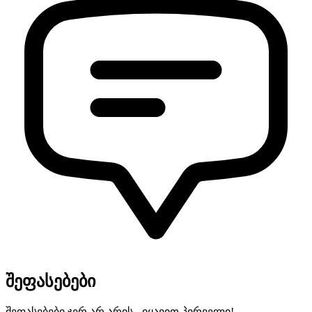
შეფასებები
შეფასებები ჯერ არ არის - იყავით პირველი!