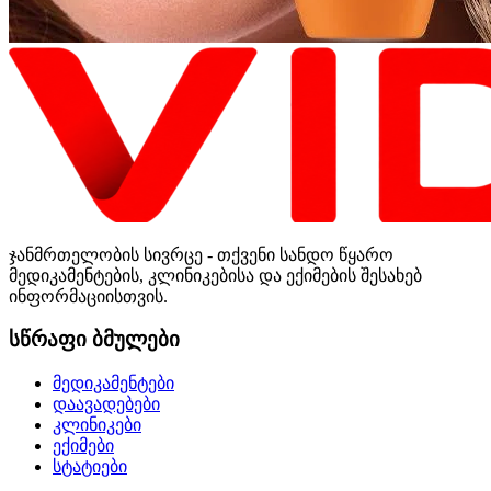
ჯანმრთელობის სივრცე - თქვენი სანდო წყარო
მედიკამენტების, კლინიკებისა და ექიმების შესახებ
ინფორმაციისთვის.
სწრაფი ბმულები
მედიკამენტები
დაავადებები
კლინიკები
ექიმები
სტატიები