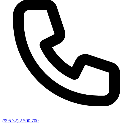
(995 32) 2 500 700