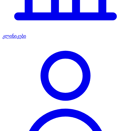
კლინიკები