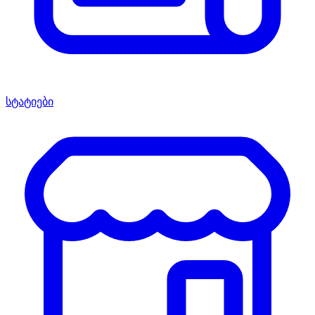
სტატიები