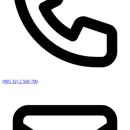
(995 32) 2 500 700