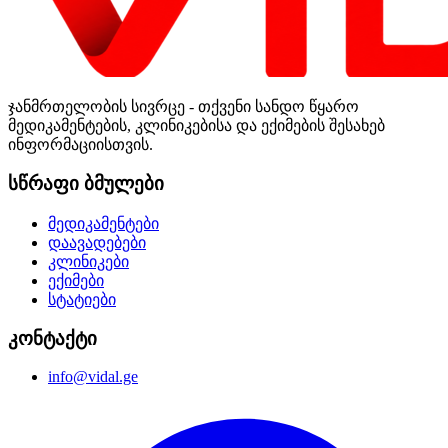
ჯანმრთელობის სივრცე - თქვენი სანდო წყარო
მედიკამენტების, კლინიკებისა და ექიმების შესახებ
ინფორმაციისთვის.
სწრაფი ბმულები
მედიკამენტები
დაავადებები
კლინიკები
ექიმები
სტატიები
კონტაქტი
info@vidal.ge