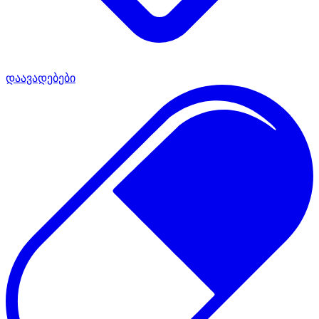
დაავადებები