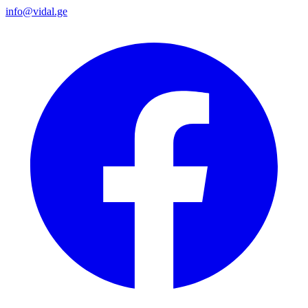
info@vidal.ge