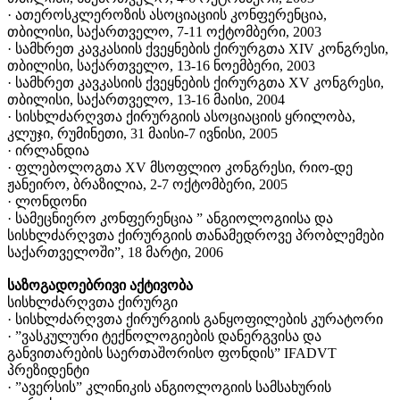
· ათეროსკლეროზის ასოციაციის კონფერენცია,
თბილისი, საქართველო, 7-11 ოქტომბერი, 2003
· სამხრეთ კავკასიის ქვეყნების ქირურგთა XIV კონგრესი,
თბილისი, საქართველო, 13-16 ნოემბერი, 2003
· სამხრეთ კავკასიის ქვეყნების ქირურგთა XV კონგრესი,
თბილისი, საქართველო, 13-16 მაისი, 2004
· სისხლძარღვთა ქირურგიის ასოციაციის ყრილობა,
კლუჯი, რუმინეთი, 31 მაისი-7 ივნისი, 2005
· ირლანდია
· ფლებოლოგთა XV მსოფლიო კონგრესი, რიო-დე
ჟანეირო, ბრაზილია, 2-7 ოქტომბერი, 2005
· ლონდონი
· სამეცნიერო კონფერენცია ” ანგიოლოგიისა და
სისხლძარღვთა ქირურგიის თანამედროვე პრობლემები
საქართველოში”, 18 მარტი, 2006
საზოგადოებრივი აქტივობა
სისხლძარღვთა ქირურგი
· სისხლძარღვთა ქირურგიის განყოფილების კურატორი
· ”ვასკულური ტექნოლოგიების დანერგვისა და
განვითარების საერთაშორისო ფონდის” IFADVT
პრეზიდენტი
· ”ავერსის” კლინიკის ანგიოლოგიის სამსახურის