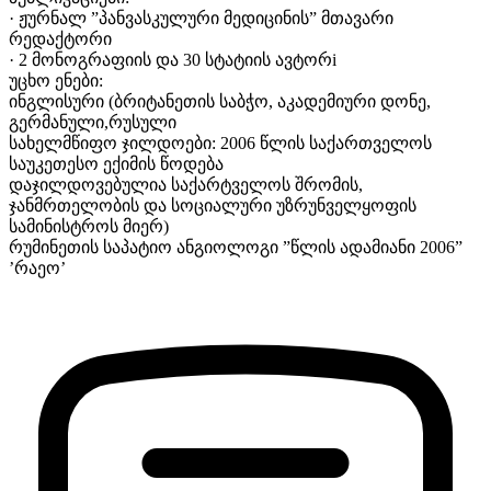
· ჟურნალ ”პანვასკულური მედიცინის” მთავარი
რედაქტორი
· 2 მონოგრაფიის და 30 სტატიის ავტორi
უცხო ენები:
ინგლისური (ბრიტანეთის საბჭო, აკადემიური დონე,
გერმანული,რუსული
სახელმწიფო ჯილდოები: 2006 წლის საქართველოს
საუკეთესო ექიმის წოდება
დაჯილდოვებულია საქარტველოს შრომის,
ჯანმრთელობის და სოციალური უზრუნველყოფის
სამინისტროს მიერ)
რუმინეთის საპატიო ანგიოლოგი ”წლის ადამიანი 2006”
’რაეო’