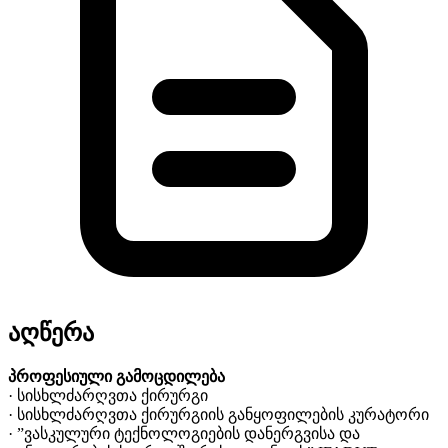
აღწერა
პროფესიული გამოცდილება
· სისხლძარღვთა ქირურგი
· სისხლძარღვთა ქირურგიის განყოფილების კურატორი
· ”ვასკულური ტექნოლოგიების დანერგვისა და