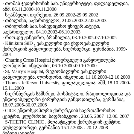
· თომას ჯეფერსონის სახ. უნივერსიტეტი, ფილადელფია,
აშშ, 06.11.2000-10.11.2000
· სტამბული, თურქეთი, 26.09.2002-29.09.2002
· თბილისი, საქართველო, 21.06.2003-22.06.2003
· თბილისის სახ. სამედიცინო უნივერსიტეტი,
საქართველო, 04.10.2003-06.10.2003
· რიო-დე ჟანეირო, ბრაზილია, 03.10.2005-07.10.2005
· Klinikum SüD , ვასკულური და ენდოვასკულური
ქირურგიის განყოფილება, ნიურნბერგი, გერმანია, 1999-
2001
· Charring Cross Hospital ქირურგიული განყოფილება,
ლონდონი, ინგლისი , 06.10.2000-09.10.2000
· St. Marry’s Hospital, რეგიონალური ვასკულური
განყოფილება, ლონდონი, ინგლისი, 11.10.2000-12.10.2000
· Thomas Jefferson University, ფილადელფია, აშშ, 18.10.2000-
15.11.2000
· ნიურნბერგის სამხრეთ ჰოსპიტალი, რადიოლოგიისა და
ენდოვასკულური ქირურგიის განყოფილება, გერმანია,
18.07.2005-30.07.2005
· CICE ენდოსკოპიური ქირურგიის საერთაშორისო
ცენტრი, კლერმონი, საფრანგეთი , 28.05. 2007 -12.06. 2007
· S-THETIC CLINIC , პლასტიკური ქირურგიის ცენტრი,
დუსელდორფი, გერმანია 15.12.2008 - 20.12.2008
პუბლიკაციები: