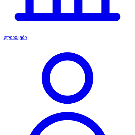
კლინიკები