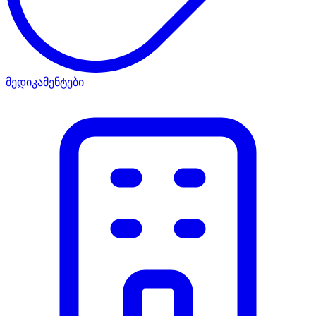
მედიკამენტები