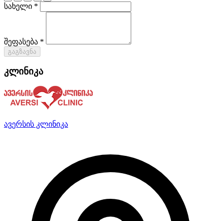
სახელი *
შეფასება *
გაგზავნა
კლინიკა
ავერსის კლინიკა