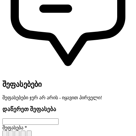
შეფასებები
შეფასებები ჯერ არ არის - იყავით პირველი!
დაწერეთ შეფასება
შეფასება *