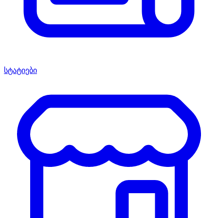
სტატიები