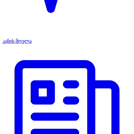
კანის მოვლა