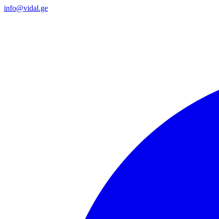
info@vidal.ge