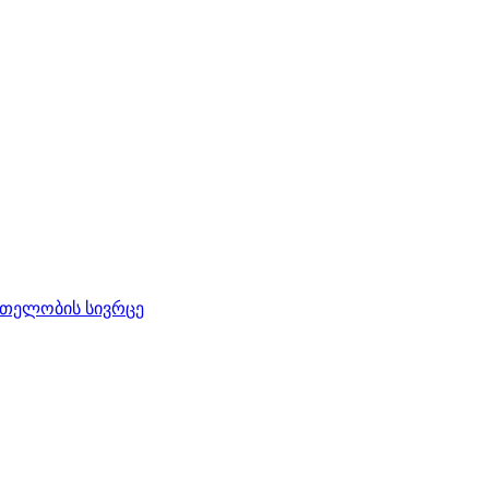
რთელობის სივრცე