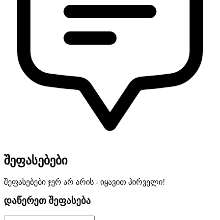
შეფასებები
შეფასებები ჯერ არ არის - იყავით პირველი!
დაწერეთ შეფასება