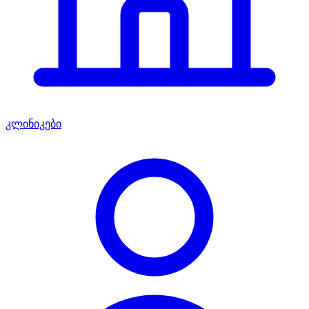
კლინიკები