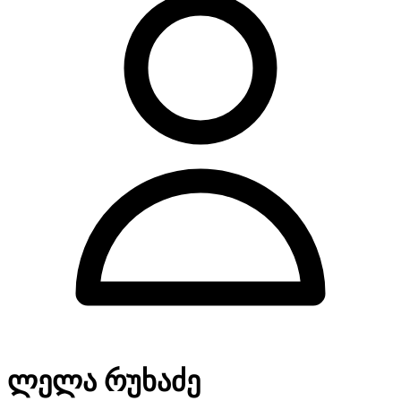
ლელა რუხაძე