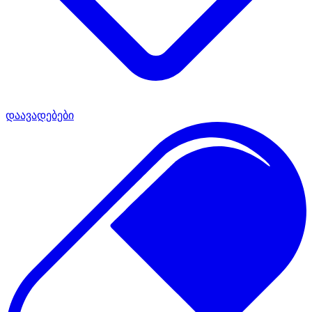
დაავადებები