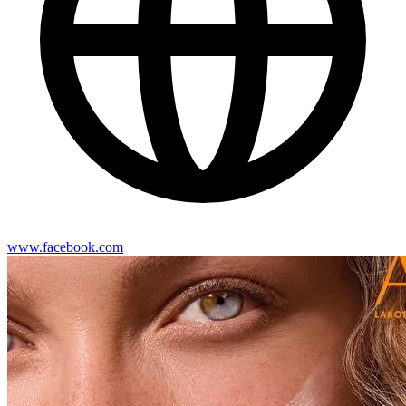
www.facebook.com