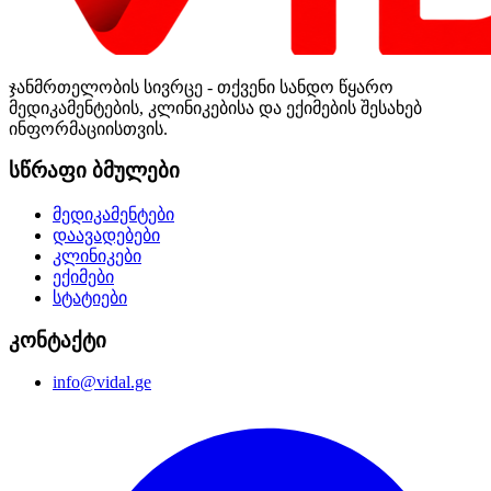
ჯანმრთელობის სივრცე - თქვენი სანდო წყარო
მედიკამენტების, კლინიკებისა და ექიმების შესახებ
ინფორმაციისთვის.
სწრაფი ბმულები
მედიკამენტები
დაავადებები
კლინიკები
ექიმები
სტატიები
კონტაქტი
info@vidal.ge