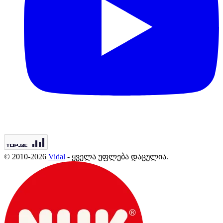
© 2010-2026
Vidal
- ყველა უფლება დაცულია.