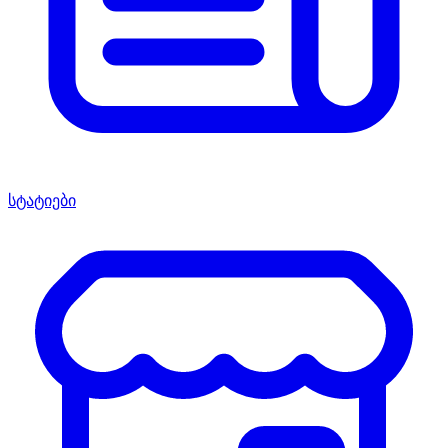
სტატიები