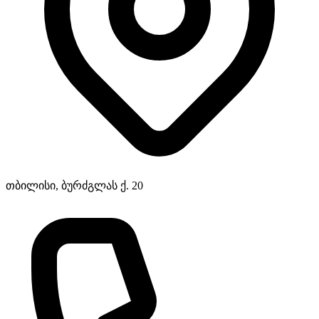
თბილისი, ბურძგლას ქ. 20