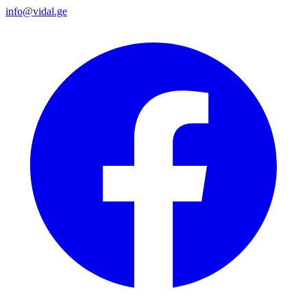
info@vidal.ge