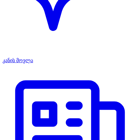
კანის მოვლა