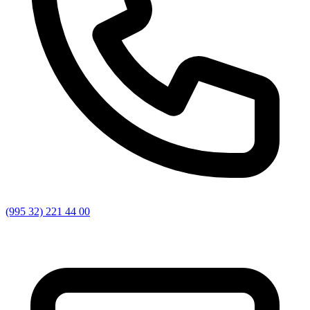
(995 32) 221 44 00