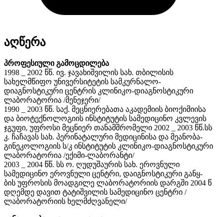
აღწერა
პროფესიული გამოცდილება
1998 _ 2002 წწ. ივ. ჯავახიშვილის სახ. თბილისის
სახელმწიფო უნივერსიტეტის სამკურნალო-
დიაგნოსტიკური ცენტრის კლინიკო-დიაგნოსტიკური
ლაბორატორია /მენეჯერი/
1990 _ 2003 წწ. საქ. მეცნიერებათა აკადემიის ბიოქიმიისა
და ბიოტექნოლოგიის ინსტიტუტის სამედიცინო კვლევის
ჯგუფი, უფროსი მეცნიერ თანამშრომელი 2002 _ 2003 წწ.სს
კ. ჩაჩავას სახ. პერინატალური მედიცინისა და მეანობა-
გინეკოლოგიის ს/კ ინსტიტუტის კლინიკო-დიაგნოსტიკური
ლაბორატორია /ექიმი-ლაბორანტი/
2003 _ 2004 წწ. სს ო. ღუდუშაურის სახ. ეროვნული
სამედიცინო ეროვნული ცენტრი, დაიგნოსტიკური განყ-
ბის უფროსის მოადგილე ლაბორატორიის დარგში 2004 წ
დღემდე დავით ტატიშვილის სამედიცინო ცენტრი /
ლაბორატორიის ხელმძღვანელი/