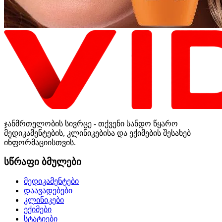
ჯანმრთელობის სივრცე - თქვენი სანდო წყარო
მედიკამენტების, კლინიკებისა და ექიმების შესახებ
ინფორმაციისთვის.
სწრაფი ბმულები
მედიკამენტები
დაავადებები
კლინიკები
ექიმები
სტატიები