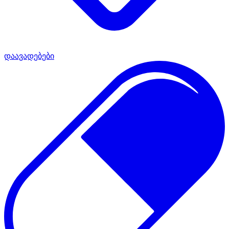
დაავადებები