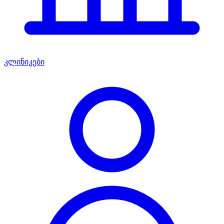
კლინიკები