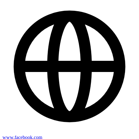
www.facebook.com