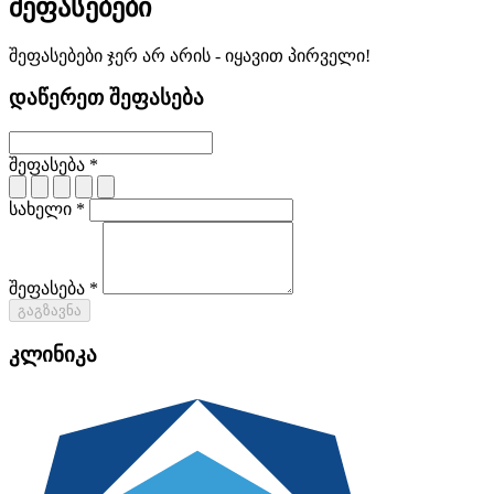
შეფასებები
შეფასებები ჯერ არ არის - იყავით პირველი!
დაწერეთ შეფასება
შეფასება *
სახელი *
შეფასება *
გაგზავნა
კლინიკა