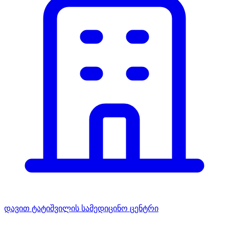
დავით ტატიშვილის სამედიცინო ცენტრი