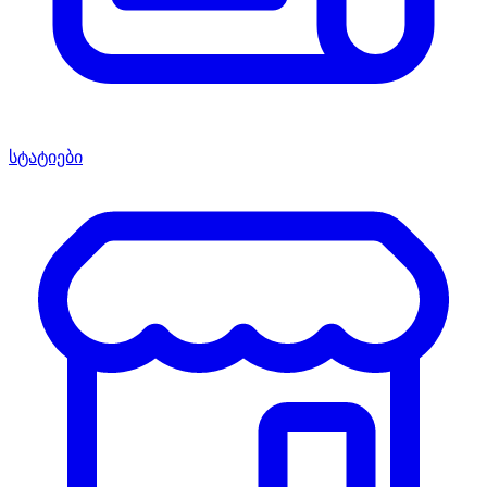
სტატიები