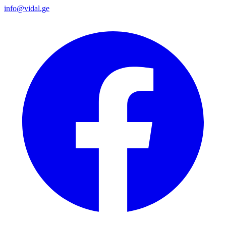
info@vidal.ge