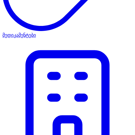
მედიკამენტები