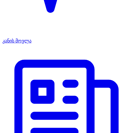
კანის მოვლა