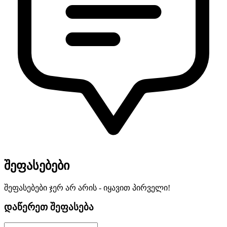
შეფასებები
შეფასებები ჯერ არ არის - იყავით პირველი!
დაწერეთ შეფასება