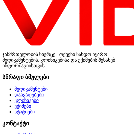
ჯანმრთელობის სივრცე - თქვენი სანდო წყარო
მედიკამენტების, კლინიკებისა და ექიმების შესახებ
ინფორმაციისთვის.
სწრაფი ბმულები
მედიკამენტები
დაავადებები
კლინიკები
ექიმები
სტატიები
კონტაქტი