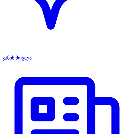
კანის მოვლა