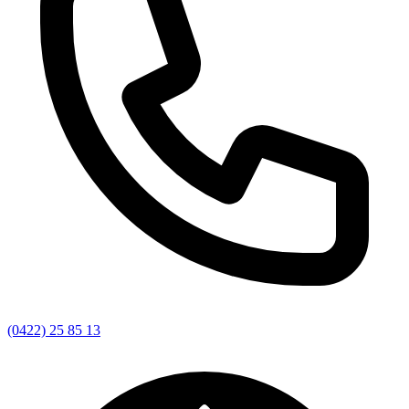
(0422) 25 85 13