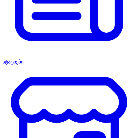
სტატიები