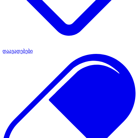
დაავადებები