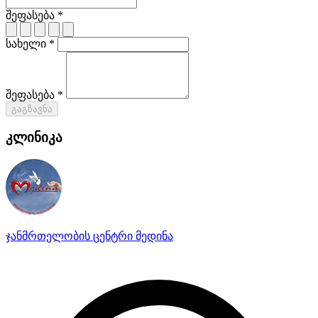
შეფასება *
სახელი *
შეფასება *
გაგზავნა
კლინიკა
ჯანმრთელობის ცენტრი მედინა