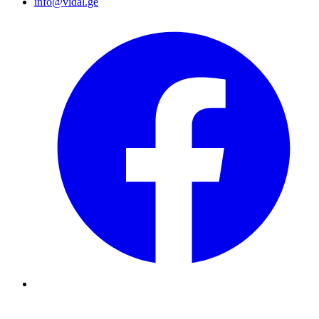
info@vidal.ge