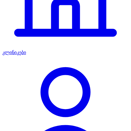
კლინიკები