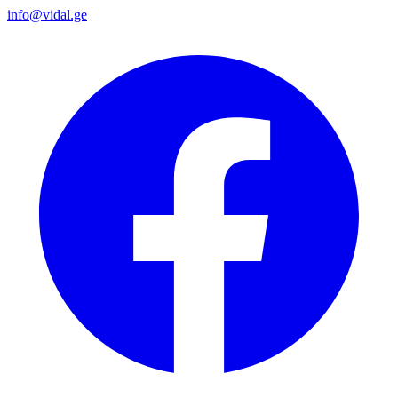
info@vidal.ge