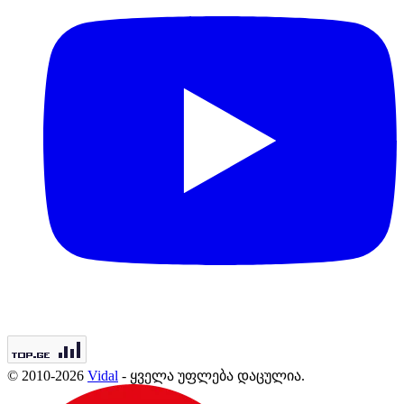
© 2010-2026
Vidal
- ყველა უფლება დაცულია.