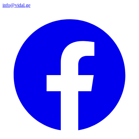
info@vidal.ge