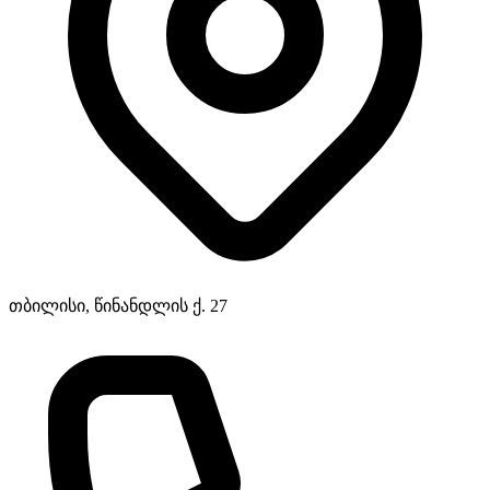
თბილისი, წინანდლის ქ. 27