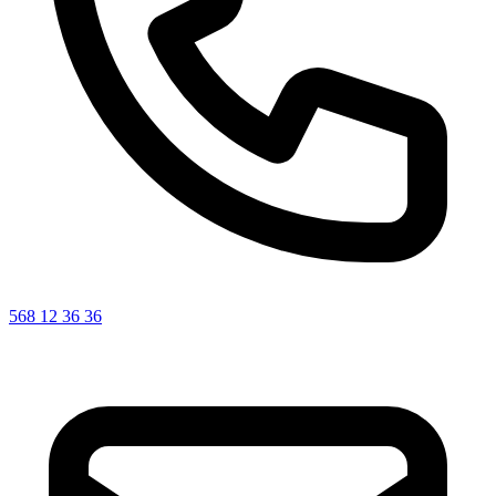
568 12 36 36