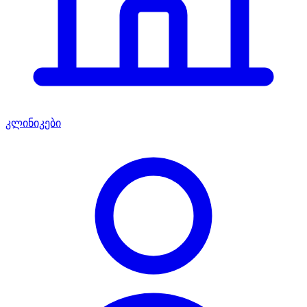
კლინიკები