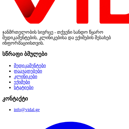
ჯანმრთელობის სივრცე - თქვენი სანდო წყარო
მედიკამენტების, კლინიკებისა და ექიმების შესახებ
ინფორმაციისთვის.
სწრაფი ბმულები
მედიკამენტები
დაავადებები
კლინიკები
ექიმები
სტატიები
კონტაქტი
info@vidal.ge