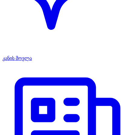
კანის მოვლა