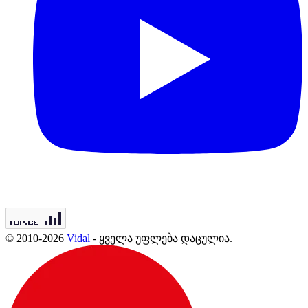
© 2010-2026
Vidal
- ყველა უფლება დაცულია.