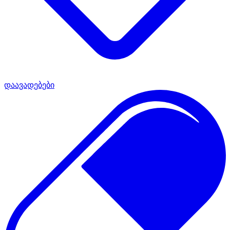
დაავადებები