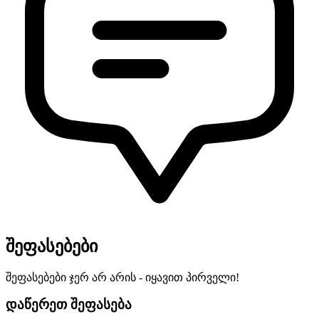
შეფასებები
შეფასებები ჯერ არ არის - იყავით პირველი!
დაწერეთ შეფასება