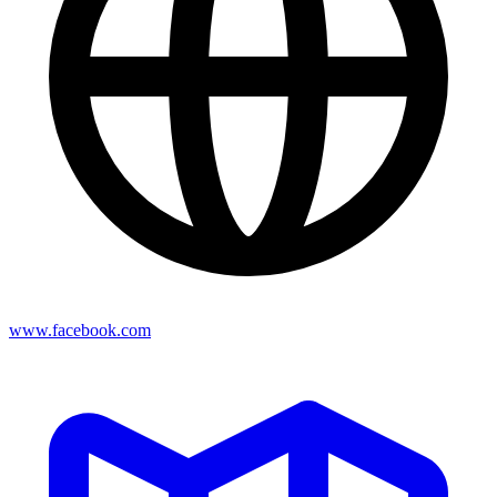
www.facebook.com