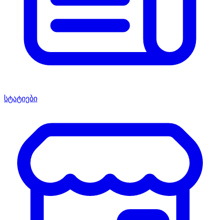
სტატიები