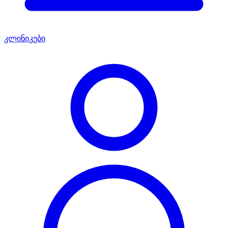
კლინიკები