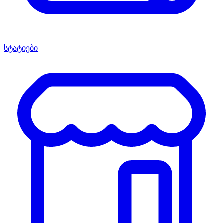
სტატიები