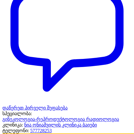
დაწერეთ პირველი შეფასება
სპეციალობა:
გინეკოლოგია-რეპროდუქტოლოგია
რადიოლოგია
კლინიკა:
ნია ონიაშვილის კლინიკა ბაიები
ტელეფონი:
577728253