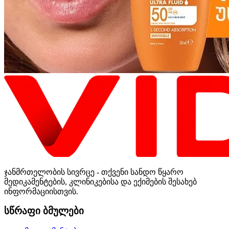
ჯანმრთელობის სივრცე - თქვენი სანდო წყარო
მედიკამენტების, კლინიკებისა და ექიმების შესახებ
ინფორმაციისთვის.
სწრაფი ბმულები