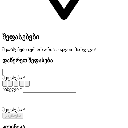
შეფასებები
შეფასებები ჯერ არ არის - იყავით პირველი!
დაწერეთ შეფასება
შეფასება *
სახელი *
შეფასება *
გაგზავნა
კლინიკა