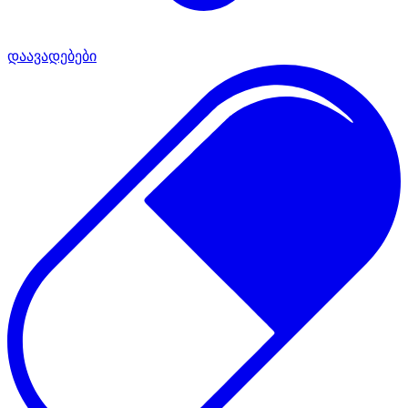
დაავადებები