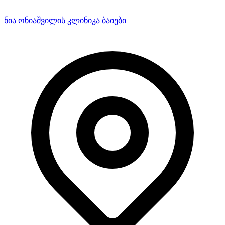
ნია ონიაშვილის კლინიკა ბაიები