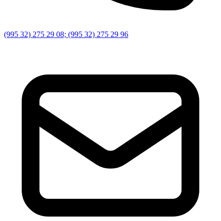
(995 32) 275 29 08; (995 32) 275 29 96