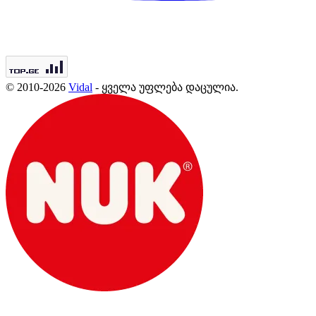
© 2010-2026
Vidal
- ყველა უფლება დაცულია.