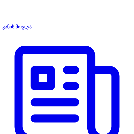
კანის მოვლა