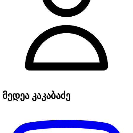
მედეა კაკაბაძე