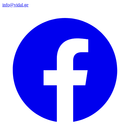
info@vidal.ge