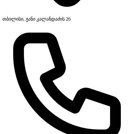
თბილისი, ჟანი კალანდაძის 26