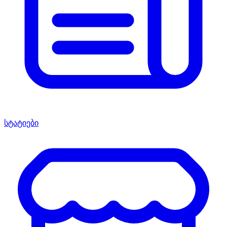
სტატიები