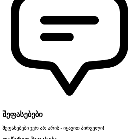
შეფასებები
შეფასებები ჯერ არ არის - იყავით პირველი!