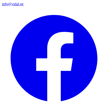
info@vidal.ge