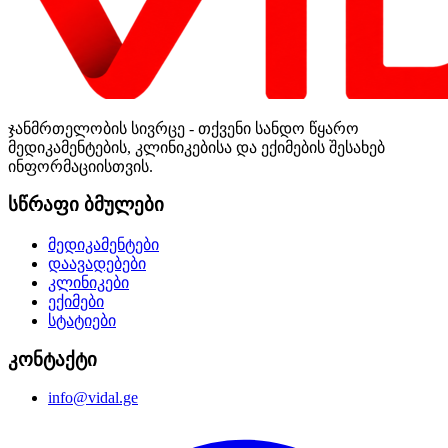
ჯანმრთელობის სივრცე - თქვენი სანდო წყარო
მედიკამენტების, კლინიკებისა და ექიმების შესახებ
ინფორმაციისთვის.
სწრაფი ბმულები
მედიკამენტები
დაავადებები
კლინიკები
ექიმები
სტატიები
კონტაქტი
info@vidal.ge