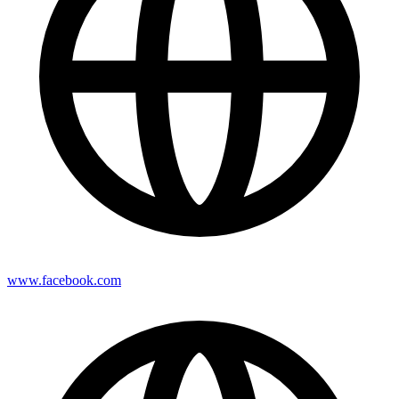
www.facebook.com