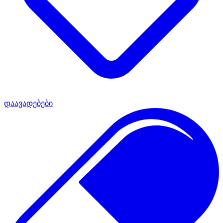
დაავადებები