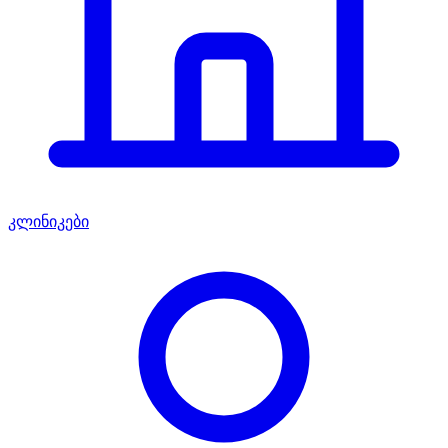
კლინიკები