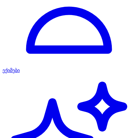
ექიმები