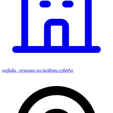
იავნანა - დედათა და ბავშვთა ცენტრი