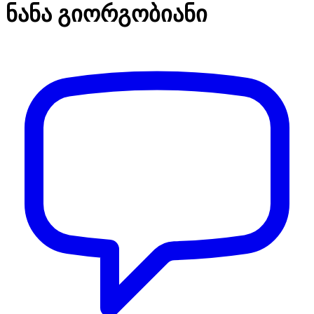
ნანა გიორგობიანი