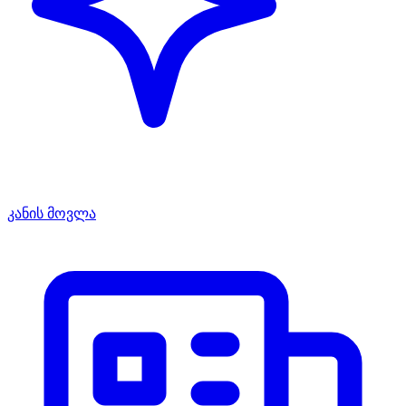
კანის მოვლა