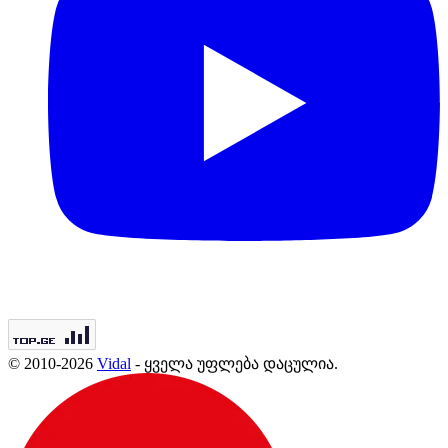
© 2010-2026
Vidal
- ყველა უფლება დაცულია.