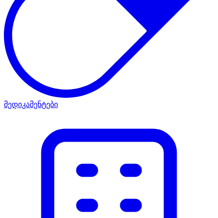
მედიკამენტები