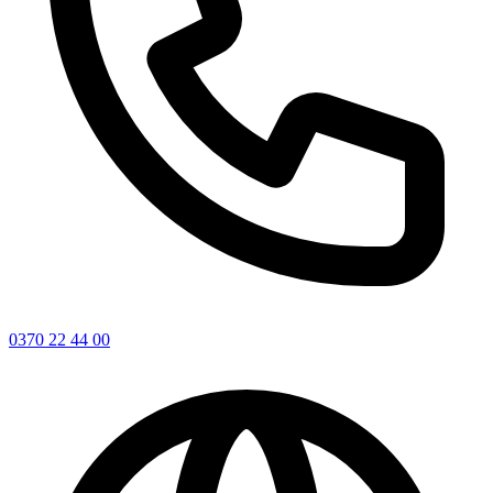
0370 22 44 00