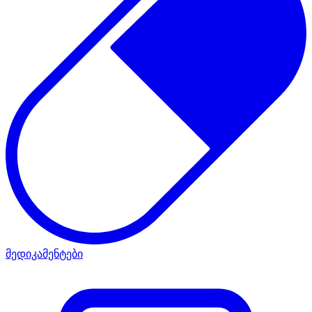
მედიკამენტები