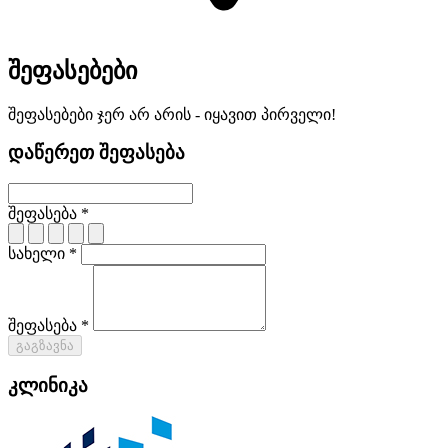
შეფასებები
შეფასებები ჯერ არ არის - იყავით პირველი!
დაწერეთ შეფასება
შეფასება *
სახელი *
შეფასება *
გაგზავნა
კლინიკა