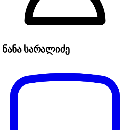
ნანა სარალიძე