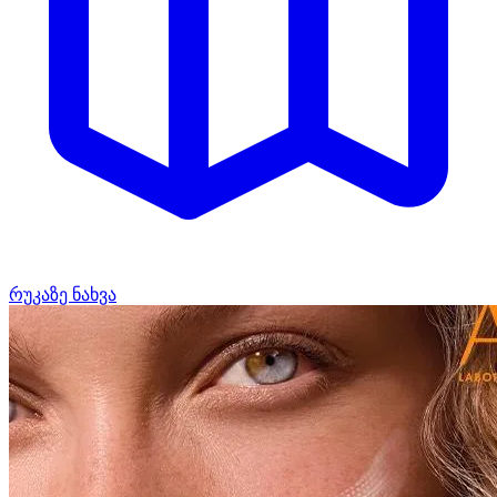
რუკაზე ნახვა