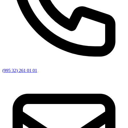
(995 32) 261 01 01