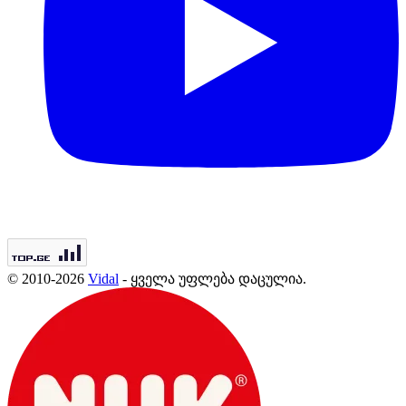
© 2010-2026
Vidal
- ყველა უფლება დაცულია.