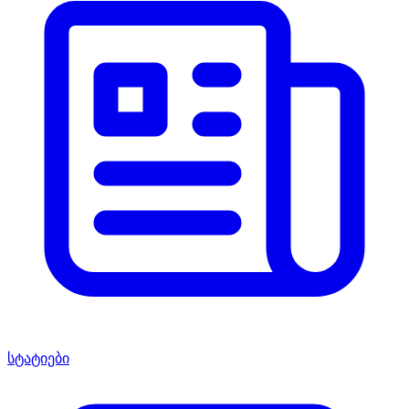
სტატიები