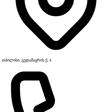
თბილისი, გუდამაყრის ქ. 4