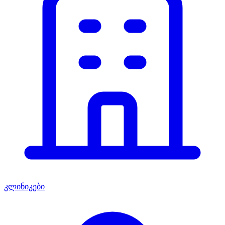
კლინიკები