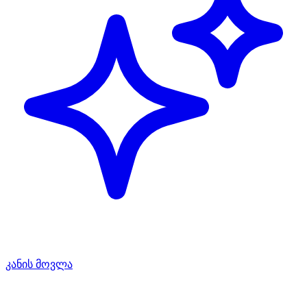
კანის მოვლა