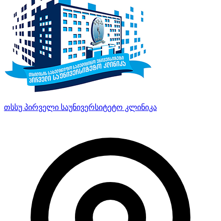
თსსუ პირველი საუნივერსიტეტო კლინიკა