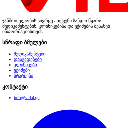
ჯანმრთელობის სივრცე - თქვენი სანდო წყარო
მედიკამენტების, კლინიკებისა და ექიმების შესახებ
ინფორმაციისთვის.
სწრაფი ბმულები
მედიკამენტები
დაავადებები
კლინიკები
ექიმები
სტატიები
კონტაქტი
info@vidal.ge