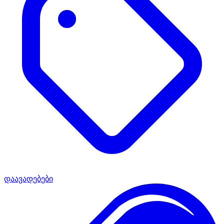
დაავადებები