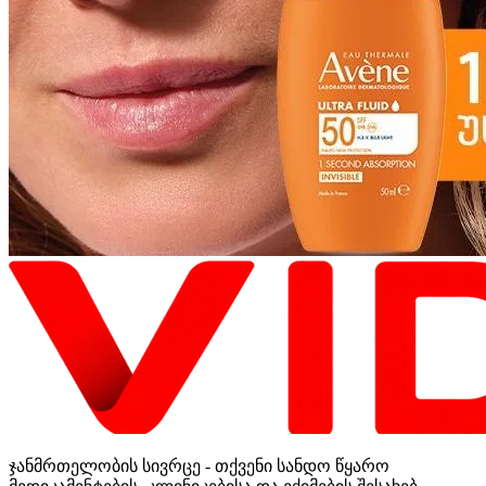
ჯანმრთელობის სივრცე - თქვენი სანდო წყარო