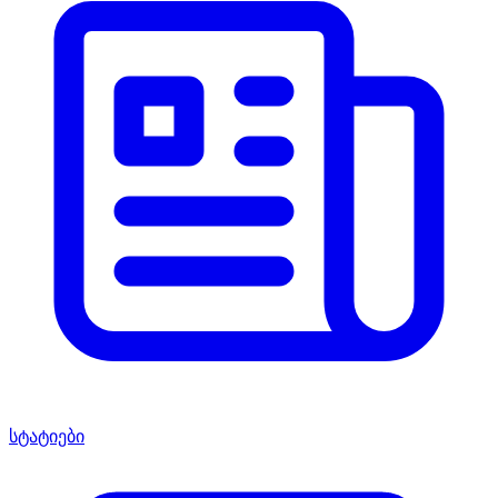
სტატიები