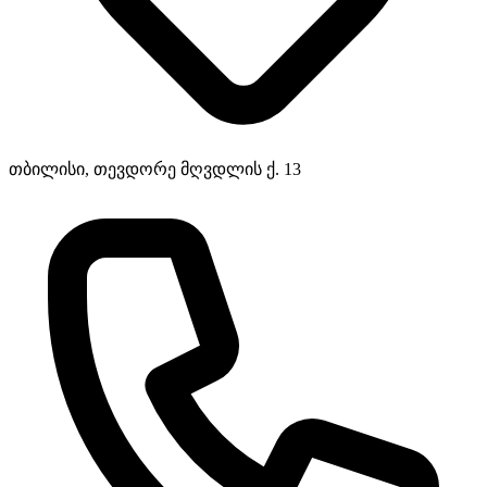
თბილისი, თევდორე მღვდლის ქ. 13