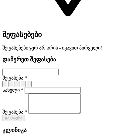
შეფასებები
შეფასებები ჯერ არ არის - იყავით პირველი!
დაწერეთ შეფასება
შეფასება *
სახელი *
შეფასება *
გაგზავნა
კლინიკა