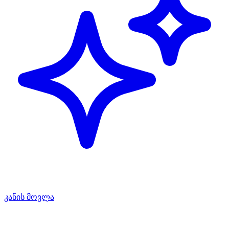
კანის მოვლა