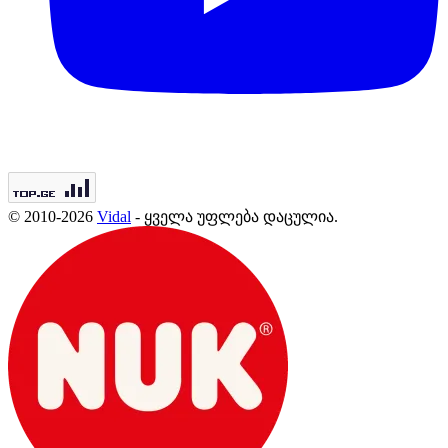
© 2010-2026
Vidal
- ყველა უფლება დაცულია.