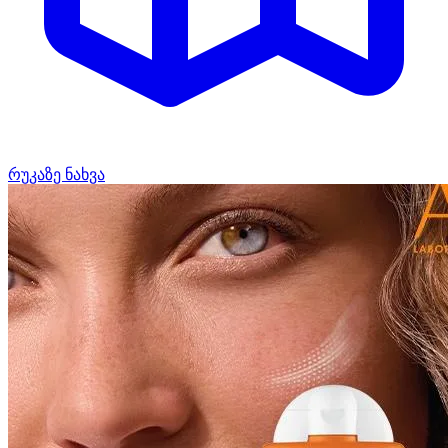
რუკაზე ნახვა