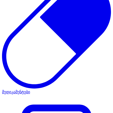
მედიკამენტები