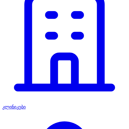
კლინიკები