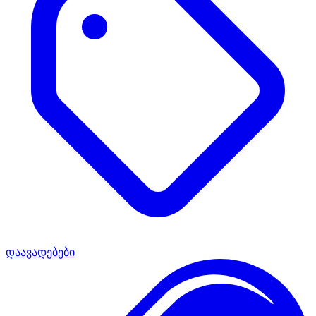
დაავადებები