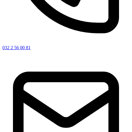
032 2 56 00 81