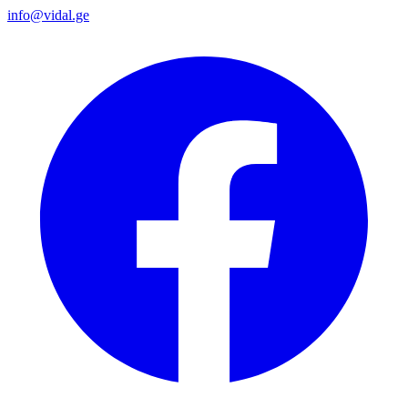
info@vidal.ge