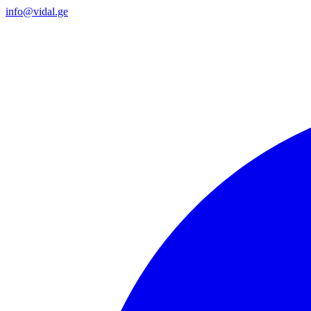
info@vidal.ge