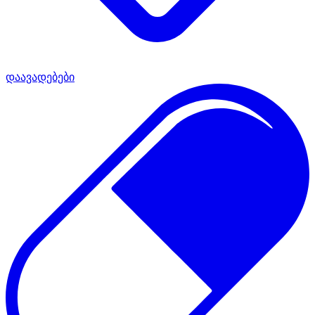
დაავადებები