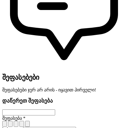
შეფასებები
შეფასებები ჯერ არ არის - იყავით პირველი!
დაწერეთ შეფასება
შეფასება *