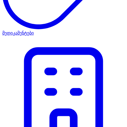
მედიკამენტები