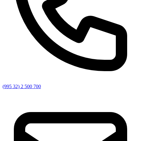
(995 32) 2 500 700