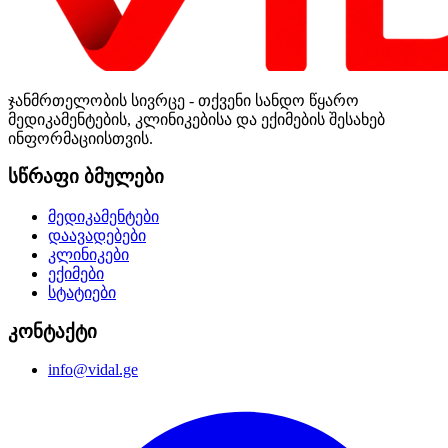
ჯანმრთელობის სივრცე - თქვენი სანდო წყარო
მედიკამენტების, კლინიკებისა და ექიმების შესახებ
ინფორმაციისთვის.
სწრაფი ბმულები
მედიკამენტები
დაავადებები
კლინიკები
ექიმები
სტატიები
კონტაქტი
info@vidal.ge