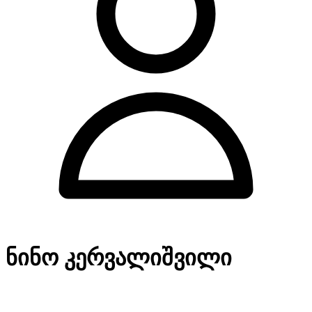
ნინო კერვალიშვილი