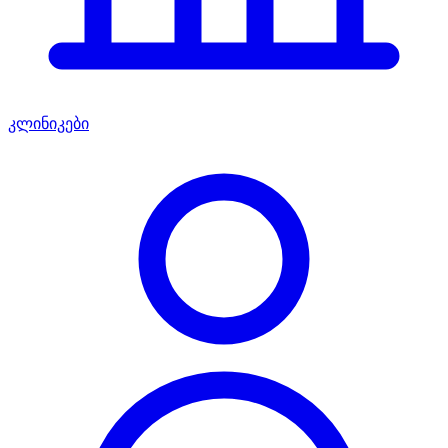
კლინიკები