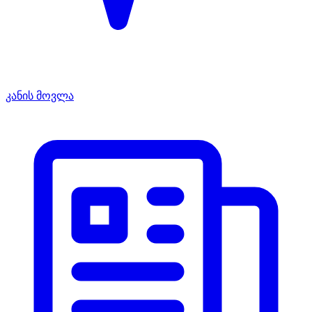
კანის მოვლა