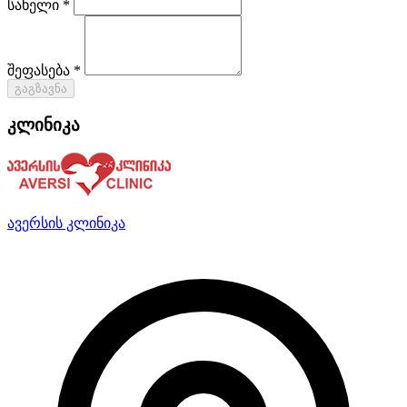
სახელი *
შეფასება *
გაგზავნა
კლინიკა
ავერსის კლინიკა