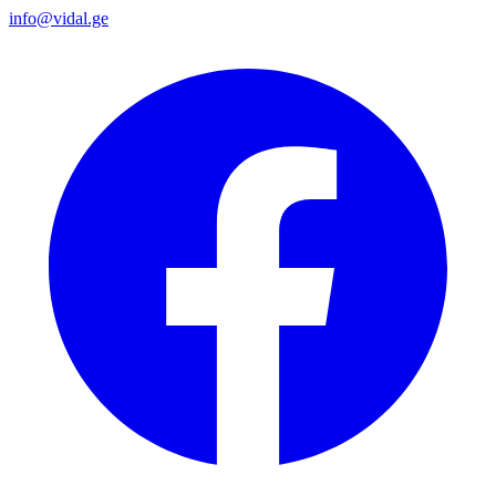
info@vidal.ge