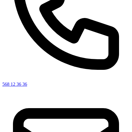
568 12 36 36