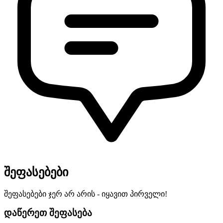
შეფასებები
შეფასებები ჯერ არ არის - იყავით პირველი!
დაწერეთ შეფასება