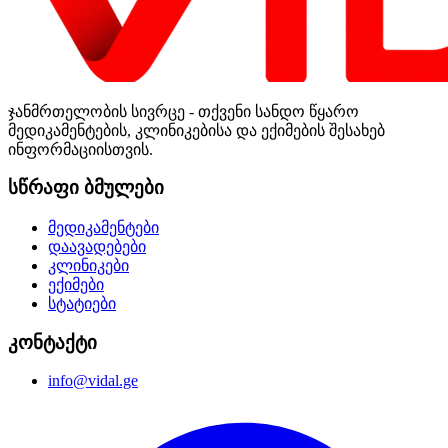
ჯანმრთელობის სივრცე - თქვენი სანდო წყარო
მედიკამენტების, კლინიკებისა და ექიმების შესახებ
ინფორმაციისთვის.
სწრაფი ბმულები
მედიკამენტები
დაავადებები
კლინიკები
ექიმები
სტატიები
კონტაქტი
info@vidal.ge