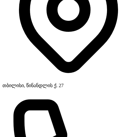
თბილისი, წინანდლის ქ. 27