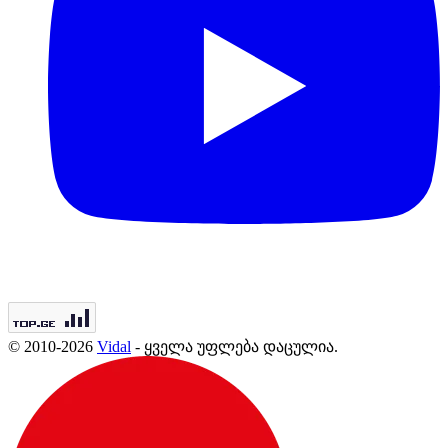
© 2010-2026
Vidal
- ყველა უფლება დაცულია.