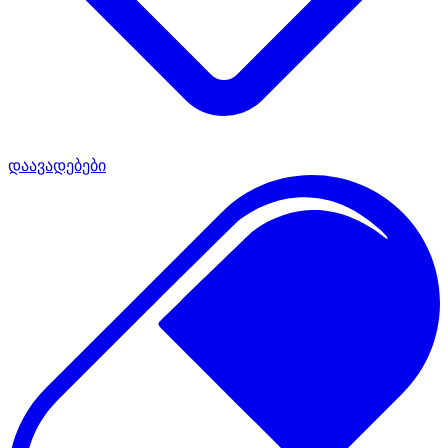
დაავადებები