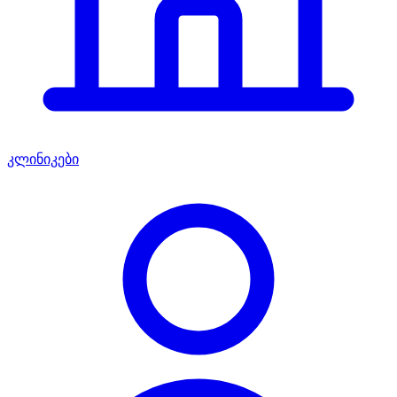
კლინიკები