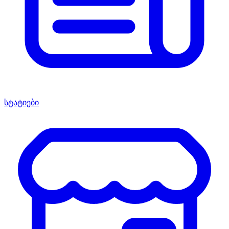
სტატიები