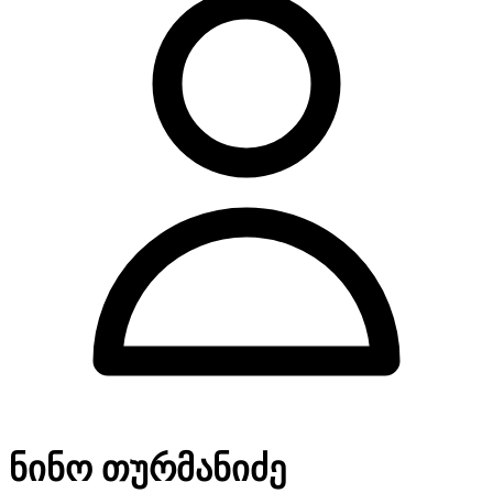
ნინო თურმანიძე