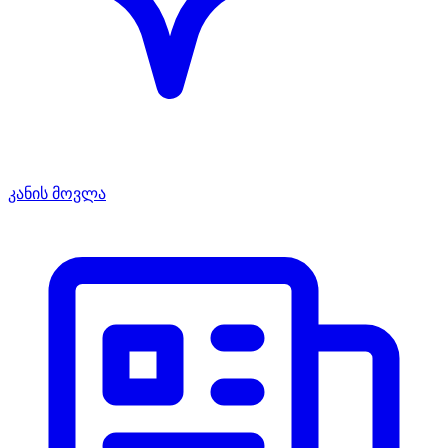
კანის მოვლა