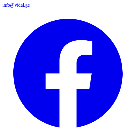
info@vidal.ge