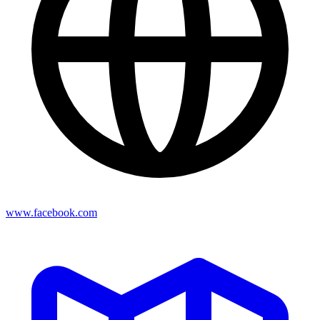
www.facebook.com