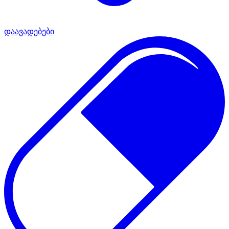
დაავადებები