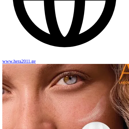
www.hera2011.ge