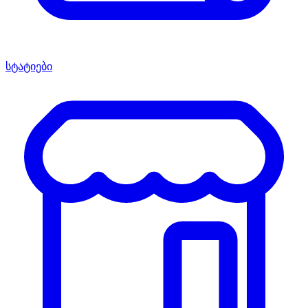
სტატიები