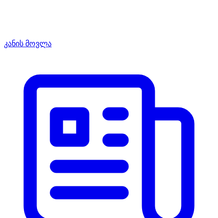
კანის მოვლა