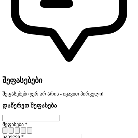
შეფასებები
შეფასებები ჯერ არ არის - იყავით პირველი!
დაწერეთ შეფასება
შეფასება *
სახელი *