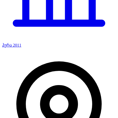
ჰერა 2011