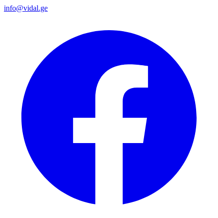
info@vidal.ge