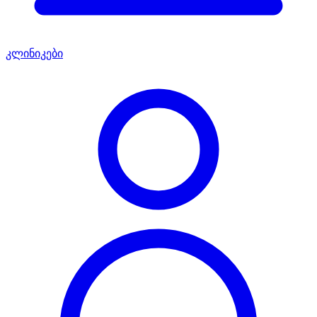
კლინიკები