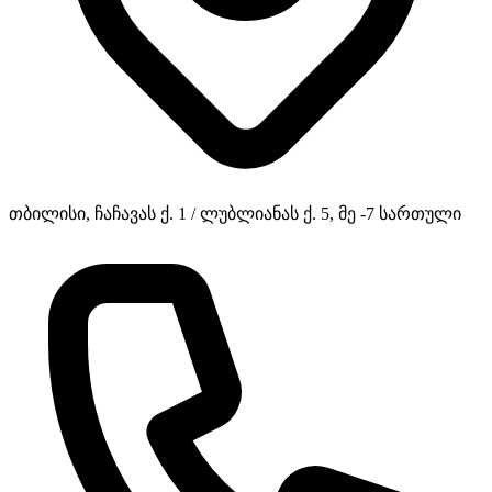
თბილისი, ჩაჩავას ქ. 1 / ლუბლიანას ქ. 5, მე -7 სართული