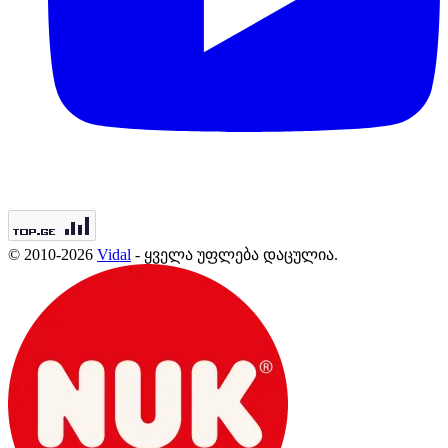
© 2010-2026
Vidal
- ყველა უფლება დაცულია.