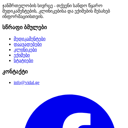
ჯანმრთელობის სივრცე - თქვენი სანდო წყარო
მედიკამენტების, კლინიკებისა და ექიმების შესახებ
ინფორმაციისთვის.
სწრაფი ბმულები
მედიკამენტები
დაავადებები
კლინიკები
ექიმები
სტატიები
კონტაქტი
info@vidal.ge