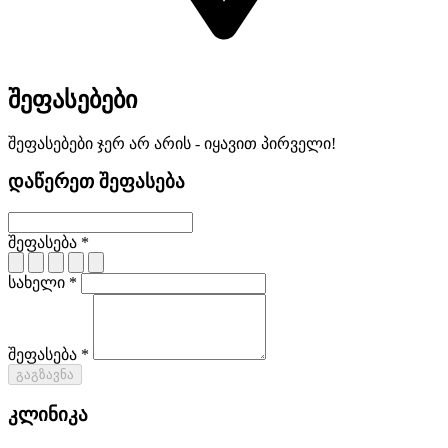
შეფასებები
შეფასებები ჯერ არ არის - იყავით პირველი!
დაწერეთ შეფასება
შეფასება *
სახელი *
შეფასება *
გაგზავნა
კლინიკა