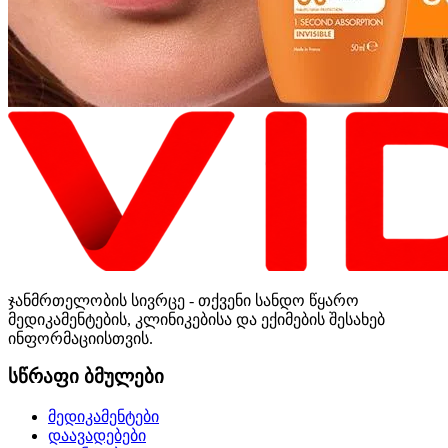
ჯანმრთელობის სივრცე - თქვენი სანდო წყარო
მედიკამენტების, კლინიკებისა და ექიმების შესახებ
ინფორმაციისთვის.
სწრაფი ბმულები
მედიკამენტები
დაავადებები