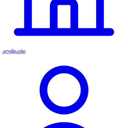
კლინიკები