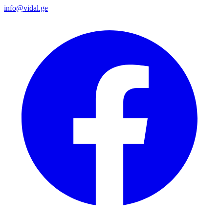
info@vidal.ge