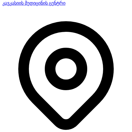
კავკასიის მედიცინის ცენტრი