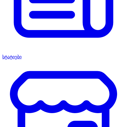
სტატიები