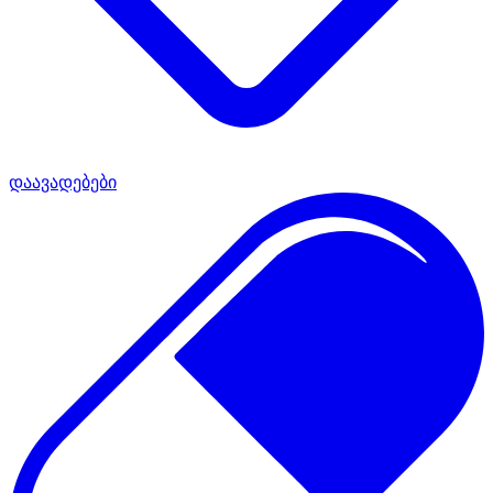
დაავადებები