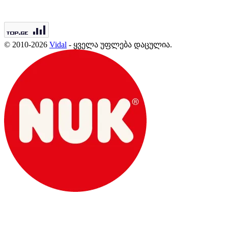
© 2010-2026
Vidal
- ყველა უფლება დაცულია.