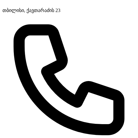
თბილისი, ქავთარაძის 23