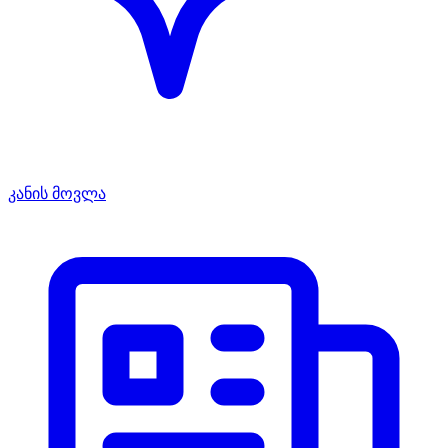
კანის მოვლა