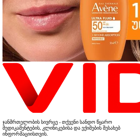
ჯანმრთელობის სივრცე - თქვენი სანდო წყარო
მედიკამენტების, კლინიკებისა და ექიმების შესახებ
ინფორმაციისთვის.