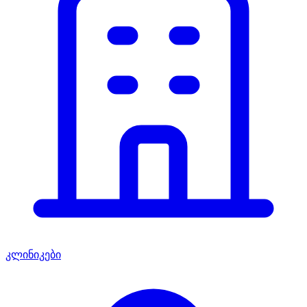
კლინიკები