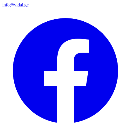
info@vidal.ge