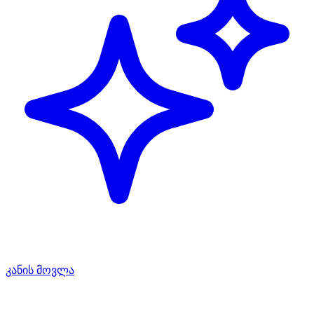
კანის მოვლა