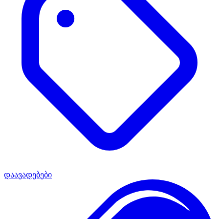
დაავადებები