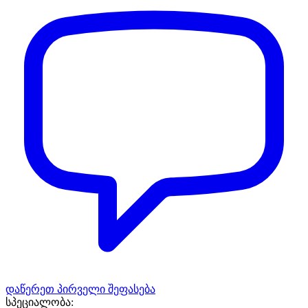
დაწერეთ პირველი შეფასება
სპეციალობა: