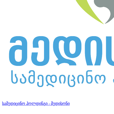
სამედიცინო ჰოლდინგი - მედისონი