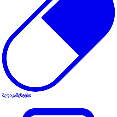
მედიკამენტები