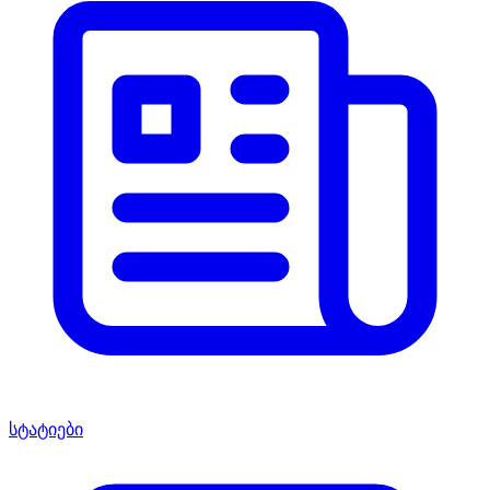
სტატიები