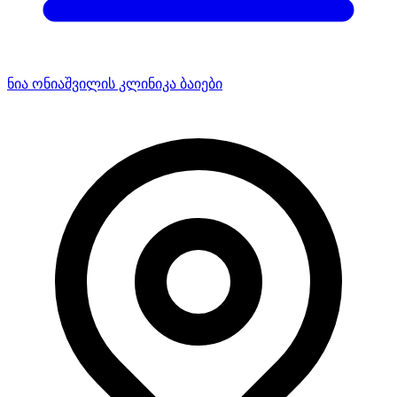
ნია ონიაშვილის კლინიკა ბაიები