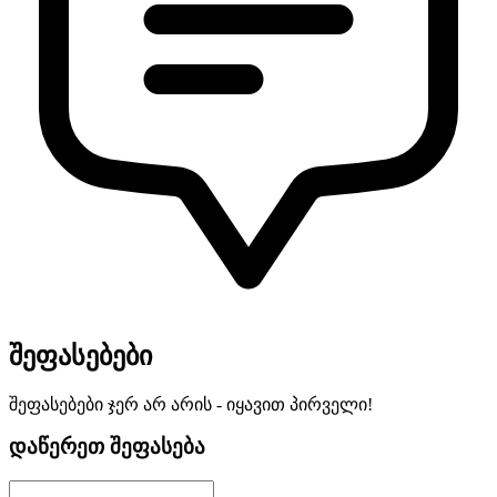
შეფასებები
შეფასებები ჯერ არ არის - იყავით პირველი!
დაწერეთ შეფასება