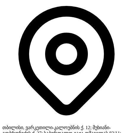
თბილისი, ვარკეთილი-კალოუბნის ქ. 12; მუხიანი-