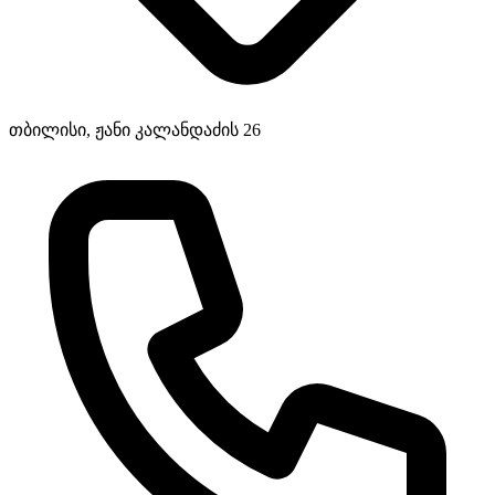
თბილისი, ჟანი კალანდაძის 26