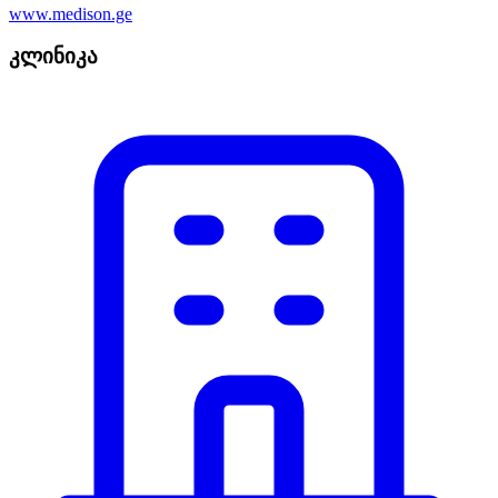
www.medison.ge
კლინიკა