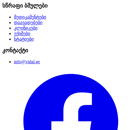
სწრაფი ბმულები
მედიკამენტები
დაავადებები
კლინიკები
ექიმები
სტატიები
კონტაქტი
info@vidal.ge