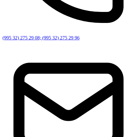
(995 32) 275 29 08; (995 32) 275 29 96