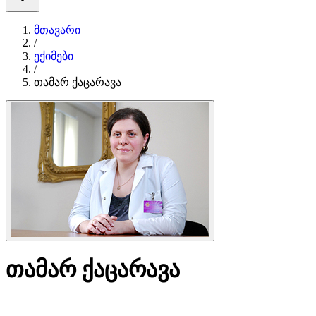
მთავარი
/
ექიმები
/
თამარ ქაცარავა
თამარ ქაცარავა