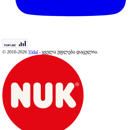
© 2010-2026
Vidal
- ყველა უფლება დაცულია.