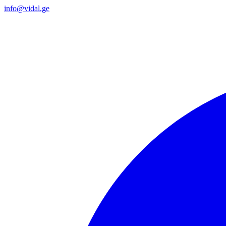
info@vidal.ge