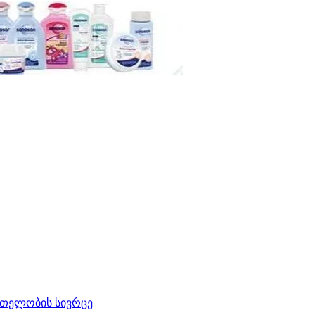
რთელობის სივრცე