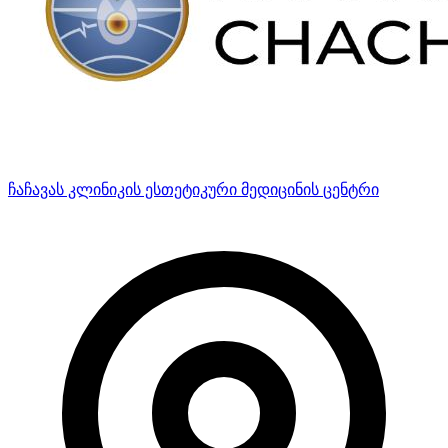
ჩაჩავას კლინიკის ესთეტიკური მედიცინის ცენტრი