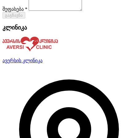
შეფასება *
გაგზავნა
კლინიკა
ავერსის კლინიკა