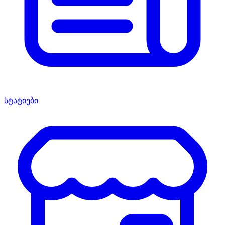
სტატიები