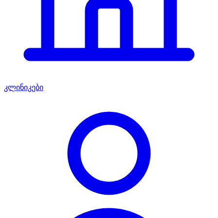
კლინიკები