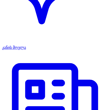
კანის მოვლა