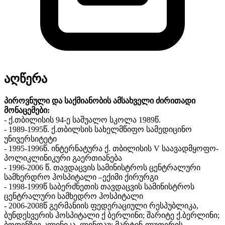
აღწერა
პიროვნული და საქმიანობის ამსახველი ძირითადი
მონაცემები:
- ქ.თბილისის 94-ე საშუალო სკოლა 1989წ.
- 1989-1995წ. ქ.თბილსის სახელმწიფო სამედიცინო
უნივერსიტეტი
- 1995-1996წ. ინტერნატურა ქ. თბილისის V საავადმყოფო-
პოლიკლინიკური გაერთიანება
- 1996-2006 წ. თავდაცვის სამინისტროს ცენტრალური
სამხერდრო ჰოსპიტალი –ექიმი ქირურგი
- 1998-1999წ საბერძნეთის თავდაცვის სამინისტროს
ცენტრალური სამხედრო ჰოსპიტალი
- 2006-2008წ გერმანიის ფედერაციული რესპუბლიკა,
ბუნდესვერის ჰოსპიტალი ქ ბერლინი; შარიტე ქ.ბერლინი;
ბოდენზეე კლინიკა, ლინდაუ; მარტინ-ლუთერის