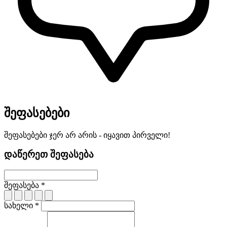
შეფასებები
შეფასებები ჯერ არ არის - იყავით პირველი!
დაწერეთ შეფასება
შეფასება *
სახელი *