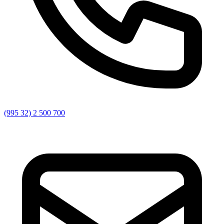
(995 32) 2 500 700