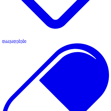
დაავადებები