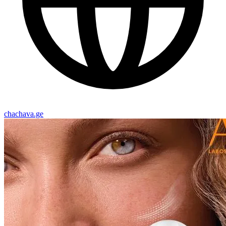
chachava.ge