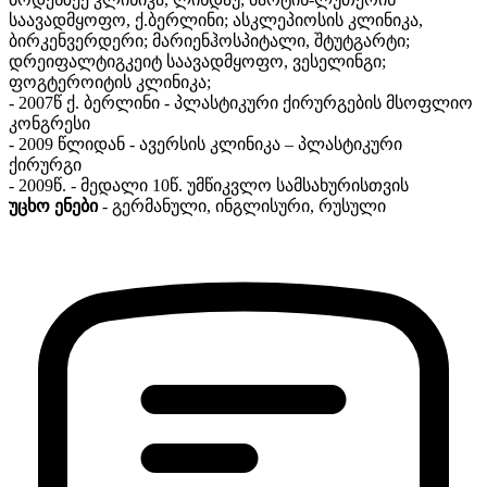
საავადმყოფო, ქ.ბერლინი; ასკლეპიოსის კლინიკა,
ბირკენვერდერი; მარიენჰოსპიტალი, შტუტგარტი;
დრეიფალტიგკეიტ საავადმყოფო, ვესელინგი;
ფოგტეროიტის კლინიკა;
- 2007წ ქ. ბერლინი - პლასტიკური ქირურგების მსოფლიო
კონგრესი
- 2009 წლიდან - ავერსის კლინიკა – პლასტიკური
ქირურგი
- 2009წ. - მედალი 10წ. უმწიკვლო სამსახურისთვის
უცხო ენები
- გერმანული, ინგლისური, რუსული