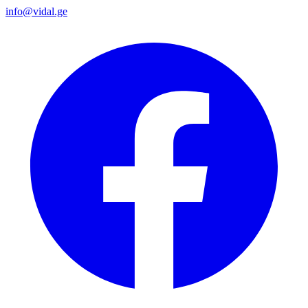
info@vidal.ge