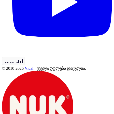
© 2010-2026
Vidal
- ყველა უფლება დაცულია.