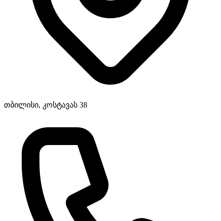
თბილისი, კოსტავას 38