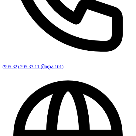
(995 32) 295 33 11 (შიდა 101)