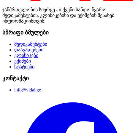
ჯანმრთელობის სივრცე - თქვენი სანდო წყარო
მედიკამენტების, კლინიკებისა და ექიმების შესახებ
ინფორმაციისთვის.
სწრაფი ბმულები
მედიკამენტები
დაავადებები
კლინიკები
ექიმები
სტატიები
კონტაქტი
info@vidal.ge