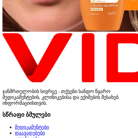
ჯანმრთელობის სივრცე - თქვენი სანდო წყარო
მედიკამენტების, კლინიკებისა და ექიმების შესახებ
ინფორმაციისთვის.
სწრაფი ბმულები
მედიკამენტები
დაავადებები