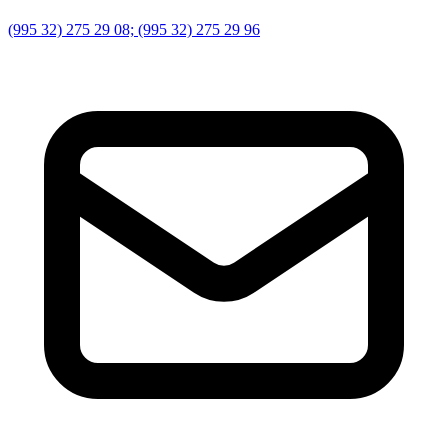
(995 32) 275 29 08; (995 32) 275 29 96