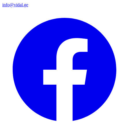
info@vidal.ge