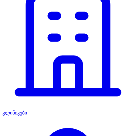
კლინიკები