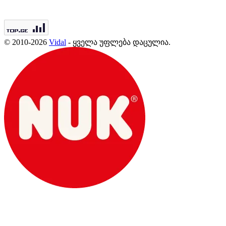
© 2010-2026
Vidal
- ყველა უფლება დაცულია.