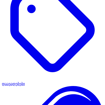
დაავადებები