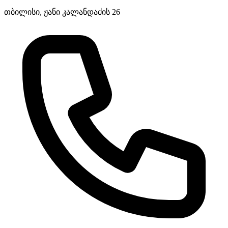
თბილისი, ჟანი კალანდაძის 26