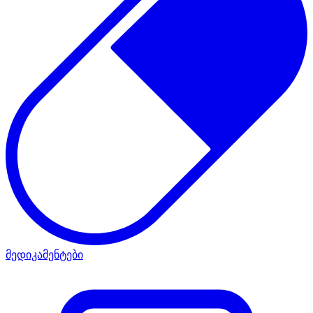
მედიკამენტები