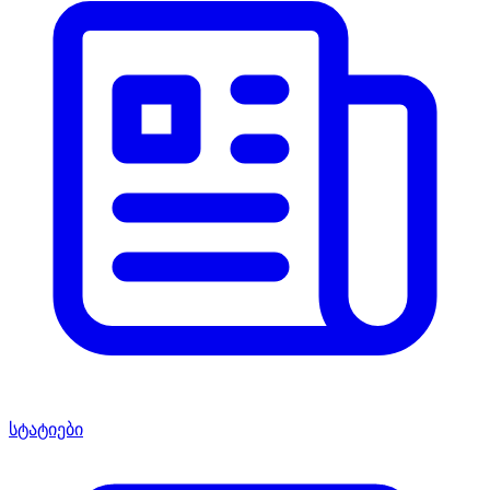
სტატიები