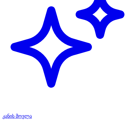
კანის მოვლა