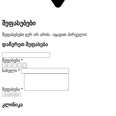
შეფასებები
შეფასებები ჯერ არ არის - იყავით პირველი!
დაწერეთ შეფასება
შეფასება *
სახელი *
შეფასება *
გაგზავნა
კლინიკა