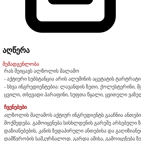
აღწერა
შემადგენლობა
რას შეიცავს ალზოლის მალამო
- აქტიური სუბსტანცია არის ალუმინის აცეტატის ტარტრატის
- სხვა ინგრედიენტებია: ლავანდის ზეთი, ქოლესტერინი, 
ცვილი, თხევადი პარაფინი, სუფთა წყალი, ყვითელი ვაზ
ჩვენებები
ალზოლის მალამოს აქტიურ ინგრედიენტს გააჩნია ანთები
მოქმედება. გამოიყენება სისხლდენის გარეშე არსებული
დაზიანებების, კანის ზედაპირული ანთებისა და გაღიზიანებ
დამწვრობის სამკურნალოდ. გარდა ამისა, გამოიყენება