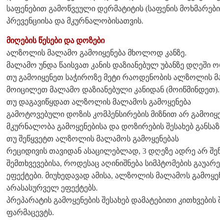
საფენებით გამოწვეული დერმატიტის (საფენის მოხმარები
პრევენციისა და მკურნალობისათვის.
მიღების წესები და დოზები
ალზოლის მალამო გამოიყენება მხოლოდ კანზე.
მალამო უნდა წაისვათ კანის დაზიანებულ უბანზე დღეში ო
თუ გამოიყენეთ საჭიროზე მეტი რაოდენობის ალზოლის 
მოიცილეთ მალამო დაზიანებული კანიდან (მოიწმინდეთ).
თუ დაგავიწყდათ ალზოლის მალამოს გამოყენება
გამოტოვებული დოზის კომპენსირების მიზნით არ გამოი
მკურნალობა გამოყენებისა და დოზირების შესახებ განსა
თუ შეწყვეტთ ალზოლის მალამოს გამოყენებას
რეციდივის თავიდან ასაცილებლად, 3 დღეზე ადრე არ შე
შემთხვევებისა, როდესაც აღინიშნება სიმპტომების გაუა
ეფექტები. მიუხედავად ამისა, ალზოლის მალამოს გამოყენ
არასასურველ ეფექტებს.
პრეპარატის გამოყენების შესახებ დამატებითი კითხვების 
ფარმაცევტს.