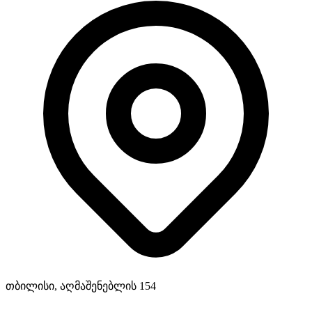
თბილისი, აღმაშენებლის 154