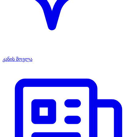
კანის მოვლა