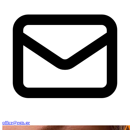
office@egis.ge