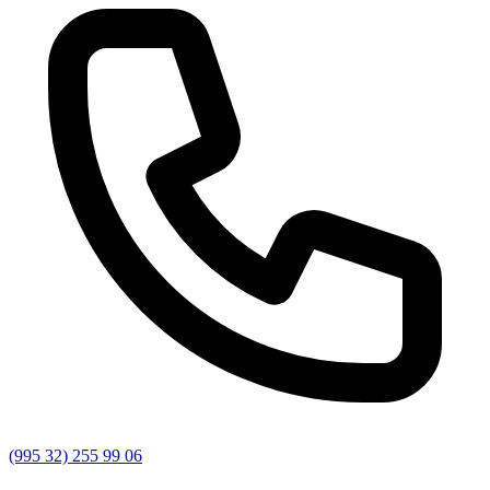
(995 32) 255 99 06