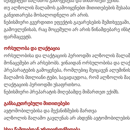
შეწყვიტეთ მალამოს გამოყენება და მიმართეთ ექიმს.
თუ ალზოლის მალამოს გამოიყენებთ მითითებების შესაბამ
განვითარება მოსალოდნელი არ არის.
ნებისმიერი გვერდითი ეფექტის გაუარესების შემთხვევაში
გამოვლენისას, რაც მოცემული არ არის წინამდებარე ინსტ
ფარმაცევტს.
ორსულობა და ლაქტაცია
ორსულობისა და ლაქტაციის პერიოდში ალზოლის მალამოს
მონაცემები არ არსებობს. ვინაიდან ორსულობისა და ლაქ
პრეპარატების გამოყენება, რომლებიც შეიცავენ ალუმინი
მალამოს მთლიანი ტუბი, სავადაუდოა, რომ ალზოლის მ
ლაქტაციის პერიოდში უსაფრთხოა.
ნებისმიერი პრეპარატის მიღებამდე მიმართეთ ექიმს.
განსაკუთრებული მითითებები
ავტომობილებისა და მექანიზმების მართვა
ალზოლის მალამო გავლენას არ ახდენს ავტომობილებისა 
სხვა წამლებთან ურთიერთქმედება