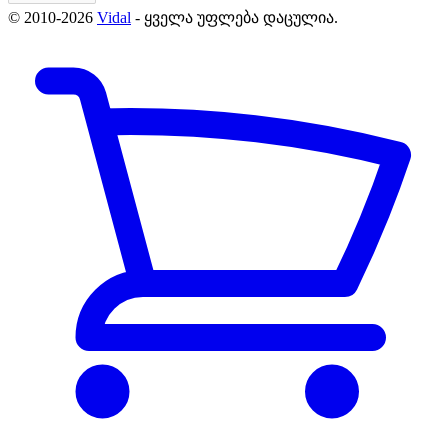
© 2010-2026
Vidal
- ყველა უფლება დაცულია.