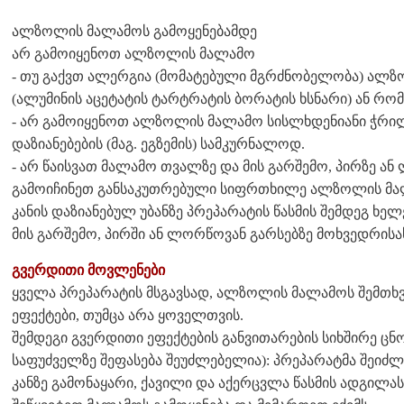
ალზოლის მალამოს გამოყენებამდე
არ გამოიყენოთ ალზოლის მალამო
- თუ გაქვთ ალერგია (მომატებული მგრძნობელობა) ალზო
(ალუმინის აცეტატის ტარტრატის ბორატის ხსნარი) ან რომ
- არ გამოიყენოთ ალზოლის მალამო სისლხდენიანი ჭრილ
დაზიანებების (მაგ. ეგზემის) სამკურნალოდ.
- არ წაისვათ მალამო თვალზე და მის გარშემო, პირზე ან
გამოიჩინეთ განსაკუთრებული სიფრთხილე ალზოლის მალ
კანის დაზიანებულ უბანზე პრეპარატის წასმის შემდეგ ხე
მის გარშემო, პირში ან ლორწოვან გარსებზე მოხვედრისა
გვერდითი მოვლენები
ყველა პრეპარატის მსგავსად, ალზოლის მალამოს შემთხვ
ეფექტები, თუმცა არა ყოველთვის.
შემდეგი გვერდითი ეფექტების განვითარების სიხშირე ცნ
საფუძველზე შეფასება შეუძლებელია): პრეპარატმა შეიძ
კანზე გამონაყარი, ქავილი და აქერცვლა წასმის ადგილას