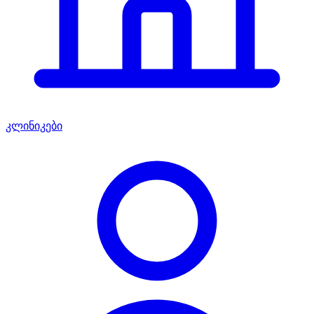
კლინიკები