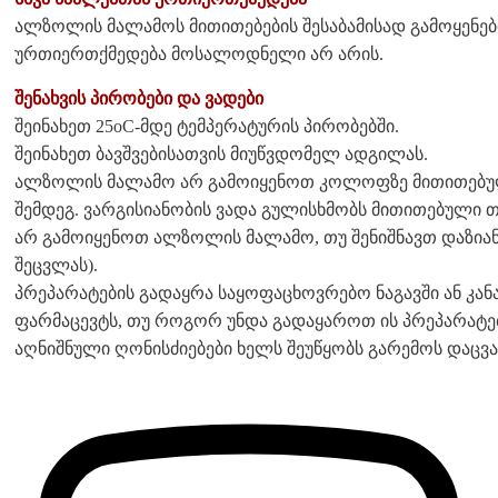
ალზოლის მალამოს მითითებების შესაბამისად გამოყენებ
ურთიერთქმედება მოსალოდნელი არ არის.
შენახვის პირობები და ვადები
შეინახეთ 25oC-მდე ტემპერატურის პირობებში.
შეინახეთ ბავშვებისათვის მიუწვდომელ ადგილას.
ალზოლის მალამო არ გამოიყენოთ კოლოფზე მითითებულ
შემდეგ. ვარგისიანობის ვადა გულისხმობს მითითებული 
არ გამოიყენოთ ალზოლის მალამო, თუ შენიშნავთ დაზიან
შეცვლას).
პრეპარატების გადაყრა საყოფაცხოვრებო ნაგავში ან კან
ფარმაცევტს, თუ როგორ უნდა გადაყაროთ ის პრეპარატე
აღნიშნული ღონისძიებები ხელს შეუწყობს გარემოს დაცვა