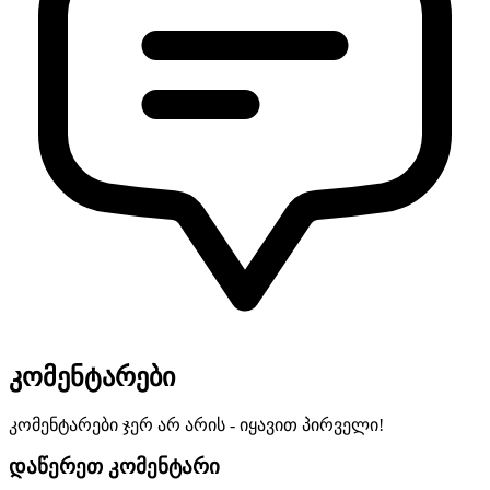
კომენტარები
კომენტარები ჯერ არ არის - იყავით პირველი!
დაწერეთ კომენტარი