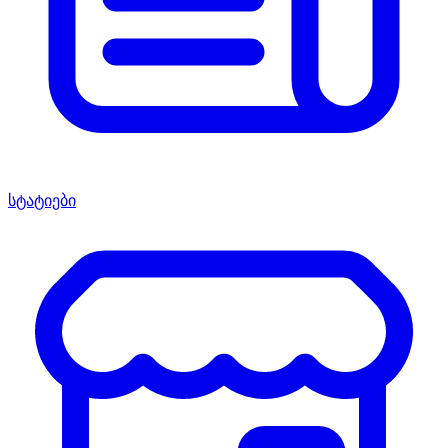
სტატიები