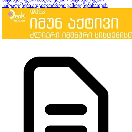
საშუალებები ადგილობრივი გამოყენებისათვის