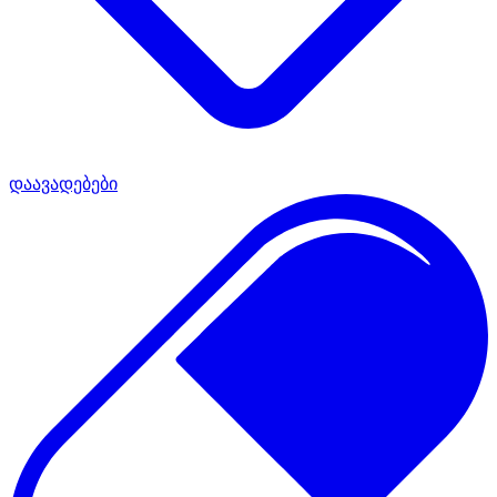
დაავადებები