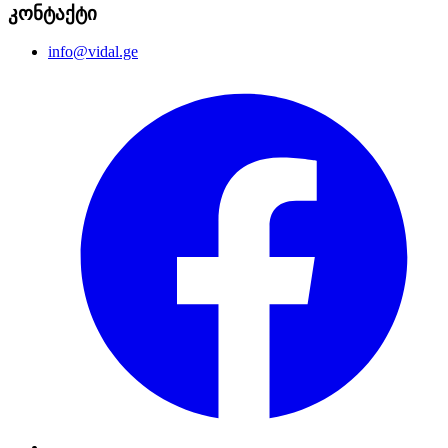
კონტაქტი
info@vidal.ge