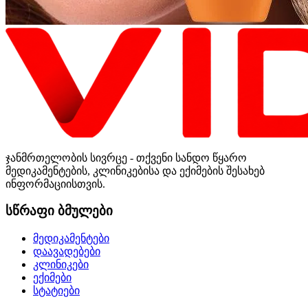
ჯანმრთელობის სივრცე - თქვენი სანდო წყარო
მედიკამენტების, კლინიკებისა და ექიმების შესახებ
ინფორმაციისთვის.
სწრაფი ბმულები
მედიკამენტები
დაავადებები
კლინიკები
ექიმები
სტატიები