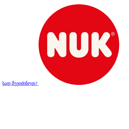
სად შევიძინოთ?