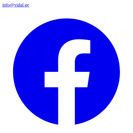
info@vidal.ge