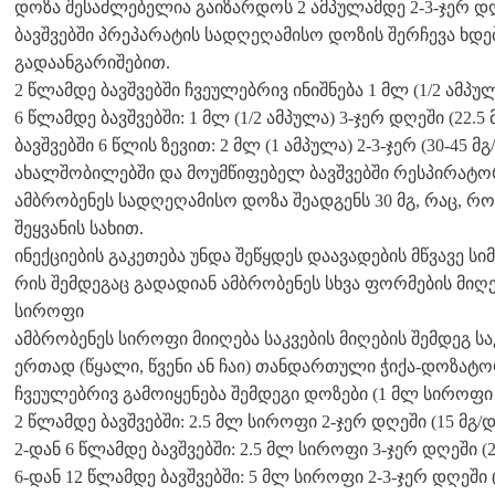
დოზა შესაძლებელია გაიზარდოს 2 ამპულამდე 2-3-ჯერ დღე
ბავშვებში პრეპარატის სადღეღამისო დოზის შერჩევა ხდება ს
გადაანგარიშებით.
2 წლამდე ბავშვებში ჩვეულებრივ ინიშნება 1 მლ (1/2 ამპულ
6 წლამდე ბავშვებში: 1 მლ (1/2 ამპულა) 3-ჯერ დღეში (22.5
ბავშვებში 6 წლის ზევით: 2 მლ (1 ამპულა) 2-3-ჯერ (30-45 მ
ახალშობილებში და მოუმწიფებელ ბავშვებში რესპირატ
ამბრობენეს სადღეღამისო დოზა შეადგენს 30 მგ, რაც, რ
შეყვანის სახით.
ინექციების გაკეთება უნდა შეწყდეს დაავადების მწვავე ს
რის შემდეგაც გადადიან ამბრობენეს სხვა ფორმების მიღე
სიროფი
ამბრობენეს სიროფი მიიღება საკვების მიღების შემდეგ 
ერთად (წყალი, წვენი ან ჩაი) თანდართული ჭიქა-დოზატ
ჩვეულებრივ გამოიყენება შემდეგი დოზები (1 მლ სიროფი 
2 წლამდე ბავშვებში: 2.5 მლ სიროფი 2-ჯერ დღეში (15 მგ/
2-დან 6 წლამდე ბავშვებში: 2.5 მლ სიროფი 3-ჯერ დღეში (2
6-დან 12 წლამდე ბავშვებში: 5 მლ სიროფი 2-3-ჯერ დღეში (