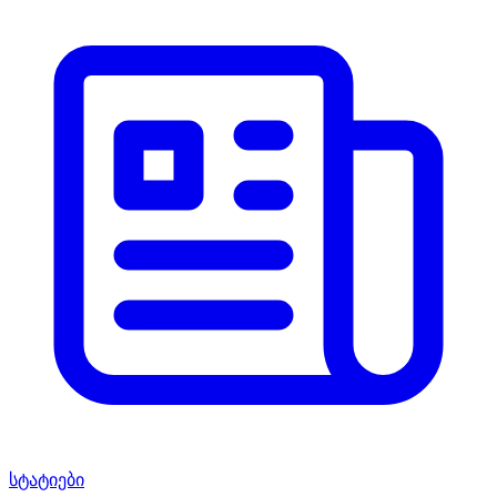
სტატიები