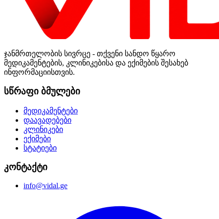
ჯანმრთელობის სივრცე - თქვენი სანდო წყარო
მედიკამენტების, კლინიკებისა და ექიმების შესახებ
ინფორმაციისთვის.
სწრაფი ბმულები
მედიკამენტები
დაავადებები
კლინიკები
ექიმები
სტატიები
კონტაქტი
info@vidal.ge