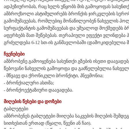
ადჰეზიურობას, რაც ხელს უწყობს მის გამოყოფას სასუნთქ
ამბროქსოლი ასტიმულირებს ბრონქის ჯირკვლების სეროზ
გამომუშავებას, რომლებიც მონაწილეობენ ნახველის პო
სურფაქტანტის გამომუშავებას და უშუალოდ მოქმედებს ბრ
აფერხებს მათ შეწებებას. თერაპიული ეფექტი ვლინდება პ
გრძელდება 6-12 სთ-ის განმავლობაში (დამოკიდებულია 
ჩვენებები
ამბრობენე გამოიყენება სასუნთქი გზების ისეთი დაავად
წებოვანი ნახველის გამოყოფა და გაძნელებულია ნახველ
- მწვავე და ქრონიკული ბრონქიტი, პნევმონია;
- ბრონქიალური ასთმა;
- ბრონქოექტაზიური დაავადება.
მიღების წესები და დოზები
ტაბლეტები
ამბრობენეს ტაბლეტები მიიღება საკვების მიღების შემდ
სითხესთან ერთად (წყალი, წვენი ან ჩაი).