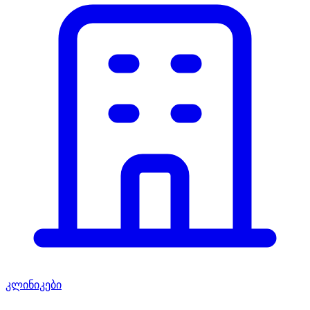
კლინიკები