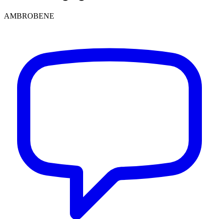
AMBROBENE