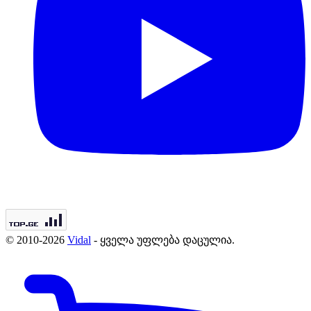
© 2010-2026
Vidal
- ყველა უფლება დაცულია.