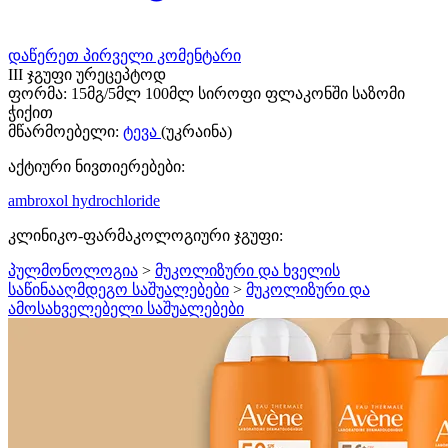
დაწერეთ პირველი კომენტარი
III ჯგუფი ურეცეპტოდ
ფორმა:
15მგ/5მლ 100მლ სიროფი ფლაკონში საზომი
ჭიქით
მწარმოებელი:
ტევა
(უკრაინა)
აქტიური ნივთიერებები:
ambroxol hydrochloride
კლინიკო-ფარმაკოლოგიური ჯგუფი:
პულმონოლოგია
>
მუკოლიზური და ხველის
საწინააღმდეგო საშუალებები
>
მუკოლიზური და
ამოსახველებელი საშუალებები