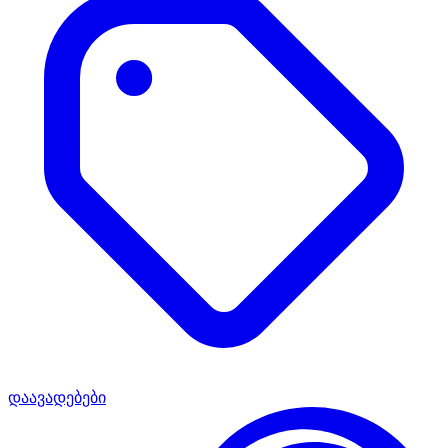
დაავადებები