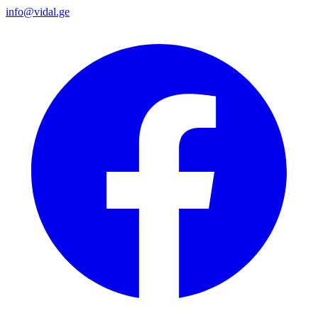
info@vidal.ge