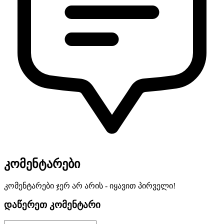
კომენტარები
კომენტარები ჯერ არ არის - იყავით პირველი!
დაწერეთ კომენტარი