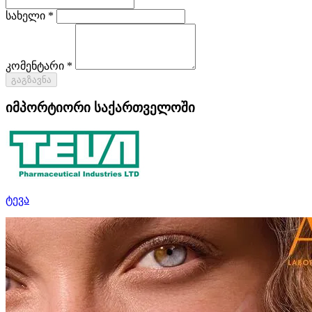
სახელი *
კომენტარი *
გაგზავნა
იმპორტიორი საქართველოში
ტევა