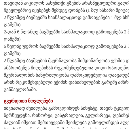
თავიდან აიცილონ სასუნთქი გზების არასპეციფიური გაღიზ
ჩვეულებრივ იყენებენ შემდეგ დოზებს (1 მლ ხსნარი შეიცა
2 წლამდე ბავშვებში საინჰალაციოდ გამოიყენება 1 მლ ხსნა
ღამეში).
2-დან 6 წლამდე ბავშვებში საინჰალაციოდ გამოიყენება 2 მ
ღამეში).
6 წელზე უფროს ბავშვებში საინჰალაციოდ გამოიყენება 2-3
ღამეში).
2 წლამდე ბავშვების მკურნალობა მიმდინარეობს ექიმის დ
ამბრობენეს მიღებისას რეკომენდებულია დიდი რაოდენო
მკურნალობის ხანგრძლივობა დამოკიდებულია დაავადები
არის რეკომენდებული ექიმის დანიშნულების გარეშე ამბრო
განმავლობაში.
გვერდითი მოვლენები
იშვიათად შეიძლება გამოვლინდეს სისუსტე, თავის ტკივილ
ნერწყვდენა, რინორეა, გასტრალგია, გულისრევა, ღებინება
ძალიან იშვიათ შემთხვევაში შეიძლება გამოვლინდეს ალე