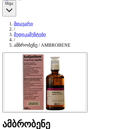
სხვა
მთავარი
/
მედიკამენტები
/
ამბრობენე / AMBROBENE
ამბრობენე