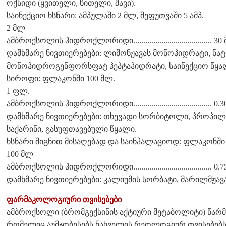
ოქსიდი (ყვითელი, წითელი, შავი).
საინექციო ხსნარი: ამპულაში 2 მლ, შეფუთვაში 5 ამპ.
2 მლ
ამბროქსოლის ჰიდროქლორიდი....................................... 30
დამხმარე ნივთიერებები: ლიმონჟავას მონოჰიდრატი, ნა
მონოჰიდროგენფორსფატ ჰეპტაჰიდრატი, საინექციო წყა
სიროფი: ფლაკონში 100 მლ.
1 ფლ.
ამბროქსოლის ჰიდროქლორიდი....................................... 0.3
დამხმარე ნივთიერებები: თხევადი სორბიტოლი, პროპი
საქარინი, გასუფთავებული წყალი.
ხსნარი შიგნით მისაღებად და საინჰალაციოდ: ფლაკონში 
100 მლ
ამბროქსოლის ჰიდროქლორიდი....................................... 0.7
დამხმარე ნივთიერებები: კალიუმის სორბატი, მარილმჟავა
ფარმაკოლოგიური თვისებები
ამბროქსოლი (ბრომგექსინის აქტიური მეტაბოლიტი) წარ
რომელიც აუმჯობესებს ნახველის რეოლოგიურ თვისებებს, 