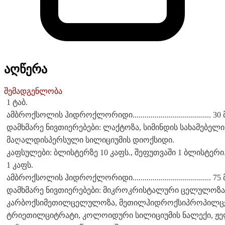
აღწერა
შემადგენლობა
1 ტაბ.
ამბროქსოლის ჰიდროქლორიდი....................................... 30
დამხმარე ნივთიერებები: ლაქტოზა, სიმინდის სახამებელი,
მაღალდისპერსული სილიციუმის დიოქსიდი.
კაფსულები: ბლისტერზე 10 კაფს., შეფუთვაში 1 ბლისტერი
1 კაფს.
ამბროქსოლის ჰიდროქლორიდი....................................... 75
დამხმარე ნივთიერებები: მიკროკრისტალური ცელულოზა 
კარბოქსიმეთილცელულოზა, მეთილჰიდროქსიპროპილცელ
ტრიეთილციტრატი, კოლოიდური სილიციუმის ნალექი, ჟელ