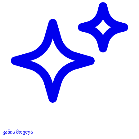
კანის მოვლა