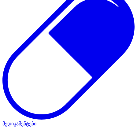
მედიკამენტები