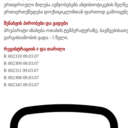
ერთდროული მიღება აუმჯობესებს ანტიბიოტიკების შეღწევა
ურთიერთქმედება დოქსიციკლინთან ფართოდ გამოიყენებ
შენახვის პირობები და ვადები
პრეპარატი ინახება ოთახის ტემპერატურაზე, ბავშვებისა
ვარგისიანობის ვადა - 5 წელი.
რეგისტრაციის # და თარიღი
R 002310 09.03.07
R 002309 09.03.07
R 002311 09.03.07
R 002308 09.03.07
R 002345 09.03.07