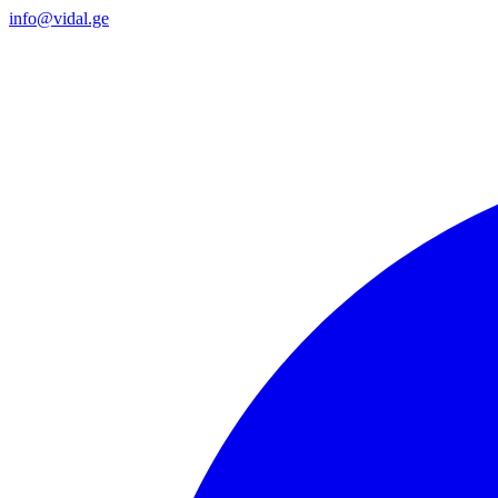
info@vidal.ge