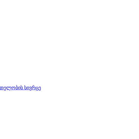
რთელობის სივრცე